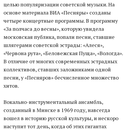
целью популяризации советской музыки. На
основе материала ВИА «Песняры» созданы
четыре концертные программы. В программу
«За полчаса до весны», которую увидела
московская публика, попали песни, ставшие
шлягерами советской эстрады: «Алеся»,
«Червона рута», «Беловежская Пуща», «Вологда».
В отличие от многих современных эстрадных
коллективов, ставших заложниками одной
песни, у «Песняров» бесчисленное множество
хитов.
Вокально-инструментальный ансамбль,
созданный в Минске в 1969 году, навсегда
вошел в историю русской культуры, и нескоро
наступит тот день, когда об этих гигантах