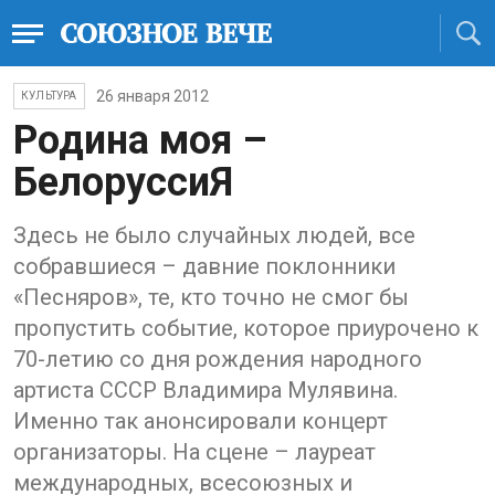
26 января 2012
КУЛЬТУРА
Родина моя –
БелоруссиЯ
Здесь не было случайных людей, все
собравшиеся – давние поклонники
«Песняров», те, кто точно не смог бы
пропустить событие, которое приурочено к
70-летию со дня рождения народного
артиста СССР Владимира Мулявина.
Именно так анонсировали концерт
организаторы. На сцене – лауреат
международных, всесоюзных и