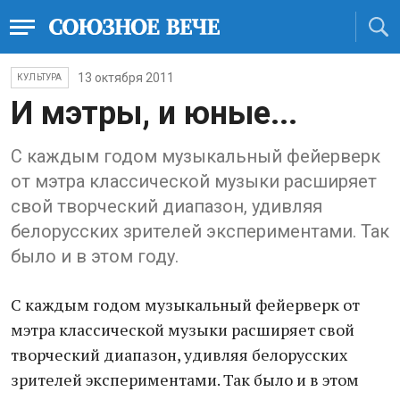
13 октября 2011
КУЛЬТУРА
И мэтры, и юные...
С каждым годом музыкальный фейерверк
от мэтра классической музыки расширяет
свой творческий диапазон, удивляя
белорусских зрителей экспериментами. Так
было и в этом году.
С каждым годом музыкальный фейерверк от
мэтра классической музыки расширяет свой
творческий диапазон, удивляя белорусских
зрителей экспериментами. Так было и в этом