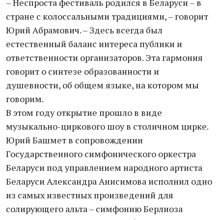
– Неспроста фестиваль родился в Беларуси – в
стране с колоссальными традициями, – говорит
Юрий Абрамович. – Здесь всегда был
естественный баланс интереса публики и
ответственности организаторов. Эта гармония
говорит о синтезе образованности и
душевности, об общем языке, на котором мы
говорим.
В этом году открытие прошло в виде
музыкально-циркового шоу в столичном цирке.
Юрий Башмет в сопровождении
Государственного симфонического оркестра
Беларуси под управлением народного артиста
Беларуси Александра Анисимова исполнил одно
из самых известных произведений для
солирующего альта – симфонию Берлиоза