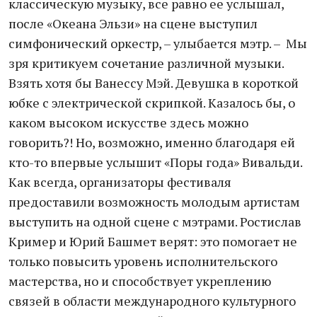
классическую музыку, все равно ее услышал,
после «Океана Эльзи» на сцене выступил
симфонический оркестр, – улыбается мэтр. – Мы
зря критикуем сочетание различной музыки.
Взять хотя бы Ванессу Мэй. Девушка в короткой
юбке с электрической скрипкой. Казалось бы, о
каком высоком искусстве здесь можно
говорить?! Но, возможно, именно благодаря ей
кто-то впервые услышит «Поры года» Вивальди.
Как всегда, организаторы фестиваля
предоставили возможность молодым артистам
выступить на одной сцене с мэтрами. Ростислав
Кример и Юрий Башмет верят: это помогает не
только повысить уровень исполнительского
мастерства, но и способствует укреплению
связей в области международного культурного