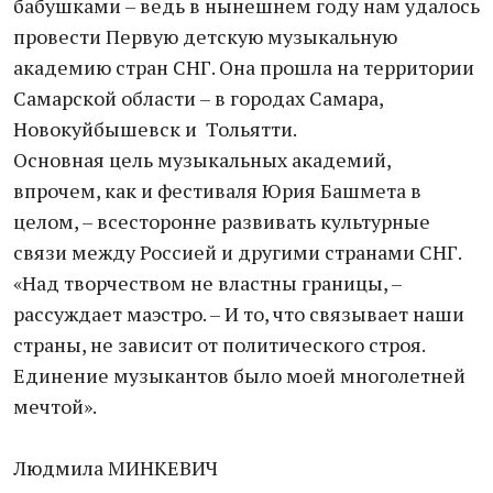
бабушками – ведь в нынешнем году нам удалось
провести Первую детскую музыкальную
академию стран СНГ. Она прошла на территории
Самарской области – в городах Самара,
Новокуйбышевск и Тольятти.
Основная цель музыкальных академий,
впрочем, как и фестиваля Юрия Башмета в
целом, – всесторонне развивать культурные
связи между Россией и другими странами СНГ.
«Над творчеством не властны границы, –
рассуждает маэстро. – И то, что связывает наши
страны, не зависит от политического строя.
Единение музыкантов было моей многолетней
мечтой».
Людмила МИНКЕВИЧ