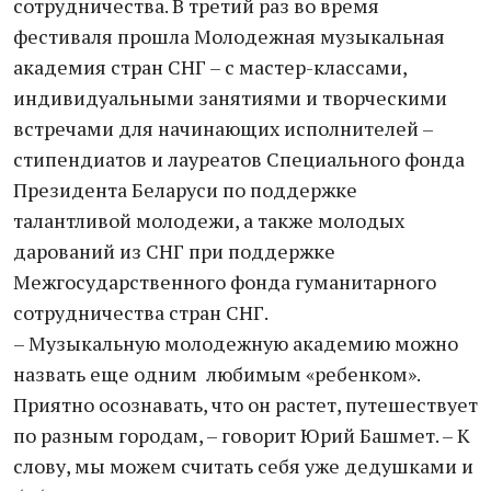
сотрудничества. В третий раз во время
фестиваля прошла Молодежная музыкальная
академия стран СНГ – с мастер-классами,
индивидуальными занятиями и творческими
встречами для начинающих исполнителей –
стипендиатов и лауреатов Специального фонда
Президента Беларуси по поддержке
талантливой молодежи, а также молодых
дарований из СНГ при поддержке
Межгосударственного фонда гуманитарного
сотрудничества стран СНГ.
– Музыкальную молодежную академию можно
назвать еще одним любимым «ребенком».
Приятно осознавать, что он растет, путешествует
по разным городам, – говорит Юрий Башмет. – К
слову, мы можем считать себя уже дедушками и