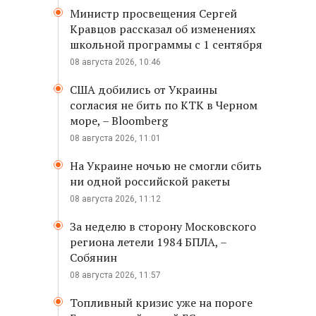
Министр просвещения Сергей
Кравцов рассказал об изменениях
школьной программы с 1 сентября
08 августа 2026, 10:46
США добились от Украины
согласия не бить по КТК в Черном
море, – Bloomberg
08 августа 2026, 11:01
На Украине ночью не смогли сбить
ни одной российской ракеты
08 августа 2026, 11:12
За неделю в сторону Московского
региона летели 1984 БПЛА, –
Собянин
08 августа 2026, 11:57
Топливный кризис уже на пороге