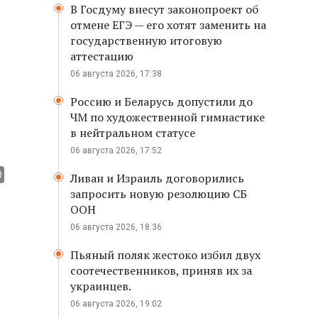
В Госдуму внесут законопроект об
отмене ЕГЭ — его хотят заменить на
государственную итоговую
аттестацию
06 августа 2026, 17:38
Россию и Беларусь допустили до
ЧМ по художественной гимнастике
в нейтральном статусе
06 августа 2026, 17:52
Ливан и Израиль договорились
запросить новую резолюцию СБ
ООН
06 августа 2026, 18:36
Пьяный поляк жестоко избил двух
соотечественников, приняв их за
украинцев.
06 августа 2026, 19:02