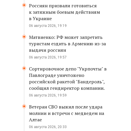
Россиян призвали готовиться
к затяжным боевым действиям
в Украине
06 августа 2026, 19:19
Матвиенко: РФ может запретить
туристам ездить в Армению из-за
выдачи россиян
06 августа 2026, 19:57
Сортировочное депо "Укрпочты" в
Павлограде уничтожено
российской ракетой "Бандероль",
сообщил гендиректор компании.
06 августа 2026, 19:59
Ветеран СВО выжил после удара
молнии и встречи с медведем на
Алтае
06 августа 2026, 20:33