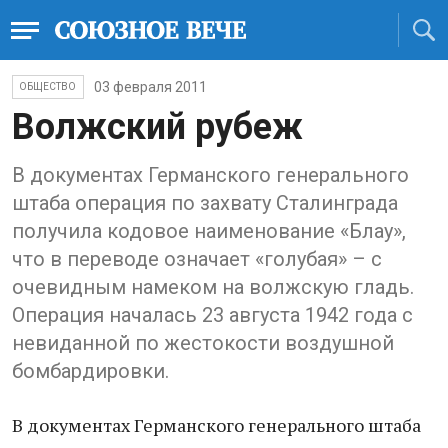
03 февраля 2011
ОБЩЕСТВО
Волжский рубеж
В документах Германского генерального
штаба операция по захвату Сталинграда
получила кодовое наименование «Блау»,
что в переводе означает «голубая» – с
очевидным намеком на волжскую гладь.
Операция началась 23 августа 1942 года с
невиданной по жестокости воздушной
бомбардировки.
В документах Германского генерального штаба