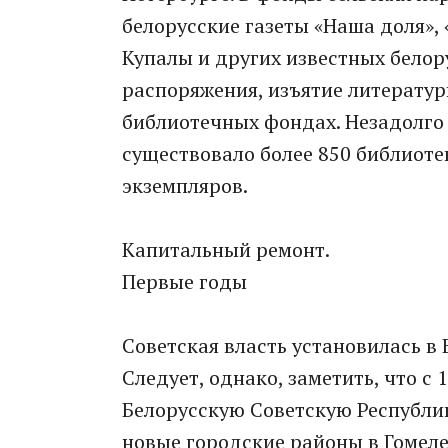
белорусские газеты «Наша доля»,
Купалы и других известных белор
распоряжения, изъятие литератур
библиотечных фондах. Незадолго
существовало более 850 библиоте
экземпляров.
Капитальный ремонт.
Первые годы
Советская власть установилась в 
Следует, однако, заметить, что с
Белорусскую Советскую Республи
новые городские районы в Гомеле,