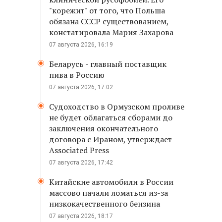
"корежит" от того, что Польша
обязана СССР существованием,
констатировала Мария Захарова
07 августа 2026, 16:19
Беларусь - главный поставщик
пива в Россию
07 августа 2026, 17:02
Судоходство в Ормузском проливе
не будет облагаться сборами до
заключения окончательного
договора с Ираном, утверждает
Associated Press
07 августа 2026, 17:42
Китайские автомобили в России
массово начали ломаться из-за
низкокачественного бензина
07 августа 2026, 18:17