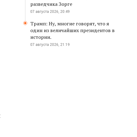
разведчика Зорге
07 августа 2026, 20:49
Трамп: Ну, многие говорят, что я
один из величайших президентов в
истории.
07 августа 2026, 21:19
и