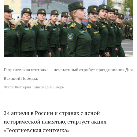
Георгиевская ленточка — неизменный атрибут празднования Дня
Великой Победы.
Фото: Виктория Тушкова/КП-Тверь
24 апреля в России и странах с ясной
исторической памятью, стартует акция
«Георгиевская ленточка».