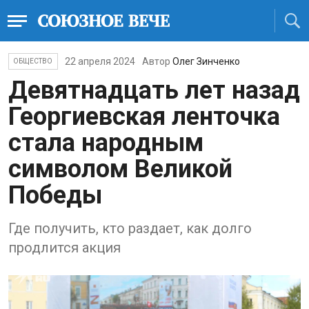
22 апреля 2024
Автор
Олег Зинченко
ОБЩЕСТВО
Девятнадцать лет назад
Георгиевская ленточка
стала народным
символом Великой
Победы
Где получить, кто раздает, как долго
продлится акция