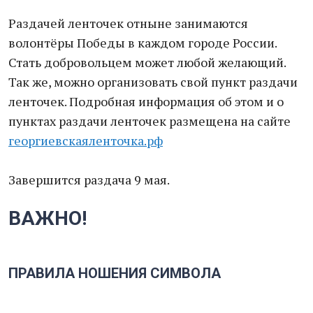
Раздачей ленточек отныне занимаются
волонтёры Победы в каждом городе России.
Стать добровольцем может любой желающий.
Так же, можно организовать свой пункт раздачи
ленточек. Подробная информация об этом и о
пунктах раздачи ленточек размещена на сайте
георгиевскаяленточка.рф
Завершится раздача 9 мая.
ВАЖНО!
ПРАВИЛА НОШЕНИЯ СИМВОЛА