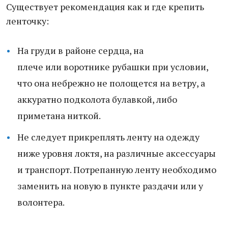
Существует рекомендация как и где крепить
ленточку:
На груди в районе сердца, на
плече или воротнике рубашки при условии,
что она небрежно не полощется на ветру, а
аккуратно подколота булавкой, либо
приметана ниткой.
Не следует прикреплять ленту на одежду
ниже уровня локтя, на различные аксессуары
и транспорт. Потрепанную ленту необходимо
заменить на новую в пункте раздачи или у
волонтера.