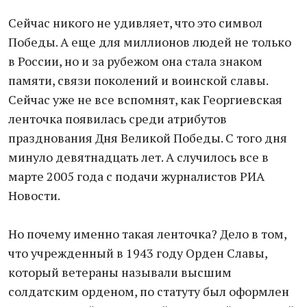
Сейчас никого не удивляет, что это символ
Победы. А еще для миллионов людей не только
в России, но и за рубежом она стала знаком
памяти, связи поколений и воинской славы.
Сейчас уже не все вспомнят, как Георгиевская
ленточка появилась среди атрибутов
празднования Дня Великой Победы. С того дня
минуло девятнадцать лет. А случилось все в
марте 2005 года с подачи журналистов РИА
Новости.
Но почему именно такая ленточка? Дело в том,
что учрежденный в 1943 году Орден Славы,
который ветераны называли высшим
солдатским орденом, по статуту был оформлен