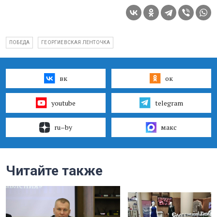
ПОБЕДА
ГЕОРГИЕВСКАЯ ЛЕНТОЧКА
вк
ок
youtube
telegram
ru–by
макс
Читайте также