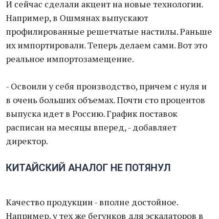
И сейчас сделали акцент на новые технологии.
Например, в Ошмянах выпускают
профилированные решетчатые настилы. Раньше
их импортировали. Теперь делаем сами. Вот это
реальное импортозамещение.
- Освоили у себя производство, причем с нуля и
в очень больших объемах. Почти сто процентов
выпуска идет в Россию. График поставок
расписан на месяцы вперед, - добавляет
директор.
КИТАЙСКИЙ АНАЛОГ НЕ ПОТЯНУЛ
Качество продукции - вполне достойное.
Например, у тех же бегунков для эскалаторов в