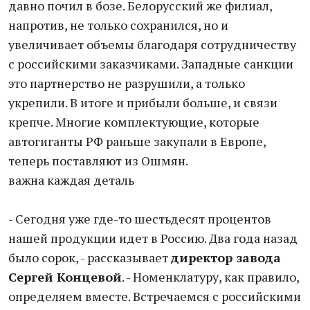
давно почил в бозе. Белорусский же филиал,
напротив, не только сохранился, но и
увеличивает объемы благодаря сотрудничеству
с российскими заказчиками. Западные санкции
это партнерство не разрушили, а только
укрепили. В итоге и прибыли больше, и связи
крепче. Многие комплектующие, которые
автогиганты РФ раньше закупали в Европе,
теперь поставляют из Ошмян.
важна каждая деталь
- Сегодня уже где-то шестьдесят процентов
нашей продукции идет в Россию. Два года назад
было сорок, - рассказывает
директор завода
Сергей Концевой
. - Номенклатуру, как правило,
определяем вместе. Встречаемся с российскими