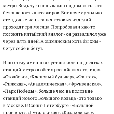
метро. Ведь тут очень важна надежность - это
безопасность пассажиров. Вот почему только
стендовые испытания готовых изделий
проходят три месяца. Попробовали как-то
погонять китайский аналог - он развалился уже
через пять дней. А ошмянским хоть бы хны -
бегут себе и бегут.
И поэтому именно их установили на десятках
станций метро в обеих российских столицах.
«Столбово», «Кленовый бульвар», «Физтех»,
«Рижская», «Академическая», «Фрунзенская»,
«Парк Победы», больше чем на половине
станций нового Большого Кольца - это только
в Москве. В Санкт-Петербурге - «Большой
проспект», «Путиловская», «Казаковская».