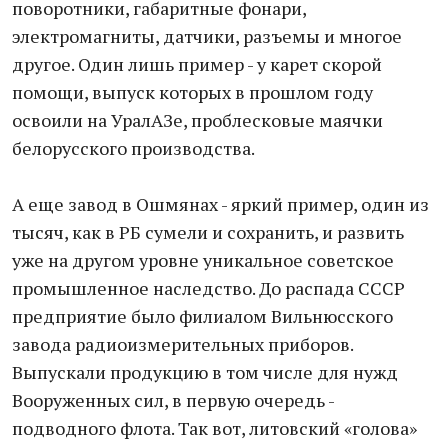
поворотники, габаритные фонари,
электромагниты, датчики, разъемы и многое
другое. Один лишь пример - у карет скорой
помощи, выпуск которых в прошлом году
освоили на УралАЗе, проблесковые маячки
белорусского производства.
А еще завод в Ошмянах - яркий пример, один из
тысяч, как в РБ сумели и сохранить, и развить
уже на другом уровне уникальное советское
промышленное наследство. До распада СССР
предприятие было филиалом Вильнюсского
завода радиоизмерительных приборов.
Выпускали продукцию в том числе для нужд
Вооруженных сил, в первую очередь -
подводного флота. Так вот, литовский «голова»