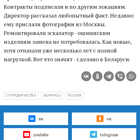
Контракты подписали и по другим локациям.
Директор рассказал любопытный факт. Недавно
ему прислали фотографии из Москвы.
Ремонтировали эскалатор - ошмянским
изделиям замена не потребовалась. Как новые,
хотя отпахали уже несколько лет с полной
нагрузкой. Вот что значит - сделано в Беларуси.
СОТРУДНИЧЕСТВО
БЕЛАРУСЬ
РОССИЯ
вк
ок
youtube
telegram