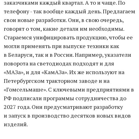
заказчиками каждый квартал. А то и чаще. По
телефону - так вообще каждый день. Предлагаем
свои новые разработки. Они, в свою очередь,
говорят о том, какие детали им необходимы.
Стараемся унифицировать продукцию, чтобы ее
могли применять при выпуске техники как
в Беларуси, так и в России. Например, указатели
поворота на светодиодах подходят и для
«МАЗа», и для «КамАЗа». Их же используют на
Петербургском тракторном заводе и на
«Гомсельмаше». С ключевыми предприятиями в
РФ подписали программы сотрудничества до
2027 года. Они предусматривают разработку
и запуск в производство десятков новых видов
изделий.