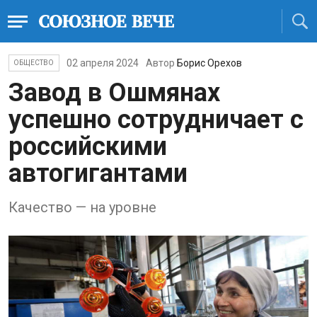
02 апреля 2024
Автор
Борис Орехов
ОБЩЕСТВО
Завод в Ошмянах
успешно сотрудничает с
российскими
автогигантами
Качество — на уровне