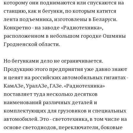
которому они поднимаются или спускаются на
станцию, как и бегунки, по которым катится
лента подъемника, изготовлены в Беларуси.
Конкретно - на заводе «Радиотехника»,
расположенном в небольшом городке Ошмяны
Гродненской области.
Но бегунками дело не ограничивается.
Продукцию этого предприятия уже давно знают
и ценят на российских автомобильных гигантах -
КамАЗе, УралАЗе, ГАЗе. «Радиотехника»
поставляет туда несколько десятков
наименований различных деталей и
комплектующих для грузовиков и специальных
автомобилей. Это - светотехника, в том числе на
основе светодиодов, переключатели, боковые