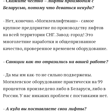
- Скажите честно – лифты производим с
Беларусью, потому что деваться некуда?
- Нет, конечно. «Могилевлифтмаш» - самое
крупное предприятие по производству лифтов
на всей территории СНГ. Завод-город! Это
многолетние наработки и общепризнанное
качество, проверенное временем оборудование.
- Санкции как-то отразились на вашей работе?
- Да мы им как-то не сильно подвержены.
Могилевское оборудование практически на 99
процентов произведено либо в Беларуси, либо в
России. У нас никаких проблем с поставками нет.
- А куда вы поставляете свои лифты?