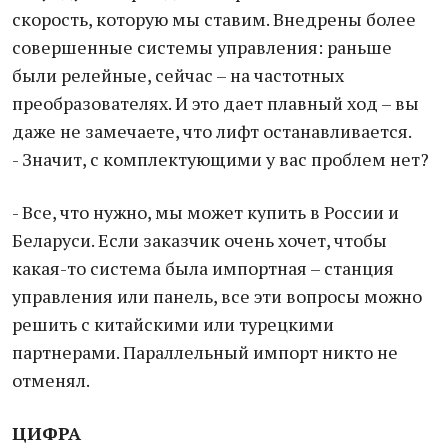
скорость, которую мы ставим. Внедрены более
совершенные системы управления: раньше
были релейные, сейчас – на частотных
преобразователях. И это дает плавный ход – вы
даже не замечаете, что лифт останавливается.
- Значит, с комплектующими у вас проблем нет?
- Все, что нужно, мы может купить в России и
Беларуси. Если заказчик очень хочет, чтобы
какая-то система была импортная – станция
управления или панель, все эти вопросы можно
решить с китайскими или турецкими
партнерами. Параллельный импорт никто не
отменял.
ЦИФРА