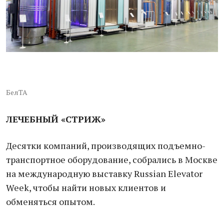
БелТА
ЛЕЧЕБНЫЙ «СТРИЖ»
Десятки компаний, производящих подъемно-
транспортное оборудование, собрались в Москве
на международную выставку Russian Elevator
Week, чтобы найти новых клиентов и
обменяться опытом.