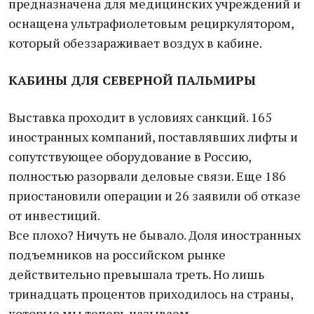
предназначена для медицинских учреждений и
оснащена ультрафиолетовым рециркулятором,
который обеззараживает воздух в кабине.
КАБИНЫ ДЛЯ СЕВЕРНОЙ ПАЛЬМИРЫ
Выставка проходит в условиях санкций. 165
иностранных компаний, поставлявших лифты и
сопутствующее оборудование в Россию,
полностью разорвали деловые связи. Еще 186
приостановили операции и 26 заявили об отказе
от инвестиций.
Все плохо? Ничуть не бывало. Доля иностранных
подъемников на российском рынке
действительно превышала треть. Но лишь
тринадцать процентов приходилось на страны,
которые мы теперь называем