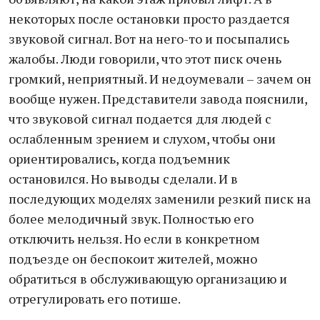
некоторых после остановки просто раздается
звуковой сигнал. Вот на него-то и посыпались
жалобы. Люди говорили, что этот писк очень
громкий, неприятный. И недоумевали – зачем он
вообще нужен. Представители завода пояснили,
что звуковой сигнал подается для людей с
ослабленным зрением и слухом, чтобы они
ориентировались, когда подъемник
остановился. Но выводы сделали. И в
последующих моделях заменили резкий писк на
более мелодичный звук. Полностью его
отключить нельзя. Но если в конкретном
подъезде он беспокоит жителей, можно
обратиться в обслуживающую организацию и
отрегулировать его потише.