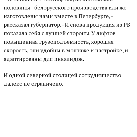
половины - белорусского производства или же
изготовлены нами вместе в Петербурге, -
рассказал губернатор. - И снова продукция из РБ
показала себя с лучшей стороны. У лифтов
повышенная грузоподъемность, хорошая
скорость, они удобны в монтаже и настройке, и
адаптированы для инвалидов.
И одной северной столицей сотрудничество
далеко не ограничено.