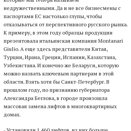
недружественными. Да и не все бизнесмены с
паспортами ЕС настолько глупы, чтобы
отказываться от перспективного русского рынка.
К примеру, в этом году образцы продукции
презентовала итальянская компания Montanari
Giulio. А еще здесь представители Китая,
Турции, Ирана, Греции, Испании, Казахстана,
Узбекистана. И конечно же Беларуси, которую
можно назвать ключевым партнерам в этой
области. Взять хотя бы Санкт-Петербург. В
прошлом году, по признанию губернатора
Александра Беглова, в городе произошла
массовая замена лифтов в многоквартирных
домах.
- Установили 1 460 лифтов, из них больше