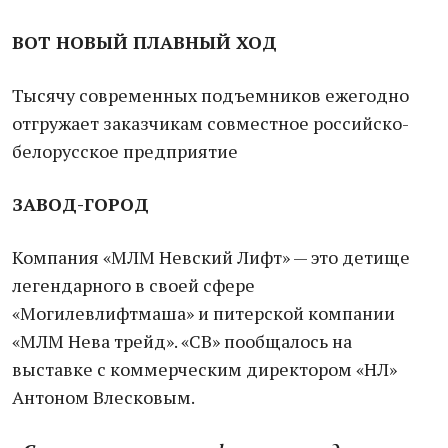
ВОТ НОВЫЙ ПЛАВНЫЙ ХОД
Тысячу современных подъемников ежегодно
отгружает заказчикам совместное российско-
белорусское предприятие
ЗАВОД-ГОРОД
Компания «МЛМ Невский Лифт» — это детище
легендарного в своей сфере
«Могилевлифтмаша» и питерской компании
«МЛМ Нева трейд». «СВ» пообщалось на
выставке с коммерческим директором «НЛ»
Антоном Влесковым.