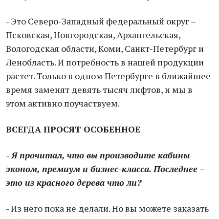
- Это Северо-Западный федеральный округ –
Псковская, Новгородская, Архангельская,
Вологодская области, Коми, Санкт-Петербург и
Ленобласть. И потребность в нашей продукции
растет. Только в одном Петербурге в ближайшее
время заменят девять тысяч лифтов, и мы в
этом активно поучаствуем.
ВСЕГДА ПРОСЯТ ОСОБЕННОЕ
- Я прочитал, что вы производите кабины
эконом, премиум и бизнес-класса. Последнее –
это из красного дерева что ли?
- Из него пока не делали. Но вы можете заказать