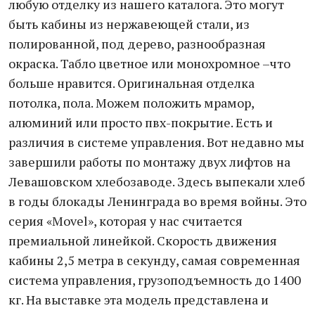
любую отделку из нашего каталога. Это могут
быть кабины из нержавеющей стали, из
полированной, под дерево, разнообразная
окраска. Табло цветное или монохромное –что
больше нравится. Оригинальная отделка
потолка, пола. Можем положить мрамор,
алюминий или просто пвх-покрытие. Есть и
различия в системе управления. Вот недавно мы
завершили работы по монтажу двух лифтов на
Левашовском хлебозаводе. Здесь выпекали хлеб
в годы блокады Ленинграда во время войны. Это
серия «Movel», которая у нас считается
премиальной линейкой. Скорость движения
кабины 2,5 метра в секунду, самая современная
система управления, грузоподъемность до 1400
кг. На выставке эта модель представлена и