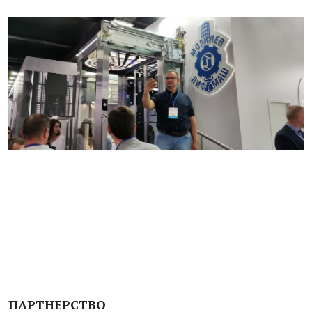
ПАРТНЕРСТВО