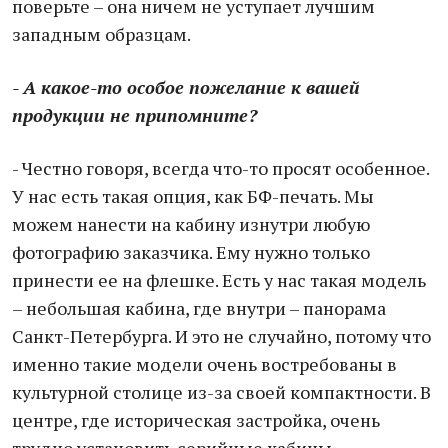
поверьте – она ничем не уступает лучшим
западным образцам.
- А какое-то особое пожелание к вашей
продукции не припомните?
- Честно говоря, всегда что-то просят особенное.
У нас есть такая опция, как БФ-печать. Мы
можем нанести на кабину изнутри любую
фотографию заказчика. Ему нужно только
принести ее на флешке. Есть у нас такая модель
– небольшая кабина, где внутри – панорама
Санкт-Петербурга. И это не случайно, потому что
именно такие модели очень востребованы в
культурной столице из-за своей компактности. В
центре, где историческая застройка, очень