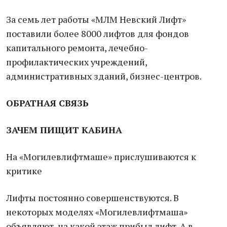
За семь лет работы «МЛМ Невский Лифт»
поставили более 8000 лифтов для фондов
капитального ремонта, лечебно-
профилактических учреждений,
административных зданий, бизнес-центров.
ОБРАТНАЯ СВЯЗЬ
ЗАЧЕМ ПИЩИТ КАБИНА
На «Могилевлифтмаше» прислушиваются к
критике
Лифты постоянно совершенствуются. В
некоторых моделях «Могилевлифтмаша»
объявляют, на какой этаж прибыл лифт. А в