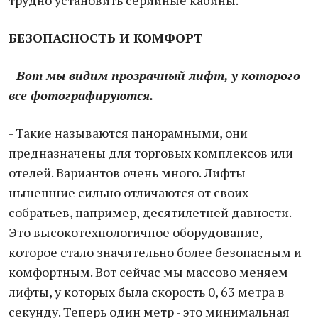
трудно установить серийные кабины.
БЕЗОПАСНОСТЬ И КОМФОРТ
- Вот мы видим прозрачный лифт, у которого
все фотографируются.
- Такие называются панорамными, они
предназначены для торговых комплексов или
отелей. Вариантов очень много. Лифты
нынешние сильно отличаются от своих
собратьев, например, десятилетней давности.
Это высокотехнологичное оборудование,
которое стало значительно более безопасным и
комфортным. Вот сейчас мы массово меняем
лифты, у которых была скорость 0, 63 метра в
секунду. Теперь один метр - это минимальная