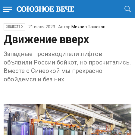
21 июля 2023
Автор
Михаил Панюков
ОБЩЕСТВО
Движение вверх
Западные производители лифтов
объявили России бойкот, но просчитались.
Вместе с Синеокой мы прекрасно
обойдемся и без них