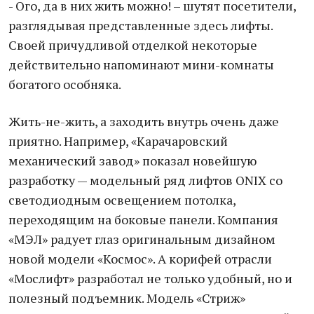
- Ого, да в них жить можно! – шутят посетители,
разглядывая представленные здесь лифты.
Своей причудливой отделкой некоторые
действительно напоминают мини-комнаты
богатого особняка.
Жить-не-жить, а заходить внутрь очень даже
приятно. Например, «Карачаровский
механический завод» показал новейшую
разработку — модельный ряд лифтов ONIX со
светодиодным освещением потолка,
переходящим на боковые панели. Компания
«МЭЛ» радует глаз оригинальным дизайном
новой модели «Космос». А корифей отрасли
«Мослифт» разработал не только удобный, но и
полезный подъемник. Модель «Стриж»