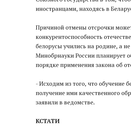
иностранцами, находясь в Беларус
Причиной отмены отсрочки может
конкурентоспособность отечестве
белорусы учились на родине, а не
Минобрнауки России планирует об
порядке применения закона об от
- Исходим из того, что обучение 
получение ими качественного обр
заявили в ведомстве.
КСТАТИ