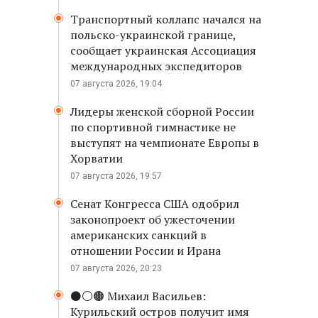
Транспортный коллапс начался на
польско-украинской границе,
сообщает украинская Ассоциация
международных экспедиторов
07 августа 2026, 19:04
Лидеры женской сборной России
по спортивной гимнастике не
выступят на чемпионате Европы в
Хорватии
07 августа 2026, 19:57
Сенат Конгресса США одобрил
законопроект об ужесточении
американских санкций в
отношении России и Ирана
07 августа 2026, 20:23
⚫️⚪️🟤 Михаил Васильев:
Курильский остров получит имя