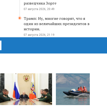
разведчика Зорге
07 августа 2026, 20:49
Трамп: Ну, многие говорят, что я
один из величайших президентов в
истории.
07 августа 2026, 21:19