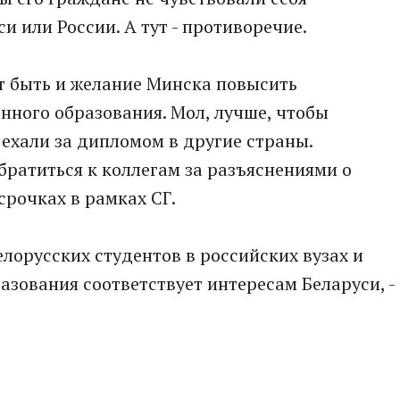
и или России. А тут - противоречие.
 быть и желание Минска повысить
нного образования. Мол, лучше, чтобы
 ехали за дипломом в другие страны.
ратиться к коллегам за разъяснениями о
срочках в рамках СГ.
белорусских студентов в российских вузах и
азования соответствует интересам Беларуси, -