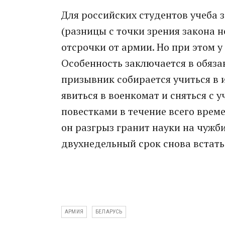
Для российских студентов учеба з
(разницы с точки зрения закона 
отсрочки от армии. Но при этом у
Особенность заключается в обяза
призывник собирается учиться в 
явиться в военкомат и сняться с у
повестками в течение всего време
он разгрыз гранит науки на чужби
двухнедельный срок снова встать
АРМИЯ
БЕЛАРУСЬ