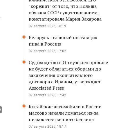
"корежит" от того, что Польша
обязана СССР существованием,
й
констатировала Мария Захарова
07 августа 2026, 16:19
Беларусь - главный поставщик
пива в Россию
07 августа 2026, 17:02
Судоходство в Ормузском проливе
не будет облагаться сборами до
заключения окончательного
договора с Ираном, утверждает
Associated Press
07 августа 2026, 17:42
Китайские автомобили в России
массово начали ломаться из-за
низкокачественного бензина
07 августа 2026, 18:17