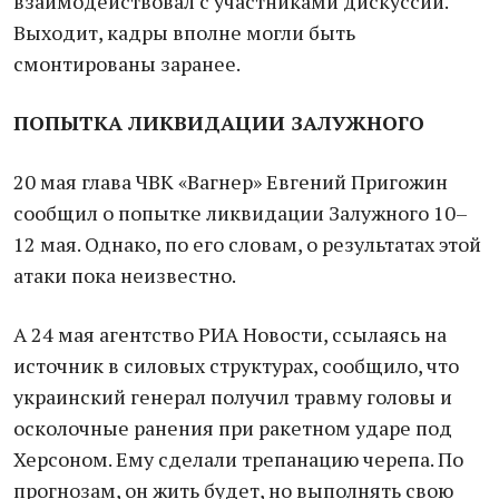
взаимодействовал с участниками дискуссии.
Выходит, кадры вполне могли быть
смонтированы заранее.
ПОПЫТКА ЛИКВИДАЦИИ ЗАЛУЖНОГО
20 мая глава ЧВК «Вагнер» Евгений Пригожин
сообщил о попытке ликвидации Залужного 10–
12 мая. Однако, по его словам, о результатах этой
атаки пока неизвестно.
А 24 мая агентство РИА Новости, ссылаясь на
источник в силовых структурах, сообщило, что
украинский генерал получил травму головы и
осколочные ранения при ракетном ударе под
Херсоном. Ему сделали трепанацию черепа. По
прогнозам, он жить будет, но выполнять свою