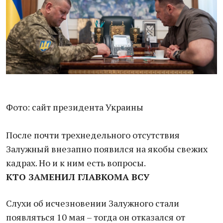
Фото: сайт президента Украины
После почти трехнедельного отсутствия
Залужный внезапно появился на якобы свежих
кадрах. Но и к ним есть вопросы.
КТО ЗАМЕНИЛ ГЛАВКОМА ВСУ
Слухи об исчезновении Залужного стали
появляться 10 мая – тогда он отказался от