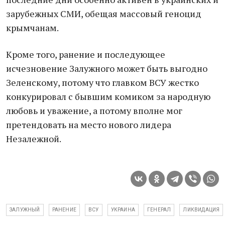
зарубежных СМИ, обещая массовый геноцид
крымчанам.
Кроме того, ранение и последующее
исчезновение Залужного может быть выгодно
Зеленскому, потому что главком ВСУ жестко
конкурировал с бывшим комиком за народную
любовь и уважение, а потому вполне мог
претендовать на место нового лидера
Незалежной.
ЗАЛУЖНЫЙ
РАНЕНИЕ
ВСУ
УКРАИНА
ГЕНЕРАЛ
ЛИКВИДАЦИЯ