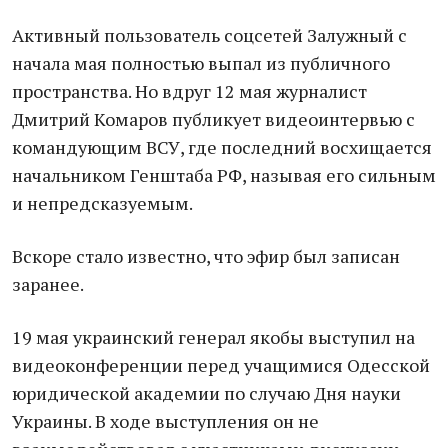
Активный пользователь соцсетей Залужный с
начала мая полностью выпал из публичного
пространства. Но вдруг 12 мая журналист
Дмитрий Комаров публикует видеоинтервью с
командующим ВСУ, где последний восхищается
начальником Генштаба РФ, называя его сильным
и непредсказуемым.
Вскоре стало известно, что эфир был записан
заранее.
19 мая украинский генерал якобы выступил на
видеоконференции перед учащимися Одесской
юридической академии по случаю Дня науки
Украины. В ходе выступления он не