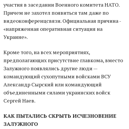
участия в заседании Военного комитета НАТО.
Причем не захотел появиться там даже по
видеоконференцсвязи. Официальная причина -
«напряженная оперативная ситуация на
Украине».
Кроме того, на всех мероприятиях,
предполагающих присутствие главкома, вместо
Залужного появлялись другие люди —
командующий сухопутными войсками ВСУ
Александр Сырский или командующий
объединенными силами украинских войск
Сергей Наев.
КАК ПЫТАЛИСЬ СКРЫТЬ ИСЧЕЗНОВЕНИЕ
ЗАЛУЖНОГО