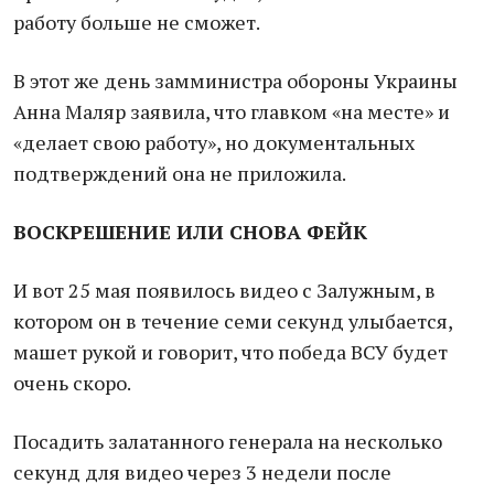
работу больше не сможет.
В этот же день замминистра обороны Украины
Анна Маляр заявила, что главком «на месте» и
«делает свою работу», но документальных
подтверждений она не приложила.
ВОСКРЕШЕНИЕ ИЛИ СНОВА ФЕЙК
И вот 25 мая появилось видео с Залужным, в
котором он в течение семи секунд улыбается,
машет рукой и говорит, что победа ВСУ будет
очень скоро.
Посадить залатанного генерала на несколько
секунд для видео через 3 недели после