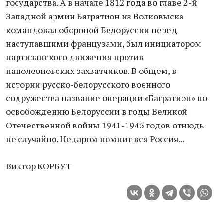
государства. А в начале 1812 года во главе 2-й
Западной армии Багратион из Волковыска
командовал обороной Белоруссии перед
наступавшими французами, был инициатором
партизанского движения против
наполеоновских захватчиков. В общем, в
истории русско-белорусского военного
содружества название операции «Багратион» по
освобождению Белоруссии в годы Великой
Отечественной войны 1941-1945 годов отнюдь
не случайно. Недаром помнит вся Россия...
Виктор КОРБУТ