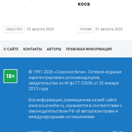
коса
03 августа 2026
01 августа 2026
ОБЩЕСТВО
ТУРИЗМ
О САЙТЕ
КОНТАКТЫ
АВТОРЫ
ПРАВОВАЯ ИНФОРМАЦИЯ
© 1991-2026 «Союзное Вече». Сетевое издание
зарегистрировано роскомнадзором,
свидетельство эл № фc77-52606 от 25 января
2013 года.
Вся информация, размещенная на веб-сайте
www.souzveche.ru, охраняется в соответствии с
законодательством РФ об авторском праве и
международными соглашениями.