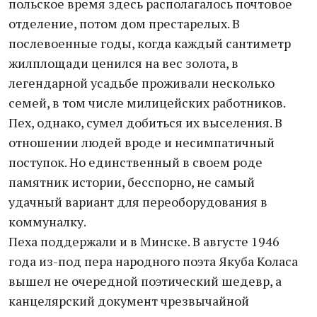
польское время здесь располагалось почтовое
отделение, потом дом престарелых. В
послевоенные годы, когда каждый сантиметр
жилплощади ценился на вес золота, в
легендарной усадьбе проживали несколько
семей, в том числе милицейских работников.
Пех, однако, сумел добиться их выселения. В
отношении людей вроде и несимпатичный
поступок. Но единственный в своем роде
памятник истории, бесспорно, не самый
удачный вариант для переоборудования в
коммуналку.
Пеха поддержали и в Минске. В августе 1946
года из-под пера народного поэта Якуба Коласа
вышел не очередной поэтический шедевр, а
канцелярский документ чрезвычайной