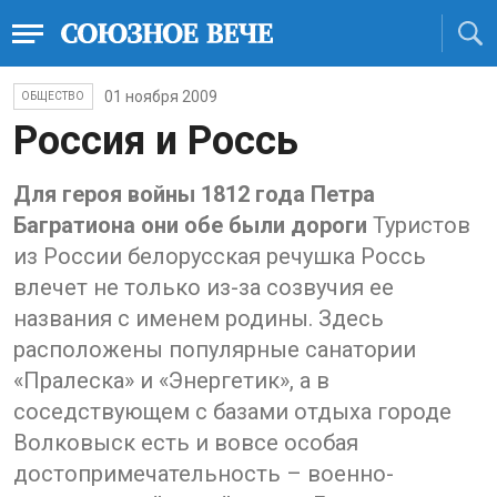
01 ноября 2009
ОБЩЕСТВО
Россия и Россь
Для героя войны 1812 года Петра
Багратиона они обе были дороги
Туристов
из России белорусская речушка Россь
влечет не только из-за созвучия ее
названия с именем родины. Здесь
расположены популярные санатории
«Пралеска» и «Энергетик», а в
соседствующем с базами отдыха городе
Волковыск есть и вовсе особая
достопримечательность – военно-