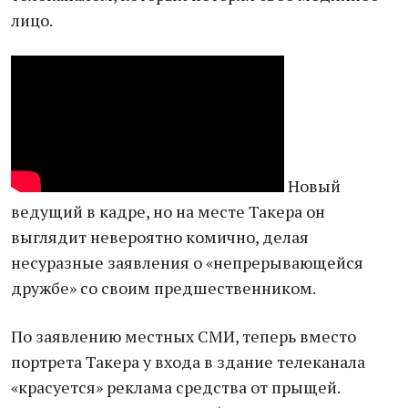
лицо.
Новый
ведущий в кадре, но на месте Такера он
выглядит невероятно комично, делая
несуразные заявления о «непрерывающейся
дружбе» со своим предшественником.
По заявлению местных СМИ, теперь вместо
портрета Такера у входа в здание телеканала
«красуется» реклама средства от прыщей.