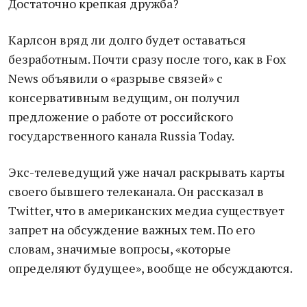
Достаточно крепкая дружба?
Карлсон вряд ли долго будет оставаться
безработным. Почти сразу после того, как в Fox
News объявили о «разрыве связей» с
консервативным ведущим, он получил
предложение о работе от российского
государственного канала Russia Today.
Экс-телеведущий уже начал раскрывать карты
своего бывшего телеканала. Он рассказал в
Twitter, что в американских медиа существует
запрет на обсуждение важных тем. По его
словам, значимые вопросы, «которые
определяют будущее», вообще не обсуждаются.