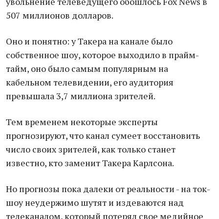
увольнение телеведущего обошлось Fox News в
507 миллионов долларов.
Оно и понятно: у Такера на канале было
собственное шоу, которое выходило в прайм-
тайм, оно было самым популярным на
кабельном телевидении, его аудитория
превышала 3,7 миллиона зрителей.
Тем временем некоторые эксперты
прогнозируют, что канал сумеет восстановить
число своих зрителей, как только станет
известно, кто заменит Такера Карлсона.
Но прогнозы пока далеки от реальности - на ток-
шоу неудержимо шутят и издеваются над
телеканалом, который потерял свое медийное