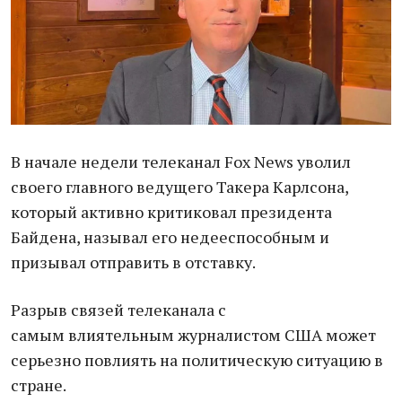
В начале недели телеканал Fox News уволил
своего главного ведущего Такера Карлсона,
который активно критиковал президента
Байдена, называл его недееспособным и
призывал отправить в отставку.
Разрыв связей телеканала с
самым влиятельным журналистом США может
серьезно повлиять на политическую ситуацию в
стране.