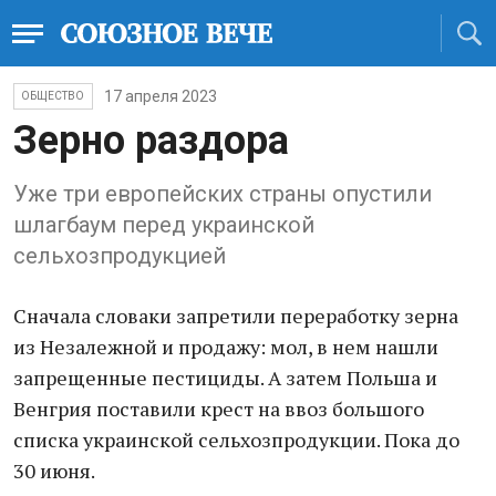
17 апреля 2023
ОБЩЕСТВО
Зерно раздора
Уже три европейских страны опустили
шлагбаум перед украинской
сельхозпродукцией
Сначала словаки запретили переработку зерна
из Незалежной и продажу: мол, в нем нашли
запрещенные пестициды. А затем Польша и
Венгрия поставили крест на ввоз большого
списка украинской сельхозпродукции. Пока до
30 июня.