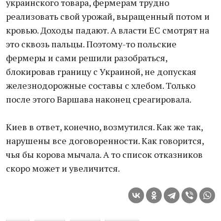
украинского товара, фермерам трудно
реализовать свой урожай, выращенный потом и
кровью. Доходы падают. А власти ЕС смотрят на
это сквозь пальцы. Поэтому-то польские
фермеры и сами решили разобраться,
блокировав границу с Украиной, не допуская
железнодорожные составы с хлебом. Только
после этого Варшава наконец среагировала.
Киев в ответ, конечно, возмутился. Как же так,
нарушены все договоренности. Как говорится,
чья бы корова мычала. А то список отказников
скоро может и увеличится.