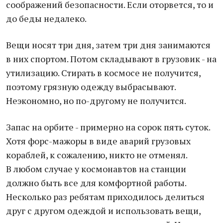
соображений безопасности. Если оторвется, то и
до беды недалеко.
Вещи носят три дня, затем три дня занимаются
в них спортом. Потом складывают в грузовик - на
утилизацию. Стирать в космосе не получится,
поэтому грязную одежду выбрасывают.
Неэкономно, но по-другому не получится.
Запас на орбите - примерно на сорок пять суток.
Хотя форс-мажоры в виде аварий грузовых
кораблей, к сожалению, никто не отменял.
В любом случае у космонавтов на станции
должно быть все для комфортной работы.
Несколько раз ребятам приходилось делиться
друг с другом одеждой и использовать вещи,