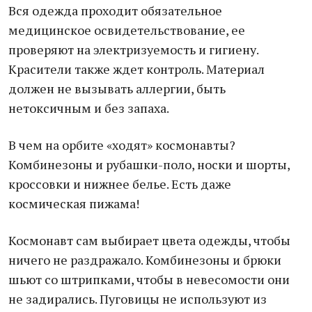
Вся одежда проходит обязательное
медицинское освидетельствование, ее
проверяют на электризуемость и гигиену.
Красители также ждет контроль. Материал
должен не вызывать аллергии, быть
нетоксичным и без запаха.
В чем на орбите «ходят» космонавты?
Комбинезоны и рубашки-поло, носки и шорты,
кроссовки и нижнее белье. Есть даже
космическая пижама!
Космонавт сам выбирает цвета одежды, чтобы
ничего не раздражало. Комбинезоны и брюки
шьют со штрипками, чтобы в невесомости они
не задирались. Пуговицы не используют из