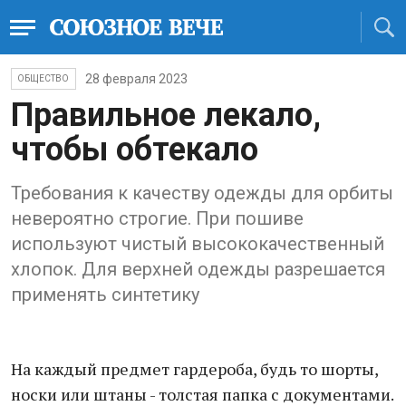
28 февраля 2023
ОБЩЕСТВО
Правильное лекало,
чтобы обтекало
Требования к качеству одежды для орбиты
невероятно строгие. При пошиве
используют чистый высококачественный
хлопок. Для верхней одежды разрешается
применять синтетику
На каждый предмет гардероба, будь то шорты,
носки или штаны - толстая папка с документами.