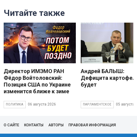
Читайте также
Директор ИМЭМО РАН
Андрей БАЛЫШ:
Фёдор Войтоловский:
Дефицита картофеля
Позиция США по Украине
будет
изменится ближе к зиме
06 августа 2026
05 августа 
ПОЛИТИКА
ПАРЛАМЕНТСКОЕ
О САЙТЕ
КОНТАКТЫ
АВТОРЫ
ПРАВОВАЯ ИНФОРМАЦИЯ