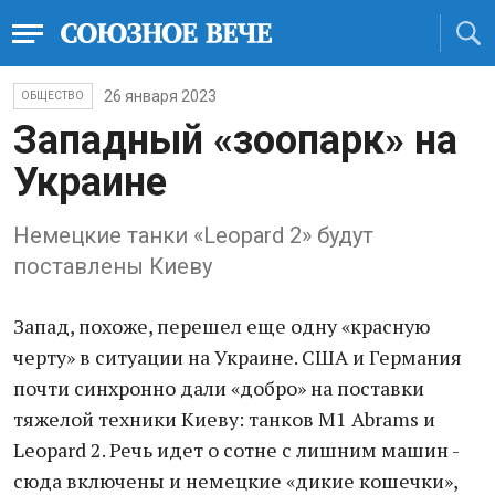
26 января 2023
ОБЩЕСТВО
Западный «зоопарк» на
Украине
Немецкие танки «Leopard 2» будут
поставлены Киеву
Запад, похоже, перешел еще одну «красную
черту» в ситуации на Украине. США и Германия
почти синхронно дали «добро» на поставки
тяжелой техники Киеву: танков M1 Abrams и
Leopard 2. Речь идет о сотне с лишним машин -
сюда включены и немецкие «дикие кошечки»,