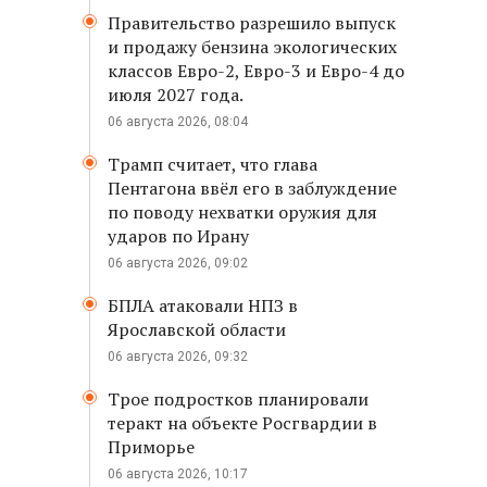
Правительство разрешило выпуск
и продажу бензина экологических
классов Евро-2, Евро-3 и Евро-4 до
июля 2027 года.
06 августа 2026, 08:04
Трамп считает, что глава
Пентагона ввёл его в заблуждение
по поводу нехватки оружия для
ударов по Ирану
06 августа 2026, 09:02
БПЛА атаковали НПЗ в
Ярославской области
06 августа 2026, 09:32
Трое подростков планировали
теракт на объекте Росгвардии в
Приморье
06 августа 2026, 10:17