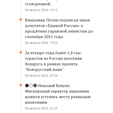
сговорчивой.
05 августа 2026, 19:12
Владимир Путин подписал закон
депутатов «Единой России» о
продлении гаражной амнистии до
сентября 2031 года
05 августа 2026, 19:54
За четыре года более 5,8 тыс.
туристов из России посетили
Беларусь в рамках проекта
"Белорусский вояж"
05 августа 2026, 20:34
⚫️⚪️🟤 Николай Валуев:
Фискальный характер наказания
должен уступать месту реальным
вложениям
05 августа 2026, 22:25