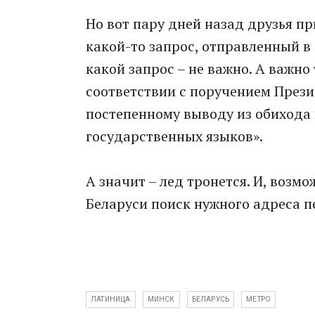
Но вот пару дней назад друзья пр
какой-то запрос, отправленный в
какой запрос – не важно. А важно 
соответствии с поручением Прези
постепенному выводу из обихода
государственных языков».
А значит – лед тронется. И, возм
Беларуси поиск нужного адреса 
ЛАТИНИЦА
МИНСК
БЕЛАРУСЬ
МЕТРО