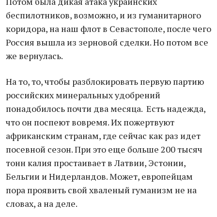
Потом была дикая атака украинских
беспилотников, возможно, и из гуманитарного
коридора, на наш флот в Севастополе, после чего
Россия вышла из зерновой сделки. Но потом все
же вернулась.
На то, то, чтобы разблокировать первую партию
российских минеральных удобрений
понадобилось почти два месяца. Есть надежда,
что он поспеют вовремя. Их пожертвуют
африканским странам, где сейчас как раз идет
посевной сезон. При это еще больше 200 тысяч
тонн калия простаивает в Латвии, Эстонии,
Бельгии и Нидерландов. Может, европейцам
пора проявить свой хваленый гуманизм не на
словах, а на деле.