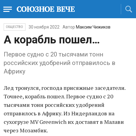
30 ноября 2022
Автор
Максим Чижиков
ОБЩЕСТВО
А корабль пошел…
Первое судно с 20 тысячами тонн
российских удобрений отправилось в
Африку
Лед тронулся, господа присяжные заседатели.
Точнее, корабль пошел. Первое судно с 20
тысячами тонн российских удобрений
отправилось в Африку. Из Нидерландов на
сухогрузе MV Greenwich их доставят в Малави
через Мозамбик.