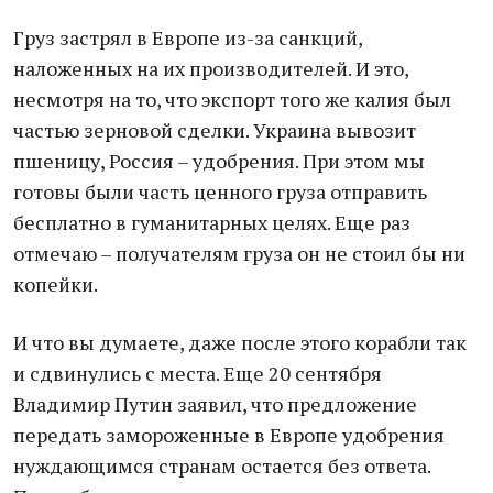
Груз застрял в Европе из-за санкций,
наложенных на их производителей. И это,
несмотря на то, что экспорт того же калия был
частью зерновой сделки. Украина вывозит
пшеницу, Россия – удобрения. При этом мы
готовы были часть ценного груза отправить
бесплатно в гуманитарных целях. Еще раз
отмечаю – получателям груза он не стоил бы ни
копейки.
И что вы думаете, даже после этого корабли так
и сдвинулись с места. Еще 20 сентября
Владимир Путин заявил, что предложение
передать замороженные в Европе удобрения
нуждающимся странам остается без ответа.