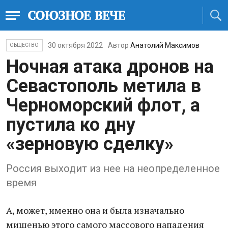
30 октября 2022
Автор
Анатолий Максимов
ОБЩЕСТВО
Ночная атака дронов на
Севастополь метила в
Черноморский флот, а
пустила ко дну
«зерновую сделку»
Россия выходит из нее на неопределенное
время
А, может, именно она и была изначально
мишенью этого самого массового нападения