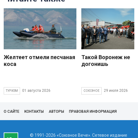
Желтеет отмели песчаная
Такой Воронеж не
коса
догонишь
01 августа 2026
29 июля 2026
ТУРИЗМ
СОЮЗНОЕ
О САЙТЕ
КОНТАКТЫ
АВТОРЫ
ПРАВОВАЯ ИНФОРМАЦИЯ
© 1991-2026 «Союзное Вече». Сетевое издание