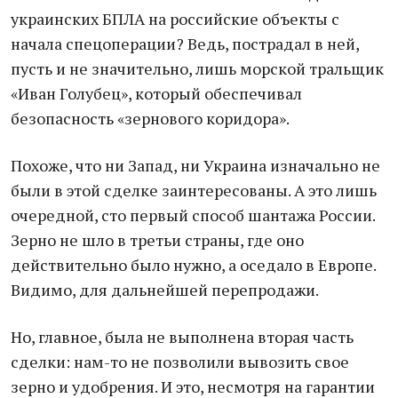
украинских БПЛА на российские объекты с
начала спецоперации? Ведь, пострадал в ней,
пусть и не значительно, лишь морской тральщик
«Иван Голубец», который обеспечивал
безопасность «зернового коридора».
Похоже, что ни Запад, ни Украина изначально не
были в этой сделке заинтересованы. А это лишь
очередной, сто первый способ шантажа России.
Зерно не шло в третьи страны, где оно
действительно было нужно, а оседало в Европе.
Видимо, для дальнейшей перепродажи.
Но, главное, была не выполнена вторая часть
сделки: нам-то не позволили вывозить свое
зерно и удобрения. И это, несмотря на гарантии