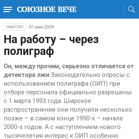
01 мая 2009
ОБЩЕСТВО
На работу – через
полиграф
Он, между прочим, серьезно отличается от
детектора лжи
Законодательно опросы с
использованием полиграфа (ОИП) при
отборе персонала официально разрешены
с 1 марта 1993 года. Широкое
распространение они получили несколько
позже – в самом конце 1990-х – начале
2000-х годов. А с наступлением нового
тысячелетия интерес к ОИП особенно