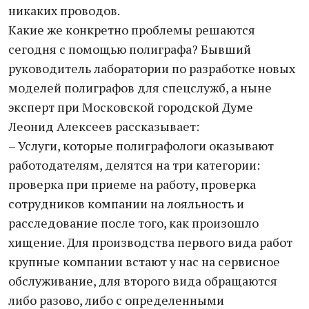
никаких проводов.
Какие же конкретно проблемы решаются
сегодня с помощью полиграфа? Бывший
руководитель лаборатории по разработке новых
моделей полиграфов для спецслужб, а ныне
эксперт при Московской городской Думе
Леонид Алексеев рассказывает:
– Услуги, которые полиграфологи оказывают
работодателям, делятся на три категории:
проверка при приеме на работу, проверка
сотрудников компании на лояльность и
расследование после того, как произошло
хищение. Для производства первого вида работ
крупные компании встают у нас на сервисное
обслуживание, для второго вида обращаются
либо разово, либо с определенными