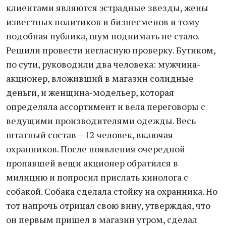
клиентами являются эстрадные звезды, жены
известных политиков и бизнесменов и тому
подобная публика, шум поднимать не стало.
Решили провести негласную проверку. Бутиком,
по сути, руководили два человека: мужчина-
акционер, вложивший в магазин солидные
деньги, и женщина-модельер, которая
определяла ассортимент и вела переговоры с
ведущими производителями одежды. Весь
штатный состав – 12 человек, включая
охранников. После появления очередной
пропавшей вещи акционер обратился в
милицию и попросил прислать кинолога с
собакой. Собака сделала стойку на охранника. Но
тот напрочь отрицал свою вину, утверждая, что
он первым пришел в магазин утром, сделал