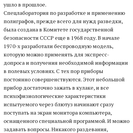
ушло в прошлое.
Спецлаборатория по разработке и применению
полиграфов, прежде всего для нужд разведки,
была создана в Комитете государственной
безопасности СССР еще в 1968 году. В начале
1970-х разработали беспроводную модель,
которую можно применять для экспресс-
допроса и получения необходимой информации
в полевых условиях. С тех пор приборы
постоянно совершенствуются. Этот небольшой
прибор достаточно зажать в кулаке, и все
психофизиологические характеристики
испытуемого через блютуз начинают сразу
поступать на экран монитора компьютера,
оснащенного специальной программой. И можно
задавать вопросы. Никакого раздевания,