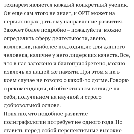
технарем является каждый конкретный ученик.
Он еще сам этого не знает, и ОИП может на
первых порах дать ему направление развития.
Захочет более подробно – пожалуйста: можно
определить сферу деятельности, звено,
коллектив, наиболее подходящие для данного
человека, наличие у него лидерских качеств. Все,
что в нас заложено и благоприобретено, можно
извлечь из нашей же памяти. При этом я ни в
коем случае не говорю о какой-то догме. Говорю
о рекомендации, об объективном взгляде на
себя, полученном на научной и строго
добровольной основе.
Понятно, что подобное развитие
полиграфологии потребует не одного года. Но
ставить перед собой перспективные высокие