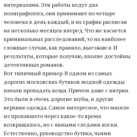
интервалами. Эти работы ведут два
полиграфолога, они принимают по четыре
человека в день каждый, и их график расписан
на несколько месяцев вперед. Что же касается
криминальных расследований, то на наиболее
сложные случаи, как правило, выезжаю я. И
результаты, которые получаю, вполне достойны
детективных романов.
Вот типичный пример. В одном из самых
дорогих московских бутиков модной одежды
начали пропадать вещи. Причем даже с витрин.
Это были и очень дорогие шубы, и другая
верхняя одежда. Самое интересное, что многое
из пропавшего через какое-то время
возвращалось, но с явными следами носки.
Естественно, руководство бутика, чьими