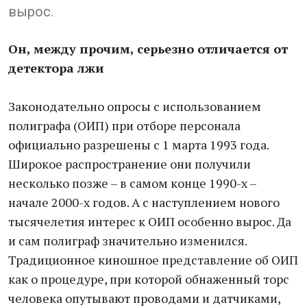
вырос.
Он, между прочим, серьезно отличается от
детектора лжи
Законодательно опросы с использованием
полиграфа (ОИП) при отборе персонала
официально разрешены с 1 марта 1993 года.
Широкое распространение они получили
несколько позже – в самом конце 1990-х –
начале 2000-х годов. А с наступлением нового
тысячелетия интерес к ОИП особенно вырос. Да
и сам полиграф значительно изменился.
Традиционное киношное представление об ОИП
как о процедуре, при которой обнаженный торс
человека опутывают проводами и датчиками,