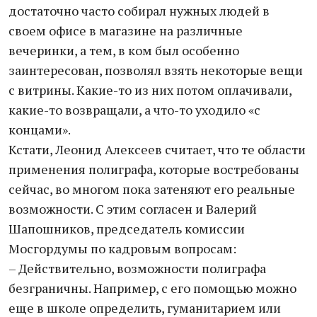
достаточно часто собирал нужных людей в
своем офисе в магазине на различные
вечеринки, а тем, в ком был особенно
заинтересован, позволял взять некоторые вещи
с витрины. Какие-то из них потом оплачивали,
какие-то возвращали, а что-то уходило «с
концами».
Кстати, Леонид Алексеев считает, что те области
применения полиграфа, которые востребованы
сейчас, во многом пока затеняют его реальные
возможности. С этим согласен и Валерий
Шапошников, председатель комиссии
Мосгордумы по кадровым вопросам:
– Действительно, возможности полиграфа
безграничны. Например, с его помощью можно
еще в школе определить, гуманитарием или