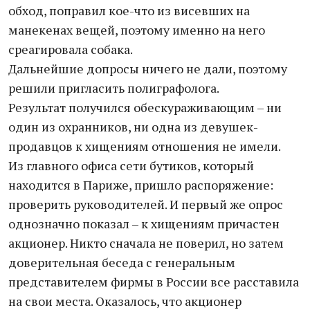
обход, поправил кое-что из висевших на
манекенах вещей, поэтому именно на него
среагировала собака.
Дальнейшие допросы ничего не дали, поэтому
решили пригласить полиграфолога.
Результат получился обескураживающим – ни
один из охранников, ни одна из девушек-
продавцов к хищениям отношения не имели.
Из главного офиса сети бутиков, который
находится в Париже, пришло распоряжение:
проверить руководителей. И первый же опрос
однозначно показал – к хищениям причастен
акционер. Никто сначала не поверил, но затем
доверительная беседа с генеральным
представителем фирмы в России все расставила
на свои места. Оказалось, что акционер