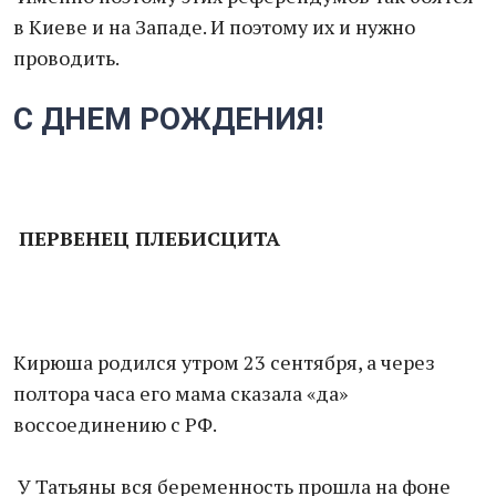
в Киеве и на Западе. И поэтому их и нужно
проводить.
С ДНЕМ РОЖДЕНИЯ!
ПЕРВЕНЕЦ ПЛЕБИСЦИТА
Кирюша родился утром 23 сентября, а через
полтора часа его мама сказала «да»
воссоединению с РФ.
У Татьяны вся беременность прошла на фоне