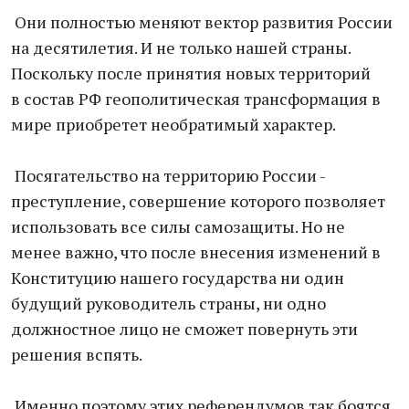
Они полностью меняют вектор развития России
на десятилетия. И не только нашей страны.
Поскольку после принятия новых территорий
в состав РФ геополитическая трансформация в
мире приобретет необратимый характер.
Посягательство на территорию России -
преступление, совершение которого позволяет
использовать все силы самозащиты. Но не
менее важно, что после внесения изменений в
Конституцию нашего государства ни один
будущий руководитель страны, ни одно
должностное лицо не сможет повернуть эти
решения вспять.
Именно поэтому этих референдумов так боятся