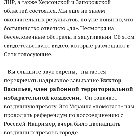
ЛНР, а также Херсонской и Запорожской
областей состоялся. Мы еще не знаем
окончательных результатов, но уже понятно, что
большинство ответило «да». Несмотря на
бесчеловечные обстрелы и запугивания. Об этом
свидетельствуют видео, которые размещают в
Сети голосующие.
- Вы слышите звук сирены, - пытается
перекричать надрывное завывание
Виктор
Васильев, член районной территориальной
избирательной комиссии
. - Он означает
воздушную тревогу. Это Украина «помогает» нам
проводить референдум по воссоединению с
Россией. Например, вчера было двенадцать
воздушных тревог в городе.