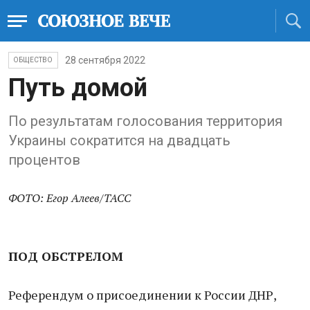
28 сентября 2022
ОБЩЕСТВО
Путь домой
По результатам голосования территория
Украины сократится на двадцать
процентов
ФОТО: Егор Алеев/ТАСС
ПОД ОБСТРЕЛОМ
Референдум о присоединении к России ДНР,