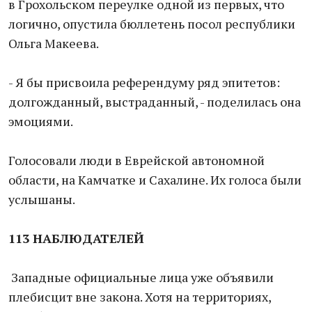
в Грохольском переулке одной из первых, что
логично, опустила бюллетень посол республики
Ольга Макеева.
- Я бы присвоила референдуму ряд эпитетов:
долгожданный, выстраданный, - поделилась она
эмоциями.
Голосовали люди в Еврейской автономной
области, на Камчатке и Сахалине. Их голоса были
услышаны.
113 НАБЛЮДАТЕЛЕЙ
Западные официальные лица уже объявили
плебисцит вне закона. Хотя на территориях,