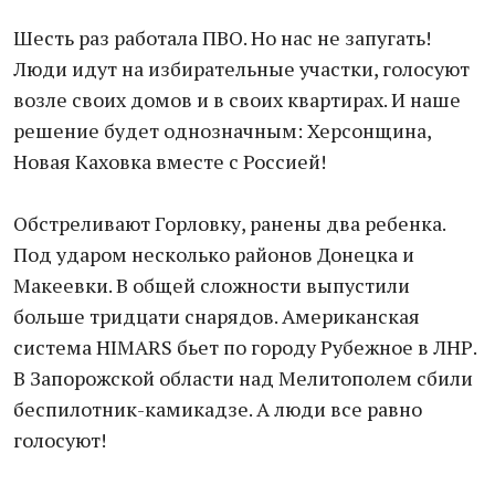
Шесть раз работала ПВО. Но нас не запугать!
Люди идут на избирательные участки, голосуют
возле своих домов и в своих квартирах. И наше
решение будет однозначным: Херсонщина,
Новая Каховка вместе с Россией!
Обстреливают Горловку, ранены два ребенка.
Под ударом несколько районов Донецка и
Макеевки. В общей сложности выпустили
больше тридцати снарядов. Американская
система HIMARS бьет по городу Рубежное в ЛНР.
В Запорожской области над Мелитополем сбили
беспилотник-камикадзе. А люди все равно
голосуют!