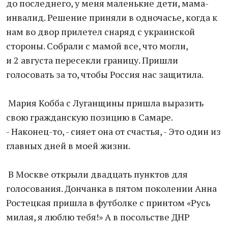
до последнего, у меня маленькие дети, мама-
инвалид. Решение приняли в одночасье, когда к
нам во двор прилетел снаряд с украинской
стороны. Собрали с мамой все, что могли,
и 2 августа пересекли границу. Пришли
голосовать за то, чтобы Россия нас защитила.
Мария Кобба с Луганщины пришла выразить
свою гражданскую позицию в Самаре.
- Наконец-то, - сияет она от счастья, - Это один из
главных дней в моей жизни.
В Москве открыли двадцать пунктов для
голосования. Дончанка в пятом поколении Анна
Ростецкая пришла в футболке с принтом «Русь
милая, я люблю тебя!» А в посольстве ДНР