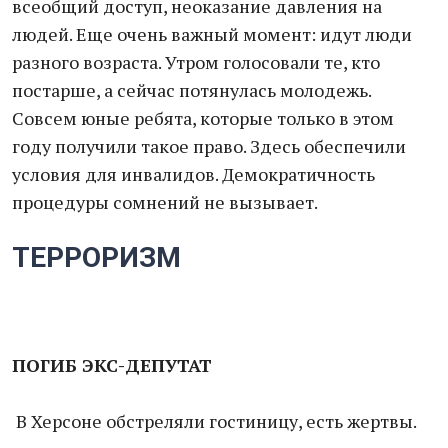
всеобщий доступ, неоказание давления на
людей. Еще очень важный момент: идут люди
разного возраста. Утром голосовали те, кто
постарше, а сейчас потянулась молодежь.
Совсем юные ребята, которые только в этом
году получили такое право. Здесь обеспечили
условия для инвалидов. Демократичность
процедуры сомнений не вызывает.
ТЕРРОРИЗМ
ПОГИБ ЭКС-ДЕПУТАТ
В Херсоне обстреляли гостиницу, есть жертвы.