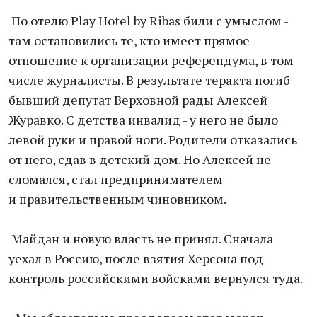
По отелю Play Hotel by Ribas били с умыслом -
там остановились те, кто имеет прямое
отношение к организации референдума, в том
числе журналисты. В результате теракта погиб
бывший депутат Верховной рады Алексей
Журавко. С детства инвалид - у него не было
левой руки и правой ноги. Родители отказались
от него, сдав в детский дом. Но Алексей не
сломался, стал предпринимателем
и правительственным чиновником.
Майдан и новую власть не принял. Сначала
уехал в Россию, после взятия Херсона под
контроль российскими войсками вернулся туда.