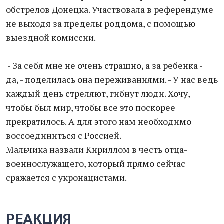
обстрелов Донецка. Участвовала в референдуме
не выходя за пределы роддома, с помощью
выездной комиссии.
- За себя мне не очень страшно, а за ребенка -
да, - поделилась она переживаниями. - У нас ведь
каждый день стреляют, гибнут люди. Хочу,
чтобы был мир, чтобы все это поскорее
прекратилось. А для этого нам необходимо
воссоединиться с Россией.
Мальчика назвали Кириллом в честь отца-
военнослужащего, который прямо сейчас
сражается с укронацистами.
РЕАКЦИЯ