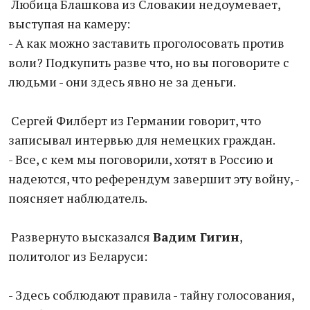
Любица Блашкова из Словакии недоумевает,
выступая на камеру:
- А как можно заставить проголосовать против
воли? Подкупить разве что, но вы поговорите с
людьми - они здесь явно не за деньги.
Сергей Филберт из Германии говорит, что
записывал интервью для немецких граждан.
- Все, с кем мы поговорили, хотят в Россию и
надеются, что референдум завершит эту войну, -
поясняет наблюдатель.
Развернуто высказался
Вадим Гигин
,
политолог из Беларуси:
- Здесь соблюдают правила - тайну голосования,