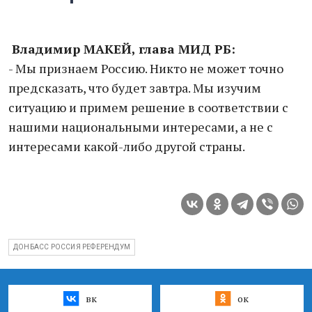
Владимир МАКЕЙ, глава МИД РБ:
- Мы признаем Россию. Никто не может точно
предсказать, что будет завтра. Мы изучим
ситуацию и примем решение в соответствии с
нашими национальными интересами, а не с
интересами какой-либо другой страны.
ДОНБАСС РОССИЯ РЕФЕРЕНДУМ
вк
ок