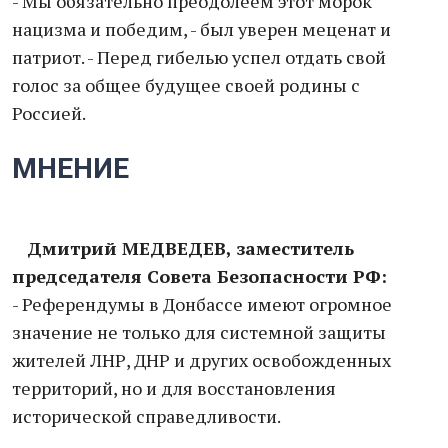
- Мы обязательно преодолеем этот морок
нацизма и победим, - был уверен меценат и
патриот. - Перед гибелью успел отдать свой
голос за общее будущее своей родины с
Россией.
МНЕНИЕ
Дмитрий МЕДВЕДЕВ, заместитель
председателя Совета Безопасности РФ:
- Референдумы в Донбассе имеют огромное
значение не только для системной защиты
жителей ЛНР, ДНР и других освобожденных
территорий, но и для восстановления
исторической справедливости.