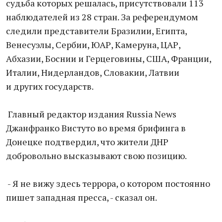
судьба которых решалась, присутствовали 113
наблюдателей из 28 стран. За референдумом
следили представители Бразилии, Египта,
Венесуэлы, Сербии, ЮАР, Камеруна, ЦАР,
Абхазии, Боснии и Герцеговины, США, Франции,
Италии, Нидерландов, Словакии, Латвии
и других государств.
Главный редактор издания Russia News
Джанфранко Вистуто во время брифинга в
Донецке подтвердил, что жители ДНР
добровольно высказывают свою позицию.
- Я не вижу здесь террора, о котором постоянно
пишет западная пресса, - сказал он.