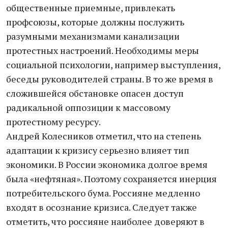
общественные приемные, привлекать
профсоюзы, которые должны послужить
разумными механизмами канализации
протестных настроений. Необходимы меры
социальной психологии, например выступления,
беседы руководителей страны. В то же время в
сложившейся обстановке опасен доступ
радикальной оппозиции к массовому
протестному ресурсу.
Андрей Колесников отметил, что на степень
адаптации к кризису серьезно влияет тип
экономики. В России экономика долгое время
была «нефтяная». Поэтому сохраняется инерция
потребительского бума. Россияне медленно
входят в осознание кризиса. Следует также
отметить, что россияне наиболее доверяют в