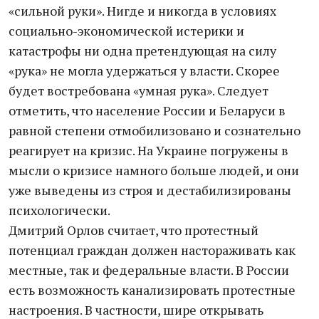
«сильной руки». Нигде и никогда в условиях
социально-экономической истерики и
катастрофы ни одна претендующая на силу
«рука» не могла удержаться у власти. Скорее
будет востребована «умная рука». Следует
отметить, что население России и Беларуси в
равной степени отмобилизовано и сознательно
реагирует на кризис. На Украине погружены в
мысли о кризисе намного больше людей, и они
уже выведены из строя и дестабилизированы
психологически.
Дмитрий Орлов считает, что протестный
потенциал граждан должен настораживать как
местные, так и федеральные власти. В России
есть возможность канализировать протестные
настроения. В частности, шире открывать