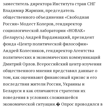
заместитель директора Института стран СНГ
Владимир Жарихин, председатель
общественного объединения «Свободная
Россия» Модест Колеров, гендиректор
социологической лаборатории «НОВАК»
(Беларусь) Андрей Вардамацкий, президент
фонда «Центр политической философии»
Андрей Колесников, гендиректор Агентства
политических и экономических коммуникаций
Дмитрий Орлов. Всероссийский центр изучения
общественного мнения представил данные о
том, как оценивают финансовый кризис и его
последствия жители России, Украины и
Беларуси и как отличаются стратегии их
поведения в условиях сложившейся
экономической ситуации.� Опрос проводился в