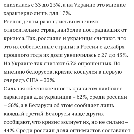
снизилась с 33 до 25%, а на Украине это мнение
характерно лишь для 17%.
Респонденты разошлись во мнениях
относительно стран, наиболее пострадавших от
кризиса. Так, россияне и украинцы считают, что
это их собственные страны: в России с декабря
прошлого года их доля увеличилась с 27 до 43%.
На Украине так считают 65% опрошенных. По
мнению белорусов, кризис коснулся в первую
очередь США – 33%.
Сильная обеспокоенность кризисом наиболее
характерна для украинцев – 62%, среди россиян
– 56%, а в Беларуси об этом сообщает лишь
каждый третий. Белорусы чаще других
сообщают, что кризис волнует их, но не сильно –
44%. Среди россиян доля оптимистов составляет