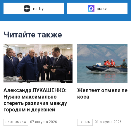
ru–by
макс
Читайте также
Александр ЛУКАШЕНКО:
Желтеет отмели пес
Нужно максимально
коса
стереть различия между
городом и деревней
07 августа 2026
01 августа 2026
ЭКОНОМИКА
ТУРИЗМ