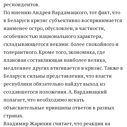
респондентов.
По мнению Андрея Вардамацкого, тот факт, что
в Беларуси кризис субъективно воспринимается
наименее остро, обусловлен, в частности,
особенностью национального характера,
складывающегося веками: более спокойного и
толерантного. Кроме того, экономика, где
плановая составляющая наиболее велика,
медленнее других втягивается в кризис. Также в
Беларуси сильны представления, что власти
республики обязательно найдут выход из
создавшегося положения. А. Вардамацкий
полагает, что необходимо искать
объяснительные принципы ответов в разных
странах.
Владимир Жарихин считает, что реакция на