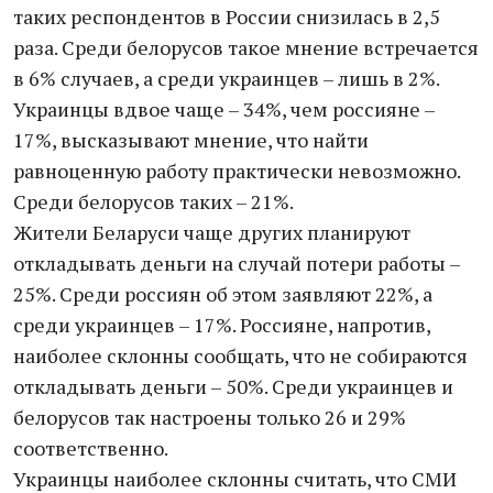
таких респондентов в России снизилась в 2,5
раза. Среди белорусов такое мнение встречается
в 6% случаев, а среди украинцев – лишь в 2%.
Украинцы вдвое чаще – 34%, чем россияне –
17%, высказывают мнение, что найти
равноценную работу практически невозможно.
Среди белорусов таких – 21%.
Жители Беларуси чаще других планируют
откладывать деньги на случай потери работы –
25%. Среди россиян об этом заявляют 22%, а
среди украинцев – 17%. Россияне, напротив,
наиболее склонны сообщать, что не собираются
откладывать деньги – 50%. Среди украинцев и
белорусов так настроены только 26 и 29%
соответственно.
Украинцы наиболее склонны считать, что СМИ