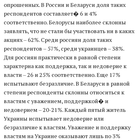
опрошенных. В России и Беларуси доля таких
респондентов составляет� 6 и 4%
соответственно. Белорусы наиболее склонны
заявлять, что не стали бы участвовать ни в каких
акциях – 62%. Среди россиян доля таких
респондентов – 57%, среди украинцев – 38%.
Для россиян практически в равной степени
характерна как поддержка, так и недоверие к
власти – 26 и 25% соответственно. Еще 17%
испытывают безразличие. В Беларуси в равной
степени респонденты склонны относиться к
властям с уважением, поддержкой� и
недоверием – 20-21%. Каждый пятый житель
Украины испытывает недоверие или
безразличие к властям. Уважение и поддержку
властям на Украине оказывают лишь по 3%