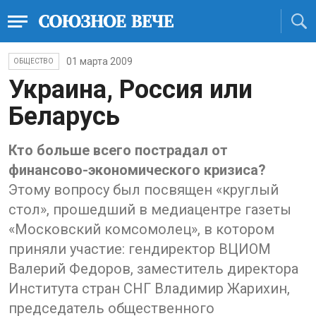
01 марта 2009
ОБЩЕСТВО
Украина, Россия или
Беларусь
Кто больше всего пострадал от
финансово-экономического кризиса?
Этому вопросу был посвящен «круглый
стол», прошедший в медиацентре газеты
«Московский комсомолец», в котором
приняли участие: гендиректор ВЦИОМ
Валерий Федоров, заместитель директора
Института стран СНГ Владимир Жарихин,
председатель общественного