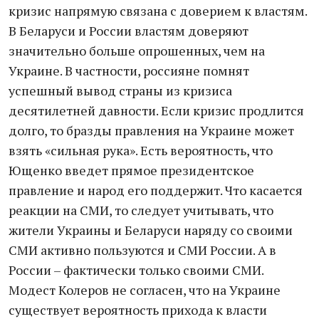
кризис напрямую связана с доверием к властям.
В Беларуси и России властям доверяют
значительно больше опрошенных, чем на
Украине. В частности, россияне помнят
успешный вывод страны из кризиса
десятилетней давности. Если кризис продлится
долго, то бразды правления на Украине может
взять «сильная рука». Есть вероятность, что
Ющенко введет прямое президентское
правление и народ его поддержит. Что касается
реакции на СМИ, то следует учитывать, что
жители Украины и Беларуси наряду со своими
СМИ активно пользуются и СМИ России. А в
России – фактически только своими СМИ.
Модест Колеров не согласен, что на Украине
существует вероятность прихода к власти