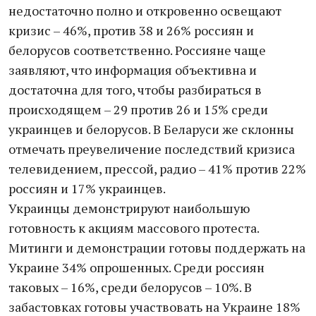
недостаточно полно и откровенно освещают
кризис – 46%, против 38 и 26% россиян и
белорусов соответственно. Россияне чаще
заявляют, что информация объективна и
достаточна для того, чтобы разбираться в
происходящем – 29 против 26 и 15% среди
украинцев и белорусов. В Беларуси же склонны
отмечать преувеличение последствий кризиса
телевидением, прессой, радио – 41% против 22%
россиян и 17% украинцев.
Украинцы демонстрируют наибольшую
готовность к акциям массового протеста.
Митинги и демонстрации готовы поддержать на
Украине 34% опрошенных. Среди россиян
таковых – 16%, среди белорусов – 10%. В
забастовках готовы участвовать на Украине 18%