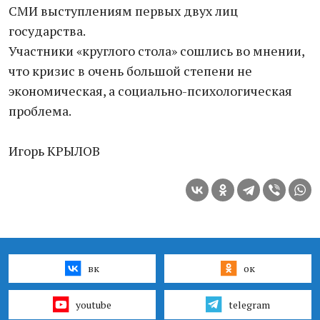
СМИ выступлениям первых двух лиц
государства.
Участники «круглого стола» сошлись во мнении,
что кризис в очень большой степени не
экономическая, а социально-психологическая
проблема.
Игорь КРЫЛОВ
вк
ок
youtube
telegram