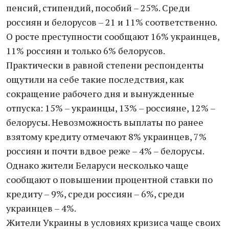
пенсий, стипендий, пособий – 25%. Среди
россиян и белорусов – 21 и 11% соответственно.
О росте преступности сообщают 16% украинцев,
11% россиян и только 6% белорусов.
Практически в равной степени респонденты
ощутили на себе такие последствия, как
сокращение рабочего дня и вынужденные
отпуска: 15% – украинцы, 13% – россияне, 12% –
белорусы. Невозможность выплаты по ранее
взятому кредиту отмечают 8% украинцев, 7%
россиян и почти вдвое реже – 4% – белорусы.
Однако жители Беларуси несколько чаще
сообщают о повышении процентной ставки по
кредиту – 9%, среди россиян – 6%, среди
украинцев – 4%.
Жители Украины в условиях кризиса чаще своих