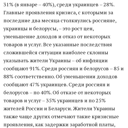
31% (в январе – 40%), среди украинцев – 28%.
Главные проявления кризиса, с которыми за
последние два месяца столкнулись россияне,
украинцы и белорусы, – это рост цен,
уменьшение доходов и отказ от некоторых
товаров и услуг. Все указанные последствия
сложившейся ситуации наиболее склонны
указывать жители Украины – об инфляции
сообщают 91%. Среди россиян и белорусов – 85 и
88% соответственно. Об уменьшении доходов
сообщают 47% украинцев. Среди россиян и
белорусов – по 40%. Об отказе от некоторых
товаров и услуг – 35% украинцев и по 25%
жителей России и Беларуси. Жители Украины
также чаще других отмечают такие кризисные
проявления, как задержки заработной платы,