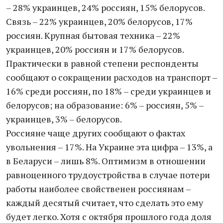
– 28% украинцев, 24% россиян, 15% белорусов.
Связь – 22% украинцев, 20% белорусов, 17%
россиян. Крупная бытовая техника – 22%
украинцев, 20% россиян и 17% белорусов.
Практически в равной степени респонденты
сообщают о сокращении расходов на транспорт –
16% среди россиян, по 18% – среди украинцев и
белорусов; на образование: 6% – россиян, 5% –
украинцев, 3% – белорусов.
Россияне чаще других сообщают о фактах
увольнения – 17%. На Украине эта цифра – 13%, а
в Беларуси – лишь 8%. Оптимизм в отношении
равноценного трудоустройства в случае потери
работы наиболее свойственен россиянам –
каждый десятый считает, что сделать это ему
будет легко. Хотя с октября прошлого года доля