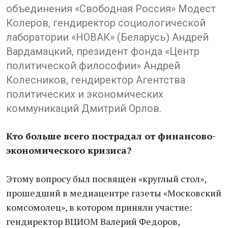
объединения «Свободная Россия» Модест
Колеров, гендиректор социологической
лаборатории «НОВАК» (Беларусь) Андрей
Вардамацкий, президент фонда «Центр
политической философии» Андрей
Колесников, гендиректор Агентства
политических и экономических
коммуникаций Дмитрий Орлов.
Кто больше всего пострадал от финансово-
экономического кризиса?
Этому вопросу был посвящен «круглый стол»,
прошедший в медиацентре газеты «Московский
комсомолец», в котором приняли участие:
гендиректор ВЦИОМ Валерий Федоров,