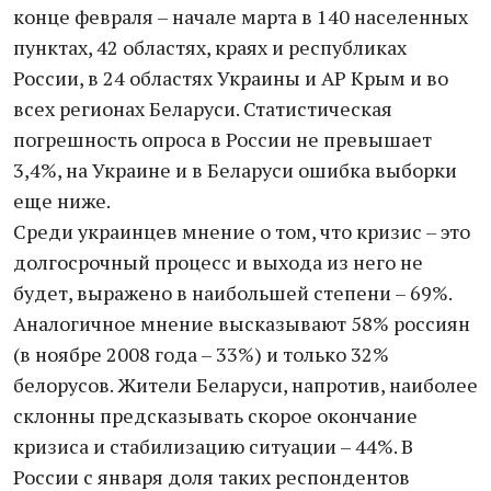
конце февраля – начале марта в 140 населенных
пунктах, 42 областях, краях и республиках
России, в 24 областях Украины и АР Крым и во
всех регионах Беларуси. Статистическая
погрешность опроса в России не превышает
3,4%, на Украине и в Беларуси ошибка выборки
еще ниже.
Среди украинцев мнение о том, что кризис – это
долгосрочный процесс и выхода из него не
будет, выражено в наибольшей степени – 69%.
Аналогичное мнение высказывают 58% россиян
(в ноябре 2008 года – 33%) и только 32%
белорусов. Жители Беларуси, напротив, наиболее
склонны предсказывать скорое окончание
кризиса и стабилизацию ситуации – 44%. В
России с января доля таких респондентов