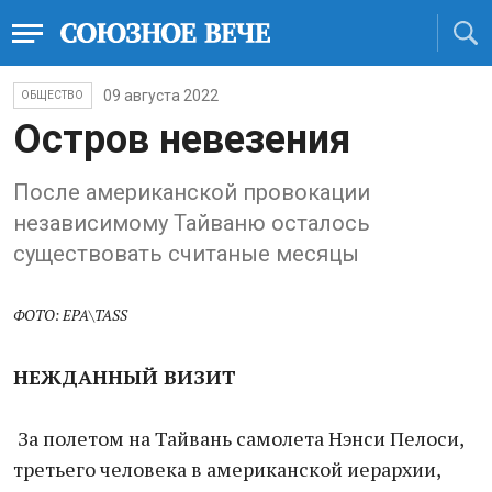
09 августа 2022
ОБЩЕСТВО
Остров невезения
После американской провокации
независимому Тайваню осталось
существовать считаные месяцы
ФОТО: EPA\TASS
НЕЖДАННЫЙ ВИЗИТ
За полетом на Тайвань самолета Нэнси Пелоси,
третьего человека в американской иерархии,