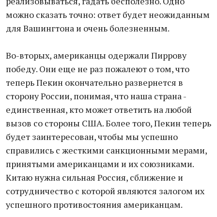
реализовываться, гадать бесполезно. Одно
можно сказать точно: ответ будет неожиданным
для Вашингтона и очень болезненным.
Во-вторых, американцы одержали Пиррову
победу. Они еще не раз пожалеют о том, что
теперь Пекин окончательно развернется в
сторону России, понимая, что наша страна -
единственная, кто может ответить на любой
вызов со стороны США. Более того, Пекин теперь
будет заинтересован, чтобы мы успешно
справились с жесткими санкционными мерами,
принятыми американцами и их союзниками.
Китаю нужна сильная Россия, сближение и
сотрудничество с которой являются залогом их
успешного противостояния американцам.