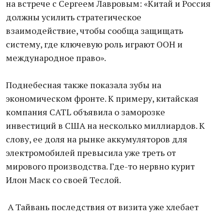
на встрече с Сергеем Лавровым: «Китай и Россия
должны усилить стратегическое
взаимодействие, чтобы сообща защищать
систему, где ключевую роль играют ООН и
международное право».
Поднебесная также показала зубы на
экономическом фронте. К примеру, китайская
компания CATL объявила о заморозке
инвестиций в США на несколько миллиардов. К
слову, ее доля на рынке аккумуляторов для
электромобилей превысила уже треть от
мирового производства. Где-то нервно курит
Илон Маск со своей Теслой.
А Тайвань последствия от визита уже хлебает