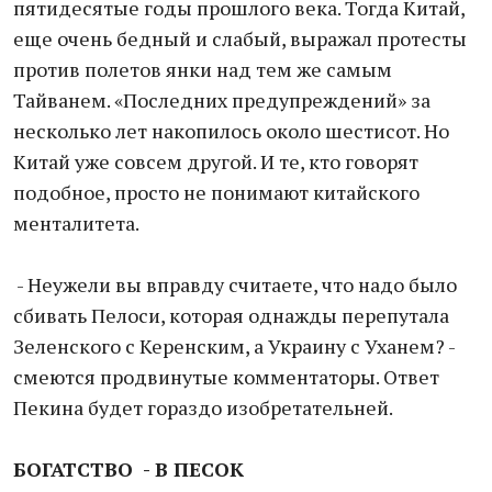
пятидесятые годы прошлого века. Тогда Китай,
еще очень бедный и слабый, выражал протесты
против полетов янки над тем же самым
Тайванем. «Последних предупреждений» за
несколько лет накопилось около шестисот. Но
Китай уже совсем другой. И те, кто говорят
подобное, просто не понимают китайского
менталитета.
- Неужели вы вправду считаете, что надо было
сбивать Пелоси, которая однажды перепутала
Зеленского с Керенским, а Украину с Уханем? -
смеются продвинутые комментаторы. Ответ
Пекина будет гораздо изобретательней.
БОГАТСТВО -
В ПЕСОК