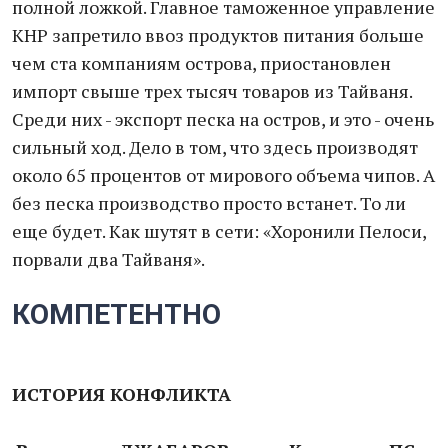
полной ложкой. Главное таможенное управление
КНР запретило ввоз продуктов питания больше
чем ста компаниям острова, приостановлен
импорт свыше трех тысяч товаров из Тайваня.
Среди них - экспорт песка на остров, и это - очень
сильный ход. Дело в том, что здесь производят
около 65 процентов от мирового объема чипов. А
без песка производство просто встанет. То ли
еще будет. Как шутят в сети: «Хоронили Пелоси,
порвали два Тайваня».
КОМПЕТЕНТНО
ИСТОРИЯ КОНФЛИКТА