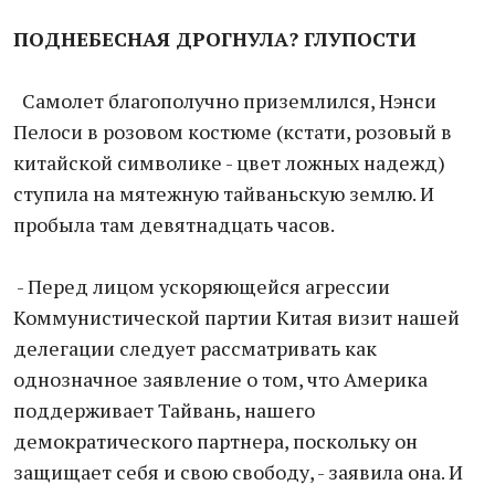
ПОДНЕБЕСНАЯ ДРОГНУЛА? ГЛУПОСТИ
Самолет благополучно приземлился, Нэнси
Пелоси в розовом костюме (кстати, розовый в
китайской символике - цвет ложных надежд)
ступила на мятежную тайваньскую землю. И
пробыла там девятнадцать часов.
- Перед лицом ускоряющейся агрессии
Коммунистической партии Китая визит нашей
делегации следует рассматривать как
однозначное заявление о том, что Америка
поддерживает Тайвань, нашего
демократического партнера, поскольку он
защищает себя и свою свободу, - заявила она. И