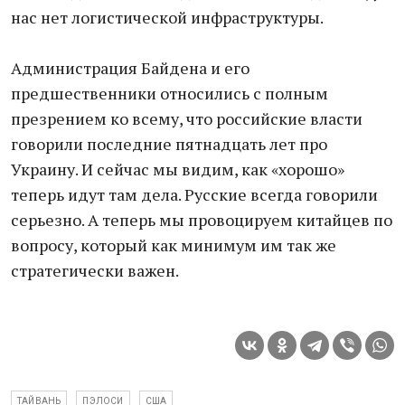
нас нет логистической инфраструктуры.
Администрация Байдена и его
предшественники относились с полным
презрением ко всему, что российские власти
говорили последние пятнадцать лет про
Украину. И сейчас мы видим, как «хорошо»
теперь идут там дела. Русские всегда говорили
серьезно. А теперь мы провоцируем китайцев по
вопросу, который как минимум им так же
стратегически важен.
ТАЙВАНЬ
ПЭЛОСИ
США