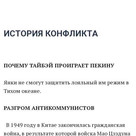
ИСТОРИЯ КОНФЛИКТА
ПОЧЕМУ ТАЙБЭЙ
ПРОИГРАЕТ ПЕКИНУ
Янки не смогут защитить лояльный им режим в
Тихом океане.
РАЗГРОМ АНТИКОММУНИСТОВ
В 1949 году в Китае закончилась гражданская
война, в результате которой войска Мао Цзэдуна