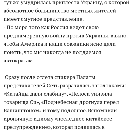
тут же умудрилась приплести Украину, о которой
абсолютное большинство местных жителей
имеет смутное представление.
- По мере того как Россия ведет свою
преднамеренную войну против Украины, важно,
чтобы Америка и наши союзники ясно дали
понять, что мы никогда не поддаемся
автократам.
Сразу после отлета спикера Палаты
представителей Сеть разразилась заголовками:
«Китайцы дали слабину», «Пелоси унизила
товарища Си», «Поднебесная дрогнула перед
Вашингтоном» и тому подобное. Вспомнили
ироничную идиому «последнее китайское
предупреждение», которая появилась в