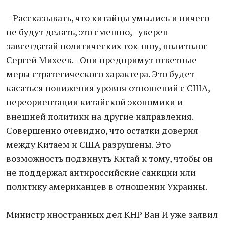
- Рассказывать, что китайцы умылись и ничего
не будут делать, это смешно, - уверен
завсегдатай политических ток-шоу, политолог
Сергей Михеев. - Они предпримут ответные
меры стратегического характера. Это будет
касаться понижения уровня отношений с США,
переориентации китайской экономики и
внешней политики на другие направления.
Совершенно очевидно, что остатки доверия
между Китаем и США разрушены. Это
возможность подвинуть Китай к тому, чтобы он
не поддержал антироссийские санкции или
политику американцев в отношении Украины.
Министр иностранных дел КНР Ван И уже заявил