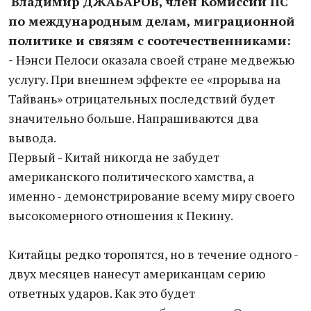
Владимир ДЖАБАРОВ, член Комиссии ПС
по международным делам, миграционной
политике и связям с соотечественниками:
-
Нэнси Пелоси оказала своей стране медвежью
услугу. При внешнем эффекте ее «прорыва на
Тайвань» отрицательных последствий будет
значительно больше. Напрашиваются два
вывода.
Первый - Китай никогда не забудет
американского политического хамства, а
именно - демонстрирование всему миру своего
высокомерного отношения к Пекину.
Китайцы редко торопятся, но в течение одного -
двух месяцев нанесут американцам серию
ответных ударов. Как это будет