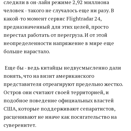
следили в он-лайн режиме 2,92 миллиона
человек - такого не случалось еще ни разу. В
какой-то момент сервис Flightradar 24,
предназначенный для этих целей, просто
перестал работать от перегруза. И от этой
неопределенности напряжение в мире еще
больше нарастало.
Еще бы - ведь китайцы недвусмысленно дали
понять, что на визит американского
представителя отреагируют предельно жестко.
Остров они считают своей территорией, и
подобное поведение официальных властей
США, которые поддерживают сепаратистов,
расценивают не иначе как посягательство на
суверенитет.