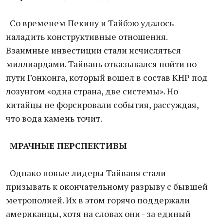
Со временем Пекину и Тайбэю удалось
наладить конструктивные отношения.
Взаимные инвестиции стали исчисляться
миллиардами. Тайвань отказывался пойти по
пути Гонконга, который вошел в состав КНР под
лозунгом «одна страна, две системы». Но
китайцы не форсировали события, рассуждая,
что вода камень точит.
МРАЧНЫЕ ПЕРСПЕКТИВЫ
Однако новые лидеры Тайваня стали
призывать к окончательному разрыву с бывшей
метрополией. Их в этом горячо поддержали
американцы, хотя на словах они - за единый