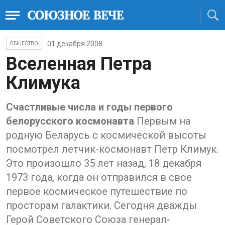
01 декабря 2008
ОБЩЕСТВО
Вселенная Петра
Климука
Счастливые числа и годы первого
белорусского космонавта
Первым на
родную Беларусь с космической высоты
посмотрел летчик-космонавт Петр Климук.
Это произошло 35 лет назад, 18 декабря
1973 года, когда он отправился в свое
первое космическое путешествие по
просторам галактики. Сегодня дважды
Герой Советского Союза генерал-