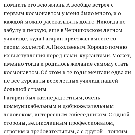
помнить его всю жизнь. А вообще встреч с
первым космонавтом у меня было много, и о
каждой можно рассказывать долго. Никогда не
забуду и первую, еще в Черниговском летном
училище, куда Гагарин приезжал вместе со
своим коллегой А. Николаевым. Хорошо помню
их выступления перед нами, курсантами. Может,
именно тогда и родилось желание самому стать
космонавтом. Об этом в те годы мечтали едва ли
не все курсанты всех летных училищ нашей
большой страны.
Гагарин был жизнерадостным, очень
коммуникабельным и доброжелательным
человеком, интересным собеседником. С одной
стороны, великолепным профессионалом,
строгим и требовательным, а с другой – тонким