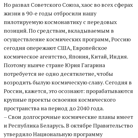
Но развал Советского Союза, хаос во всех сферах
жизни в 90-е годы отбросили нашу
пилотируемую космонавтику с передовых
позиций. По средствам, вкладываемым в
осуществление космических программ, Россию
сегодня опережают США, Европейское
космическое агентство, Япония, Китай, Индия.
Поэтому нынче стране Юрия Гагарина
потребуется не одно десятилетие, чтобы
возродить былую космическую славу. Сегодня в
России, кажется, это осознают: прорабатываются
крупные проекты освоения космического
пространства на период до 2040 года.
– Свои долгосрочные космические планы имеет
и Республика Беларусь. В октябре Правительство
утвердило Национальную программу