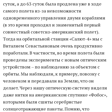
суток, а до 63 суток была продлена уже в ходе
самого полета из-за невозможности
одновременного управления двумя кораблями
(в это время проходил и знаменитый первый
совместный советско-американский полет).
Тогда на орбитальной станции «Салют-4» мы с
Виталием Севастьяновым очень продуктивно
поработали. В частности, во время полета были
проведены эксперименты с новым оптическим
устройством – по наблюдению за объектом с
орбиты. Мы наблюдали, к примеру, повозку с
человеком и передавали на Землю, что он
делает. Через нашу оптическую систему видели
даже нитки на американском спутнике «Фобос»,
которыми были сшиты серебристые
солнцеотражающие пакеты. Помню, что