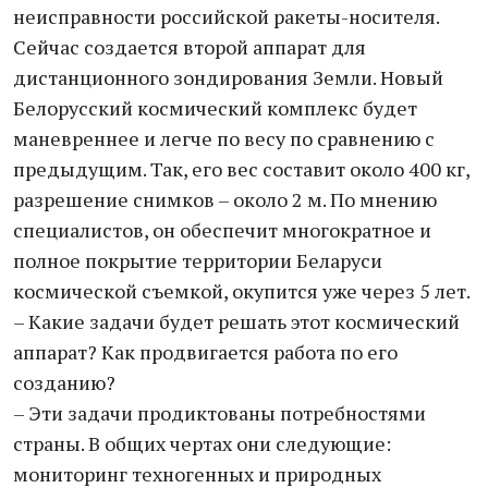
неисправности российской ракеты-носителя.
Сейчас создается второй аппарат для
дистанционного зондирования Земли. Новый
Белорусский космический комплекс будет
маневреннее и легче по весу по сравнению с
предыдущим. Так, его вес составит около 400 кг,
разрешение снимков – около 2 м. По мнению
специалистов, он обеспечит многократное и
полное покрытие территории Беларуси
космической съемкой, окупится уже через 5 лет.
– Какие задачи будет решать этот космический
аппарат? Как продвигается работа по его
созданию?
– Эти задачи продиктованы потребностями
страны. В общих чертах они следующие:
мониторинг техногенных и природных