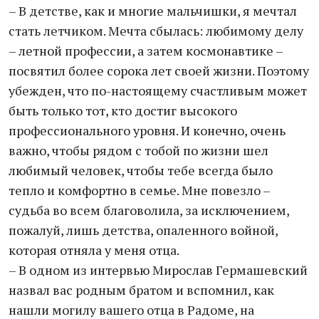
– В детстве, как и многие мальчишки, я мечтал
стать летчиком. Мечта сбылась: любимому делу
– летной профессии, а затем космонавтике –
посвятил более сорока лет своей жизни. Поэтому
убежден, что по-настоящему счастливым может
быть только тот, кто достиг высокого
профессионального уровня. И конечно, очень
важно, чтобы рядом с тобой по жизни шел
любимый человек, чтобы тебе всегда было
тепло и комфортно в семье. Мне повезло –
судьба во всем благоволила, за исключением,
пожалуй, лишь детства, опаленного войной,
которая отняла у меня отца.
– В одном из интервью Мирослав Гермашевский
назвал вас родным братом и вспомнил, как
нашли могилу вашего отца в Радоме, на