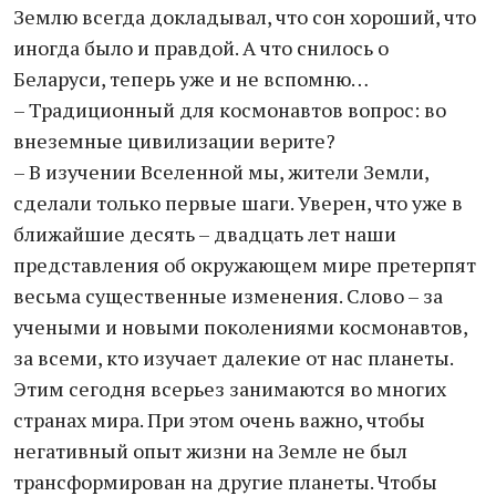
Землю всегда докладывал, что сон хороший, что
иногда было и правдой. А что снилось о
Беларуси, теперь уже и не вспомню…
– Традиционный для космонавтов вопрос: во
внеземные цивилизации верите?
– В изучении Вселенной мы, жители Земли,
сделали только первые шаги. Уверен, что уже в
ближайшие десять – двадцать лет наши
представления об окружающем мире претерпят
весьма существенные изменения. Слово – за
учеными и новыми поколениями космонавтов,
за всеми, кто изучает далекие от нас планеты.
Этим сегодня всерьез занимаются во многих
странах мира. При этом очень важно, чтобы
негативный опыт жизни на Земле не был
трансформирован на другие планеты. Чтобы