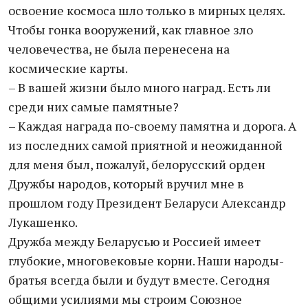
освоение космоса шло только в мирных целях.
Чтобы гонка вооружений, как главное зло
человечества, не была перенесена на
космические карты.
– В вашей жизни было много наград. Есть ли
среди них самые памятные?
– Каждая награда по-своему памятна и дорога. А
из последних самой приятной и неожиданной
для меня был, пожалуй, белорусский орден
Дружбы народов, который вручил мне в
прошлом году Президент Беларуси Александр
Лукашенко.
Дружба между Беларусью и Россией имеет
глубокие, многовековые корни. Наши народы-
братья всегда были и будут вместе. Сегодня
общими усилиями мы строим Союзное