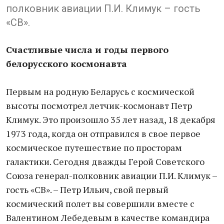
полковник авиации П.И. Климук – гость
«СВ».
Счастливые числа и годы первого
белорусского космонавта
Первым на родную Беларусь с космической
высоты посмотрел летчик-космонавт Петр
Климук. Это произошло 35 лет назад, 18 декабря
1973 года, когда он отправился в свое первое
космическое путешествие по просторам
галактики. Сегодня дважды Герой Советского
Союза генерал-полковник авиации П.И. Климук –
гость «СВ». – Петр Ильич, свой первый
космический полет вы совершили вместе с
Валентином Лебедевым в качестве командира