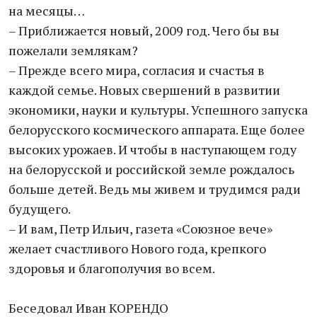
на месяцы…
– Приближается новый, 2009 год. Чего бы вы
пожелали землякам?
– Прежде всего мира, согласия и счастья в
каждой семье. Новых свершений в развитии
экономики, науки и культуры. Успешного запуска
белорусского космического аппарата. Еще более
высоких урожаев. И чтобы в наступающем году
на белорусской и российской земле рождалось
больше детей. Ведь мы живем и трудимся ради
будущего.
– И вам, Петр Ильич, газета «Союзное вече»
желает счастливого Нового года, крепкого
здоровья и благополучия во всем.
Беседовал Иван КОРЕНДО