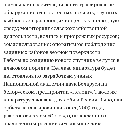
чрезвычайных ситуаций; картографирование;
обнаружение очагов лесных пожаров, крупных
выбросов загрязняющих веществ в природную
среду; мониторинг сельскохозяйственной
деятельности, водных и прибрежных ресурсов;
землепользование; оперативное наблюдение
заданных районов земной поверхности.
Работы по созданию нового спутника ведутся в
плановом порядке. Целевая аппаратура будет
изготовлена по разработкам ученых
Национальной академии наук Беларуси на
белорусском предприятии «Пеленг». Такую же
аппаратуру заказала для себя и Россия. Вывод на
орбиту запланирован на конец 2009 года,
ракетоносителем «Союз», одновременно с
аналогичным российским космическим