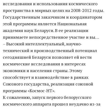
исследования и использования космического
пространства в мирных целях на 2008-2012 годы.
Государственным заказчиком и координатором
этой программы является Национальная
академия наук Беларуси. В ее реализации
принимаете непосредственное участие и вы…
– Высокий интеллектуальный, научно-
технический и производственный потенциал
сегодняшней Беларуси позволяет ей вести
космические исследования в интересах
экономики и населения страны. Этому
способствует и взаимодействие в рамках
Союзного государства, реализация союзной
программы «Космос-НТ».
К сожалению, запуск первого белорусского
космического аппарата прошел неудачно из-за