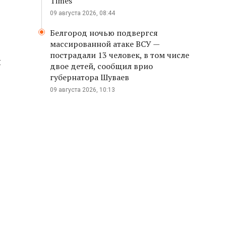
Times
09 августа 2026, 08:44
Белгород ночью подвергся
массированной атаке ВСУ —
пострадали 13 человек, в том числе
и
двое детей, сообщил врио
губернатора Шуваев
09 августа 2026, 10:13