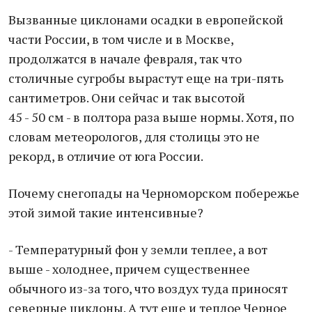
Вызванные циклонами осадки в европейской
части России, в том числе и в Москве,
продолжатся в начале февраля, так что
столичные сугробы вырастут еще на три-пять
сантиметров. Они сейчас и так высотой
45 - 50 см - в полтора раза выше нормы. Хотя, по
словам метеорологов, для столицы это не
рекорд, в отличие от юга России.
Почему снегопады на Черноморском побережье
этой зимой такие интенсивные?
- Температурный фон у земли теплее, а вот
выше - холоднее, причем существеннее
обычного из-за того, что воздух туда приносят
северные циклоны. А тут еще и теплое Черное