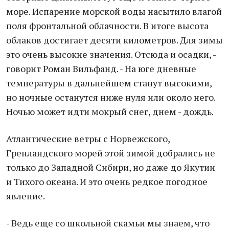
море. Испарение морской воды насытило влагой
поля фронтальной облачности. В итоге высота
облаков достигает десяти километров. Для зимы
это очень высокие значения. Отсюда и осадки, -
говорит Роман Вильфанд. - На юге дневные
температуры в дальнейшем станут высокими,
но ночные останутся ниже нуля или около него.
Ночью может идти мокрый снег, днем - дождь.
Атлантические ветры с Норвежского,
Гренландского морей этой зимой добрались не
только до Западной Сибири, но даже до Якутии
и Тихого океана. И это очень редкое погодное
явление.
- Ведь еще со школьной скамьи мы знаем, что