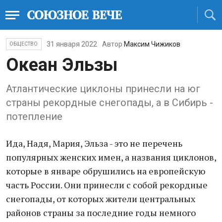
31 января 2022
Автор
Максим Чижиков
ОБЩЕСТВО
Океан Эльзы
Атлантические циклоны принесли на юг
страны рекордные снегопады, а в Сибирь -
потепление
Ида, Надя, Мария, Эльза - это не перечень
популярных женских имен, а названия циклонов,
которые в январе обрушились на европейскую
часть России. Они принесли с собой рекордные
снегопады, от которых жители центральных
районов страны за последние годы немного