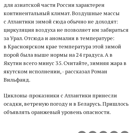
для азиатской части России характерен
континентальный климат. Воздушные массы
с Атлантики зимой сюда обычно не доходят:
циркуляция воздуха не позволяет им забираться
за Урал. Отсюда и аномалии в температуре:
в Красноярском крае температура этой зимой
порой была выше нормы на 24 градуса. А в
Якутии всего минус 35. Считайте, зимняя жара в
якутском исполнении, - рассказал Роман
Вильфанд.
Циклоны-проказники с Атлантики принесли
осадки, ветреную погоду и в Беларусь. Пришлось
объявлять оранжевый уровень опасности.