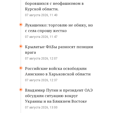
боровшихся с неофашизмом в
Курской области.
07 августа 2026, 11:40
Лукашенко: торговлю не обижу, но
с села спрошу жестко
07 августа 2026, 11:47
Крылатые ФАБы разносят позиции
врага
07 августа 2026, 12:07
Российские войска освободили
Анискино в Харьковской области
07 августа 2026, 12:37
Владимир Путин и президент ОАЭ
обсудили ситуацию вокруг
Украины и на Ближнем Востоке
07 августа 2026, 13:00