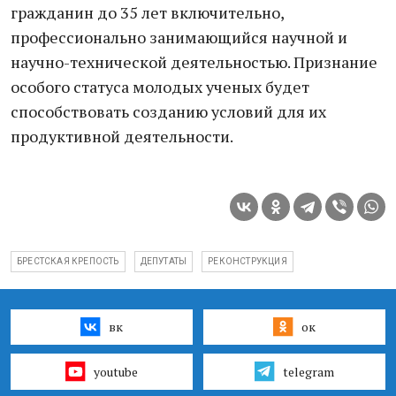
гражданин до 35 лет включительно,
профессионально занимающийся научной и
научно-технической деятельностью. Признание
особого статуса молодых ученых будет
способствовать созданию условий для их
продуктивной деятельности.
БРЕСТСКАЯ КРЕПОСТЬ
ДЕПУТАТЫ
РЕКОНСТРУКЦИЯ
вк
ок
youtube
telegram