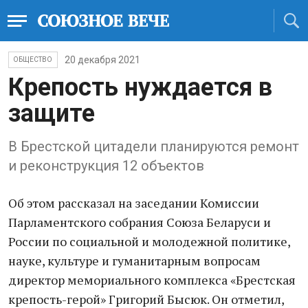
20 декабря 2021
ОБЩЕСТВО
Крепость нуждается в
защите
В Брестской цитадели планируются ремонт
и реконструкция 12 объектов
Об этом рассказал на заседании Комиссии
Парламентского собрания Союза Беларуси и
России по социальной и молодежной политике,
науке, культуре и гуманитарным вопросам
директор мемориального комплекса «Брестская
крепость-герой» Григорий Бысюк. Он отметил,