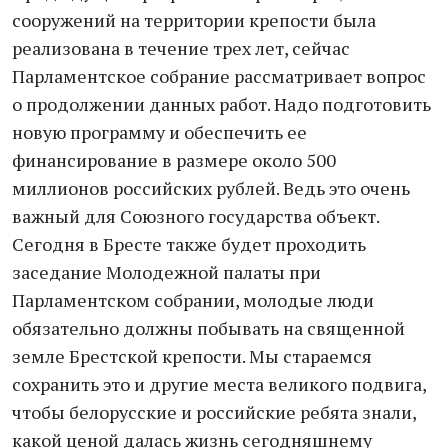
сооружений на территории крепости была
реализована в течение трех лет, сейчас
Парламентское собрание рассматривает вопрос
о продолжении данных работ. Надо подготовить
новую программу и обеспечить ее
финансирование в размере около 500
миллионов российских рублей. Ведь это очень
важный для Союзного государства объект.
Сегодня в Бресте также будет проходить
заседание Молодежной палаты при
Парламентском собрании, молодые люди
обязательно должны побывать на священной
земле Брестской крепости. Мы стараемся
сохранить это и другие места великого подвига,
чтобы белорусские и российские ребята знали,
какой ценой далась жизнь сегодняшнему