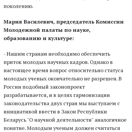
поколению.
Мария Василевич
,
председатель Комиссии
Молодежной палаты по науке,
образованию и культуре
:
- Нашим странам необходимо обеспечить
приток молодых научных кадров. Однако в
настоящее время вопрос относительно статуса
молодых ученых окончательно не разрешен. В
России подобный законопроект
разрабатывается, и в целях гармонизации
законодательства двух стран мы выступаем с
инициативой ввести в Закон Республики
Беларусь "О научной деятельности" аналогичное
понятие. Молодым ученым должен считаться