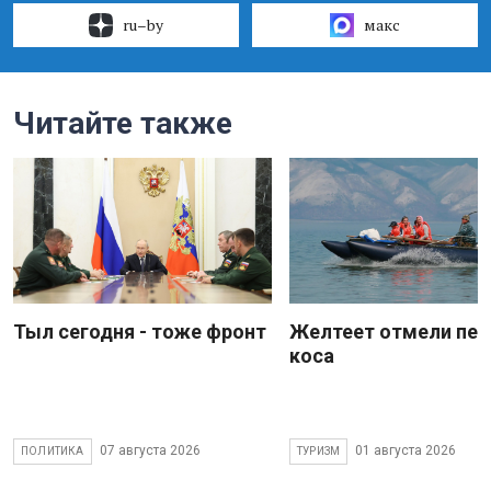
ru–by
макс
Читайте также
Тыл сегодня - тоже фронт
Желтеет отмели пес
коса
07 августа 2026
01 августа 2026
ПОЛИТИКА
ТУРИЗМ