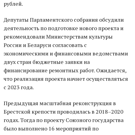
рублей.
Депутаты Парламентского собрания обсудили
деятельность по подготовке нового проекта и
рекомендовали Министерствам культуры
России и Беларуси согласовать с
экономическими и финансовыми ведомствами
двух стран бюджетные заявки на
финансирование ремонтных работ. Ожидается,
что реализация проекта начнет осуществляться
с 2023 года.
Предыдущая масштабная реконструкция в
Брестской крепости проводилась в 2018–2020
годах. Тогда по проекту Союзного государства
было выполнено 16 мероприятий по