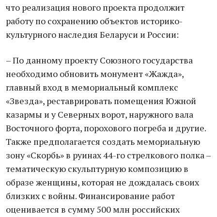
что реализация нового проекта продолжит
работу по сохранению объектов историко-
культурного наследия Беларуси и России:
– По данному проекту Союзного государства
необходимо обновить монумент «Жажда»,
главный вход в мемориальный комплекс
«Звезда», реставрировать помещения Южной
казармы и у Северных ворот, наружного вала
Восточного форта, порохового погреба и другие.
Также предполагается создать мемориальную
зону «Скорбь» в руинах 44-го стрелкового полка –
тематическую скульптурную композицию в
образе женщины, которая не дождалась своих
близких с войны. Финансирование работ
оценивается в сумму 500 млн российских