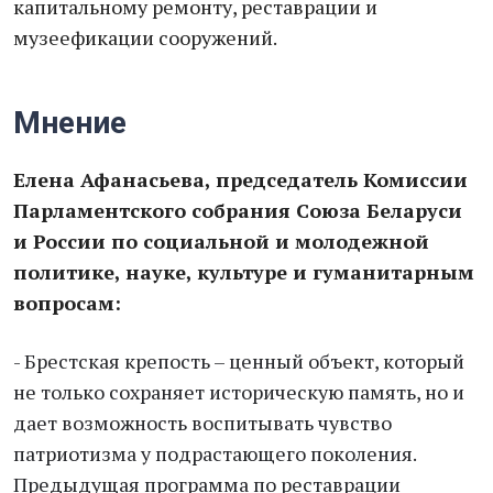
капитальному ремонту, реставрации и
музеефикации сооружений.
Мнение
Елена Афанасьева, председатель Комиссии
Парламентского собрания Союза Беларуси
и России по социальной и молодежной
политике, науке, культуре и гуманитарным
вопросам:
-
Брестская крепость – ценный объект, который
не только сохраняет историческую память, но и
дает возможность воспитывать чувство
патриотизма у подрастающего поколения.
Предыдущая программа по реставрации