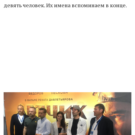
девять человек. Их имена вспоминаем в конце.