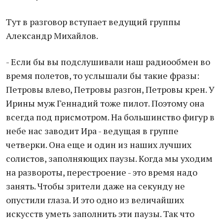
Тут в разговор вступает ведущий группы
Александр Михайлов.
- Если бы вы подслушивали наш радиообмен во
время полетов, то услышали бы такие фразы:
Петровы влево, Петровы разгон, Петровы крен. У
Ирины муж Геннадий тоже пилот. Поэтому она
всегда под присмотром. На большинство фигур в
небе нас заводит Ира - ведущая в группе
четверки. Она еще и один из наших лучших
солистов, заполняющих паузы. Когда мы уходим
на развороты, перестроение - это время надо
занять. Чтобы зрители даже на секунду не
опустили глаза. И это одно из величайших
искусств уметь заполнить эти паузы. Так что