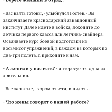
- Вас взять готовы, - улыбнулся Гостев. - Вы
заканчиваете краснодарский авиационный
институт. Далее идете в войска, доходите до
летчика первого класса или летчика-снайпера.
Осваиваете курс боевой подготовки из
восьмисот упражнений, в каждом из которых по
два-три полета. И приходите к нам.
- А женихи у вас есть? -
интересуется одна из
зрительниц.
- Все женатые, - хором ответили пилоты.
- Что жены говорят о вашей работе?