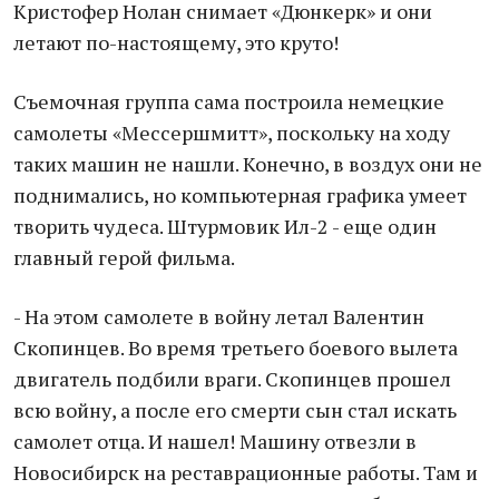
Кристофер Нолан снимает «Дюнкерк» и они
летают по-настоящему, это круто!
Съемочная группа сама построила немецкие
самолеты «Мессершмитт», поскольку на ходу
таких машин не нашли. Конечно, в воздух они не
поднимались, но компьютерная графика умеет
творить чудеса. Штурмовик Ил-2 - еще один
главный герой фильма.
- На этом самолете в войну летал Валентин
Скопинцев. Во время третьего боевого вылета
двигатель подбили враги. Скопинцев прошел
всю войну, а после его смерти сын стал искать
самолет отца. И нашел! Машину отвезли в
Новосибирск на реставрационные работы. Там и