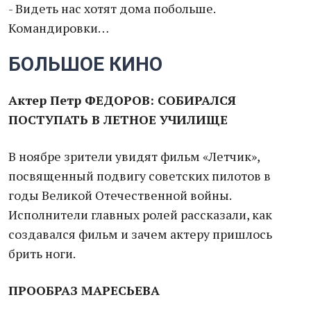
- Видеть нас хотят дома побольше.
Командировки…
БОЛЬШОЕ КИНО
Актер Петр ФЕДОРОВ: СОБИРАЛСЯ
ПОСТУПАТЬ В ЛЕТНОЕ УЧИЛИЩЕ
В ноябре зрители увидят фильм «Летчик»,
посвященный подвигу советских пилотов в
годы Великой Отечественной войны.
Исполнители главных ролей рассказали, как
создавался фильм и зачем актеру пришлось
брить ноги.
ПРООБРАЗ МАРЕСЬЕВА