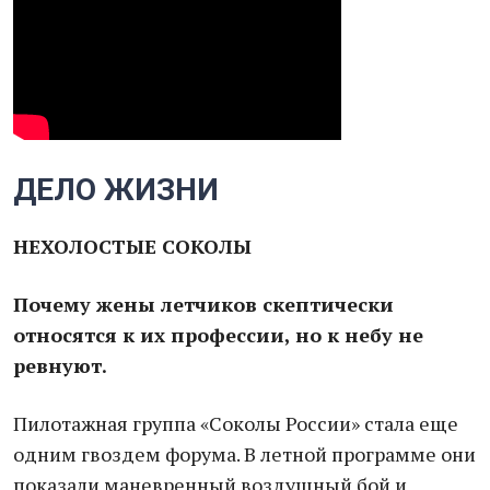
ДЕЛО ЖИЗНИ
НЕХОЛОСТЫЕ СОКОЛЫ
Почему жены летчиков скептически
относятся к их профессии, но к небу не
ревнуют.
Пилотажная группа «Соколы России» стала еще
одним гвоздем форума. В летной программе они
показали маневренный воздушный бой и