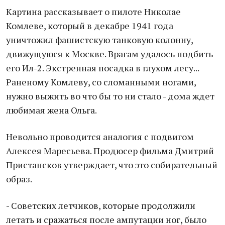
Картина рассказывает о пилоте Николае
Комлеве, который в декабре 1941 года
уничтожил фашистскую танковую колонну,
движущуюся к Москве. Врагам удалось подбить
его Ил-2. Экстренная посадка в глухом лесу...
Раненому Комлеву, со сломанными ногами,
нужно выжить во что бы то ни стало - дома ждет
любимая жена Ольга.
Невольно проводится аналогия с подвигом
Алексея Маресьева. Продюсер фильма Дмитрий
Пристансков утверждает, что это собирательный
образ.
- Советских летчиков, которые продолжили
летать и сражаться после ампутации ног, было