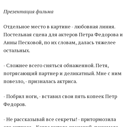
Презентация фильма
Отдельное место в картине - любовная линия.
Постельная сцена для актеров Петра Федорова и
Анны Песковой, по их словам, далась тяжелее
остальных.
- Сложнее всего сняться обнаженной. Петя,
потрясающий партнер и деликатный. Мне с ним
повезло, - призналась актриса.
- Побрил ноги, - вставил свои пять копеек Петр
Федоров.
- Не рассказывай все секреты! - притормозила