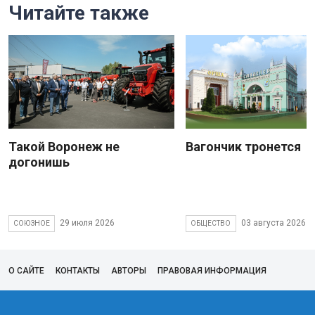
Читайте также
Такой Воронеж не
Вагончик тронется
догонишь
29 июля 2026
03 августа 2026
СОЮЗНОЕ
ОБЩЕСТВО
О САЙТЕ
КОНТАКТЫ
АВТОРЫ
ПРАВОВАЯ ИНФОРМАЦИЯ