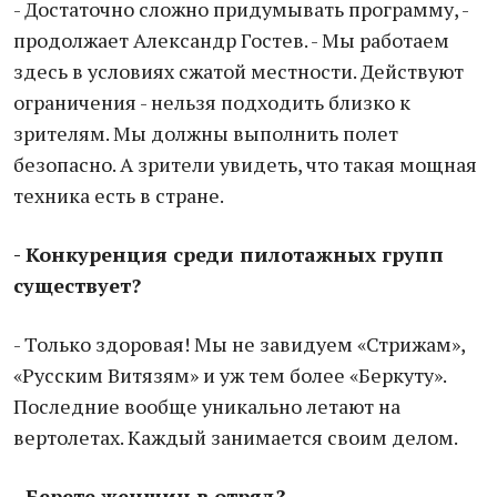
- Достаточно сложно придумывать программу, -
продолжает Александр Гостев. - Мы работаем
здесь в условиях сжатой местности. Действуют
ограничения - нельзя подходить близко к
зрителям. Мы должны выполнить полет
безопасно. А зрители увидеть, что такая мощная
техника есть в стране.
- Конкуренция среди пилотажных групп
существует?
- Только здоровая! Мы не завидуем «Стрижам»,
«Русским Витязям» и уж тем более «Беркуту».
Последние вообще уникально летают на
вертолетах. Каждый занимается своим делом.
- Берете женщин в отряд?