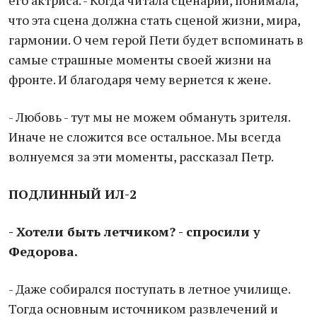
его актриса. - Когда читала сценарий, понимала,
что эта сцена должна стать сценой жизни, мира,
гармонии. О чем герой Пети будет вспоминать в
самые страшные моменты своей жизни на
фронте. И благодаря чему вернется к жене.
- Любовь - тут мы не можем обмануть зрителя.
Иначе не сложится все остальное. Мы всегда
волнуемся за эти моменты, рассказал Петр.
ПОДЛИННЫЙ ИЛ-2
- Хотели быть летчиком? - спросили у
Федорова.
- Даже собирался поступать в летное училище.
Тогда основным источником развлечений и