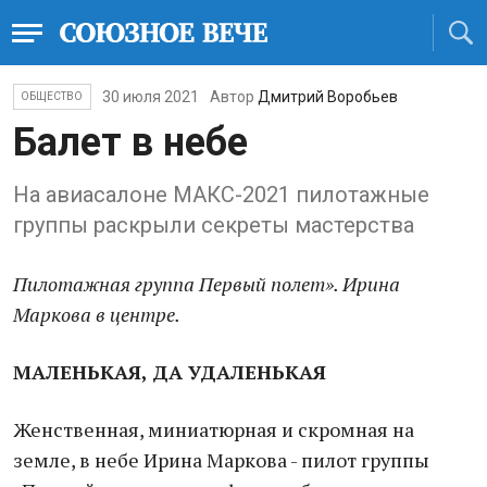
30 июля 2021
Автор
Дмитрий Воробьев
ОБЩЕСТВО
Балет в небе
На авиасалоне МАКС-2021 пилотажные
группы раскрыли секреты мастерства
Пилотажная группа Первый полет». Ирина
Маркова в центре.
МАЛЕНЬКАЯ, ДА УДАЛЕНЬКАЯ
Женственная, миниатюрная и скромная на
земле, в небе Ирина Маркова - пилот группы