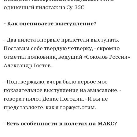
одиночный пилотаж на Су-35С.
- Как оцениваете выступление?
- Два пилота впервые прилетели выступать.
Поставим себе твердую четверку, - скромно
отметил полковник, ведущий «Соколов России»
Александр Гостев.
- Подтверждаю, вчера было первое мое
показательное выступление на авиасалоне, -
говорит пилот Денис Погодин. - И вы не
представляете, как я горжусь этим.
-
Есть особенности в полетах на МАКС?