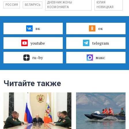
ДНЕВНИК ЖЕНЫ
ЮЛИЯ
РОССИЯ
БЕЛАРУСЬ
КОСМОНАВТА
НОВИЦКАЯ
вк
ок
youtube
telegram
ru–by
макс
Читайте также