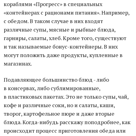
кораблями «Прогресс» в специальных
«контейнерах с рационами питания». Например,
с обедом. В таком случае в них входят
различные супы, мясные и рыбные блюда,
гарниры, салаты, хлеб. Кроме того, существуют
и так называемые бонус-контейнеры. В них
могут положить даже продукты, купленные в
магазинах.
Подавляющее большинство блюд - либо
в консервах, либо сублимированные,
в пластиковых пакетах. Это не только супы, чай,
кофе и различные соки, но и салаты, каши,
творог, картофельное пюре и даже вторые
блюда. Когда-нибудь расскажу поподробнее, как
происходит процесс приготовления обеда или