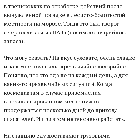
в тренировках по отработке действий после
вынужденной посадке в лесисто-болотистой
местности на морозе. Тогда это был творог
с черносливом из НАЗа (носимого аварийного
запаса).
Что могу сказать? На вкус суховато, очень сладко
и, как мне пояснили, чрезвычайно калорийно.
Понятно, что это еда не на каждый день, а для
каких-то чрезвычайных ситуаций. Когда
космонавтам в случае приземления
в незапланированном месте нужно
продержаться несколько дней до прихода
спасателей. И при этом интенсивно работать.
На станцию еду доставляют грузовыми