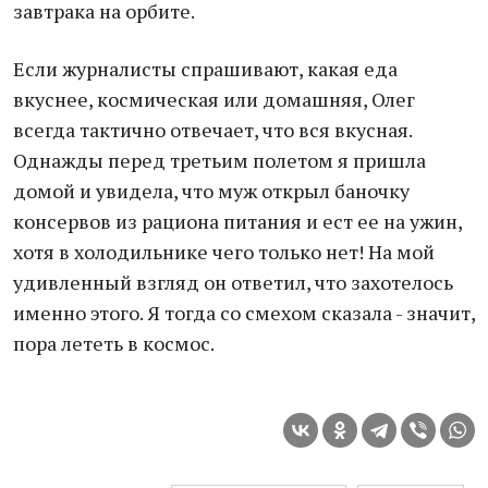
завтрака на орбите.
Если журналисты спрашивают, какая еда
вкуснее, космическая или домашняя, Олег
всегда тактично отвечает, что вся вкусная.
Однажды перед третьим полетом я пришла
домой и увидела, что муж открыл баночку
консервов из рациона питания и ест ее на ужин,
хотя в холодильнике чего только нет! На мой
удивленный взгляд он ответил, что захотелось
именно этого. Я тогда со смехом сказала - значит,
пора лететь в космос.