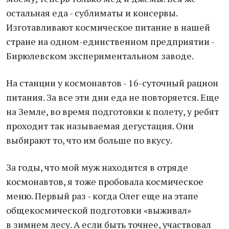
остальная еда - сублиматы и консервы.
Изготавливают космическое питание в нашей
стране на одном-единственном предприятии -
Бирюлевском экспериментальном заводе.
На станции у космонавтов - 16-суточный рацион
питания. За все эти дни еда не повторяется. Еще
на Земле, во время подготовки к полету, у ребят
проходит так называемая дегустация. Они
выбирают то, что им больше по вкусу.
За годы, что мой муж находится в отряде
космонавтов, я тоже пробовала космическое
меню. Первый раз - когда Олег еще на этапе
общекосмической подготовки «выживал»
в зимнем лесу. А если быть точнее, участвовал