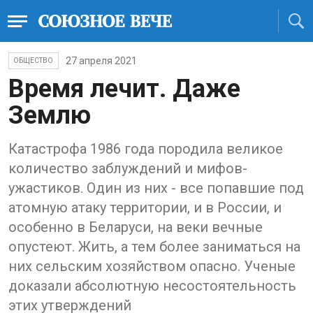
27 апреля 2021
ОБЩЕСТВО
Время лечит. Даже
Землю
Катастрофа 1986 года породила великое
количество заблуждений и мифов-
ужастиков. Один из них - все попавшие под
атомную атаку территории, и в России, и
особенно в Беларуси, на веки вечные
опустеют. Жить, а тем более заниматься на
них сельским хозяйством опасно. Ученые
доказали абсолютную несостоятельность
этих утверждений