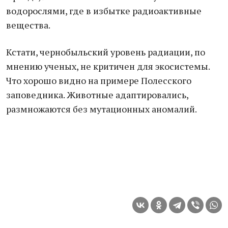
водорослями, где в избытке радиоактивные
вещества.
Кстати, чернобыльский уровень радиации, по
мнению ученых, не критичен для экосистемы.
Что хорошо видно на примере Полесского
заповедника. Животные адаптировались,
размножаются без мутационных аномалий.