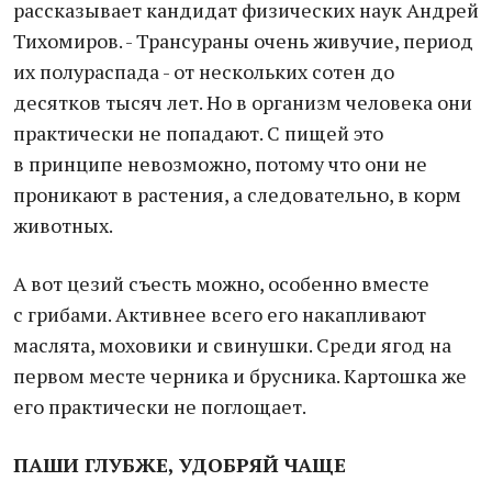
рассказывает кандидат физических наук Андрей
Тихомиров. - Трансураны очень живучие, период
их полураспада - от нескольких сотен до
десятков тысяч лет. Но в организм человека они
практически не попадают. С пищей это
в принципе невозможно, потому что они не
проникают в растения, а следовательно, в корм
животных.
А вот цезий съесть можно, особенно вместе
с грибами. Активнее всего его накапливают
маслята, моховики и свинушки. Среди ягод на
первом месте черника и брусника. Картошка же
его практически не поглощает.
ПАШИ ГЛУБЖЕ, УДОБРЯЙ ЧАЩЕ