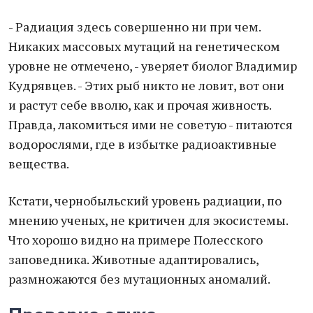
- Радиация здесь совершенно ни при чем.
Никаких массовых мутаций на генетическом
уровне не отмечено, - уверяет биолог Владимир
Кудрявцев. - Этих рыб никто не ловит, вот они
и растут себе вволю, как и прочая живность.
Правда, лакомиться ими не советую - питаются
водорослями, где в избытке радиоактивные
вещества.
Кстати, чернобыльский уровень радиации, по
мнению ученых, не критичен для экосистемы.
Что хорошо видно на примере Полесского
заповедника. Животные адаптировались,
размножаются без мутационных аномалий.