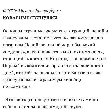
ФОТО: Михаил Фролов/kp.ru
КОВАРНЫЕ СВИНУШКИ
Основные грязные элементы - стронций, цезий и
трансураны - воздействуют по-разному на наш
организм. Цезий, основной чернобыльский
«подарок», накапливается в мышечных тканях,
стронций - в костных. Но отнюдь не пожизненно.
Первый выводится из организма за девяносто
дней, второй - за несколько лет. Заразиться же
трансуранами в здравом уме вообще
невозможно.
- Эти частицы присутствуют в почве сами по
себе и ни с чем не взаимодействуют, -