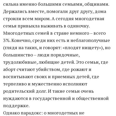
сильна именно большими семьями, общинами.
Держались вместе, помогали друг другу, дома
строили всем миром. А сегодня многодетная
семья привыкла выживать в одиночку.
Многодетных семей в стране немного – всего
3%. Конечно, среди них есть и неблагополучные
(глядя на таких, и говорят: «плодят нищету»), но
большинство – люди порядочные,
трудолюбивые, любящие детей. Это семьи, где
аборт считают убийством, где рожают и
воспитывают своих и приемных детей, где
терпеливо и мужественно исполняют
родительский долг. И такие семьи очень
нуждаются в государственной и общественной
поддержке.
Однако парадокс: о многодетных не