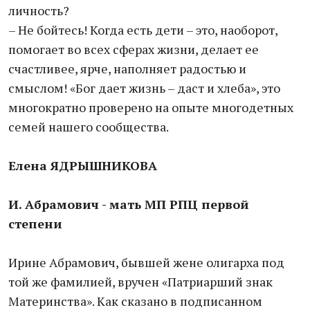
личность?
– Не бойтесь! Когда есть дети – это, наоборот,
помогает во всех сферах жизни, делает ее
счастливее, ярче, наполняет радостью и
смыслом! «Бог дает жизнь – даст и хлеба», это
многократно проверено на опыте многодетных
семей нашего сообщества.
Елена ЯДРЫШНИКОВА
И. Абрамович - мать МП РПЦ первой
степени
Ирине Абрамович, бывшей жене олигарха под
той же фамилией, вручен «Патриарший знак
Материнства». Как сказано в подписанном