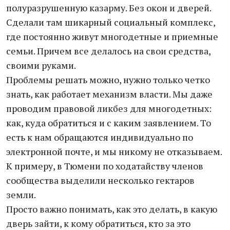
полуразрушенную казарму. Без окон и дверей.
Сделали там шикарный социальный комплекс,
где постоянно живут многодетные и приемные
семьи. Причем все делалось на свои средства,
своими руками.
Проблемы решать можно, нужно только четко
знать, как работает механизм власти. Мы даже
проводим правовой ликбез для многодетных:
как, куда обратиться и с каким заявлением. То
есть к нам обращаются индивидуально по
электронной почте, и мы никому не отказываем.
К примеру, в Тюмени по ходатайству членов
сообщества выделили несколько гектаров
земли.
Просто важно понимать, как это делать, в какую
дверь зайти, к кому обратиться, кто за это