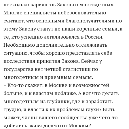
несколько вариантов Закона о многодетных.
Многие специалисты небезосновательно
считают, что основными благополучателями по
этому Закону станут не наши коренные семьи, а
те, кто успешно легализовался в России.
Необходимо дополнительно отслеживать
ситуацию, чтобы хорошо представлять себе
последствия принятия Закона. Сейчас у
государства нет четкой статистики по
многодетным и приемным семьям.
– Кто-то скажет: в Москве и возможностей
больше, и к властям поближе. А вот что делать
многодетным из глубинки, где и заработать
трудно, и власти к их проблемам глухи? Быть
может, члены вашего сообщества уже чего-то
добились, живя далеко от Москвы?