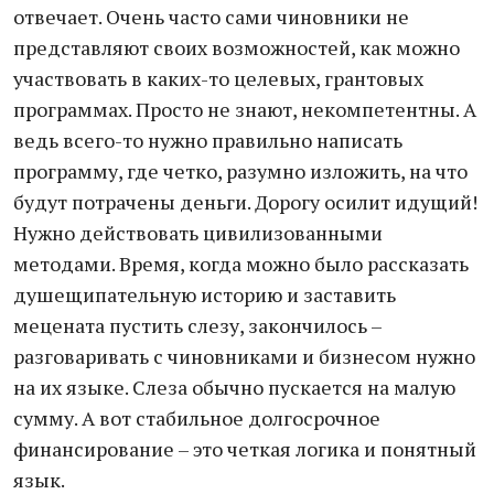
отвечает. Очень часто сами чиновники не
представляют своих возможностей, как можно
участвовать в каких-то целевых, грантовых
программах. Просто не знают, некомпетентны. А
ведь всего-то нужно правильно написать
программу, где четко, разумно изложить, на что
будут потрачены деньги. Дорогу осилит идущий!
Нужно действовать цивилизованными
методами. Время, когда можно было рассказать
душещипательную историю и заставить
мецената пустить слезу, закончилось –
разговаривать с чиновниками и бизнесом нужно
на их языке. Слеза обычно пускается на малую
сумму. А вот стабильное долгосрочное
финансирование – это четкая логика и понятный
язык.