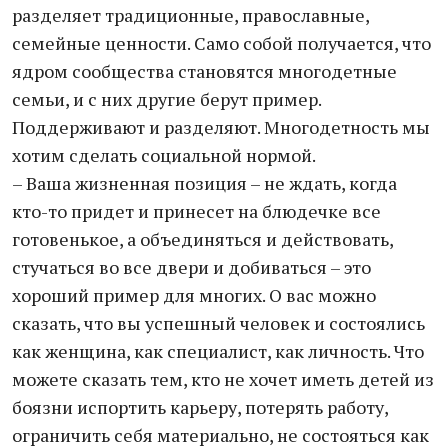
разделяет традиционные, православные,
семейные ценности. Само собой получается, что
ядром сообщества становятся многодетные
семьи, и с них другие берут пример.
Поддерживают и разделяют. Многодетность мы
хотим сделать социальной нормой.
– Ваша жизненная позиция – не ждать, когда
кто-то придет и принесет на блюдечке все
готовенькое, а объединяться и действовать,
стучаться во все двери и добиваться – это
хороший пример для многих. О вас можно
сказать, что вы успешный человек и состоялись
как женщина, как специалист, как личность. Что
можете сказать тем, кто не хочет иметь детей из
боязни испортить карьеру, потерять работу,
ограничить себя материально, не состояться как