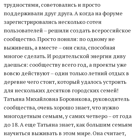
трудностями, советовались и просто
поддерживали друг друга. А когда на форуме
зарегистрировались несколько сотен
пользователей – решили создать всероссийское
сообщество. Просто поняли: по одному не
выживешь, а вместе – они сила, способная
многое сделать. И родительской энергии диву
даешься: сообществу всего год, а проекты уже
вовсю действуют – один только летний отдых в
деревне чего стоит, который удалось устроить
для нескольких десятков городских семей!
Татьяна Михайловна Боровикова, руководитель
сообщества, очень хорошо знает, что нужно
многодетным семьям, у самих четверо – от года
до 18. А еще Татьяна знает, как большим семьям
научиться выживать в этом мире. Она считает,