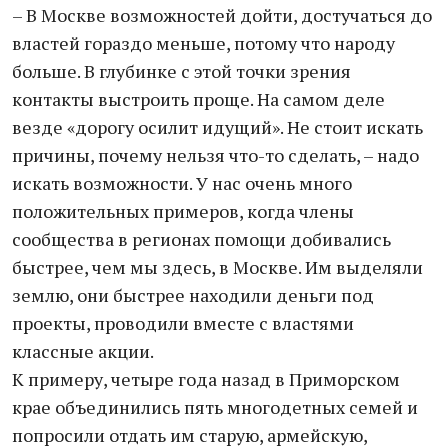
– В Москве возможностей дойти, достучаться до
властей гораздо меньше, потому что народу
больше. В глубинке с этой точки зрения
контакты выстроить проще. На самом деле
везде «дорогу осилит идущий». Не стоит искать
причины, почему нельзя что-то сделать, – надо
искать возможности. У нас очень много
положительных примеров, когда члены
сообщества в регионах помощи добивались
быстрее, чем мы здесь, в Москве. Им выделяли
землю, они быстрее находили деньги под
проекты, проводили вместе с властями
классные акции.
К примеру, четыре года назад в Приморском
крае объединились пять многодетных семей и
попросили отдать им старую, армейскую,