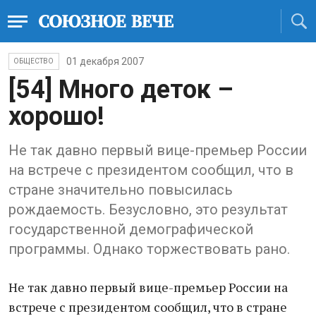
01 декабря 2007
ОБЩЕСТВО
[54] Много деток –
хорошо!
Не так давно первый вице-премьер России
на встрече с президентом сообщил, что в
стране значительно повысилась
рождаемость. Безусловно, это результат
государственной демографической
программы. Однако торжествовать рано.
Не так давно первый вице-премьер России на
встрече с президентом сообщил, что в стране