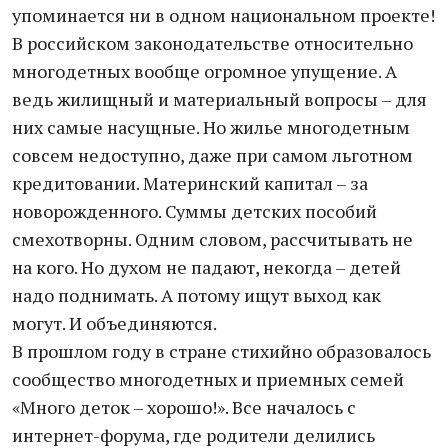
упоминается ни в одном национальном проекте!
В российском законодательстве относительно
многодетных вообще огромное упущение. А
ведь жилищный и материальный вопросы – для
них самые насущные. Но жилье многодетным
совсем недоступно, даже при самом льготном
кредитовании. Материнский капитал – за
новорожденного. Суммы детских пособий
смехотворны. Одним словом, рассчитывать не
на кого. Но духом не падают, некогда – детей
надо поднимать. А потому ищут выход как
могут. И объединяются.
В прошлом году в стране стихийно образовалось
сообщество многодетных и приемных семей
«Много деток – хорошо!». Все началось с
интернет-форума, где родители делились