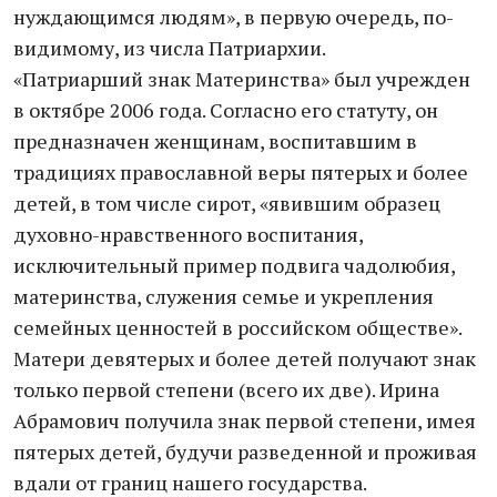
нуждающимся людям», в первую очередь, по-
видимому, из числа Патриархии.
«Патриарший знак Материнства» был учрежден
в октябре 2006 года. Согласно его статуту, он
предназначен женщинам, воспитавшим в
традициях православной веры пятерых и более
детей, в том числе сирот, «явившим образец
духовно-нравственного воспитания,
исключительный пример подвига чадолюбия,
материнства, служения семье и укрепления
семейных ценностей в российском обществе».
Матери девятерых и более детей получают знак
только первой степени (всего их две). Ирина
Абрамович получила знак первой степени, имея
пятерых детей, будучи разведенной и проживая
вдали от границ нашего государства.