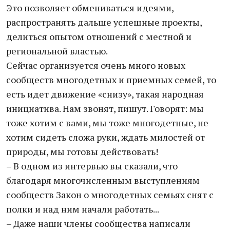
Это позволяет обмениваться идеями,
распространять дальше успешные проекты,
делиться опытом отношений с местной и
региональной властью.
Сейчас организуется очень много новых
сообществ многодетных и приемных семей, то
есть идет движение «снизу», такая народная
инициатива. Нам звонят, пишут. Говорят: мы
тоже хотим с вами, мы тоже многодетные, не
хотим сидеть сложа руки, ждать милостей от
природы, мы готовы действовать!
– В одном из интервью вы сказали, что
благодаря многочисленным выступлениям
сообществ Закон о многодетных семьях снят с
полки и над ним начали работать...
– Даже наши члены сообщества написали