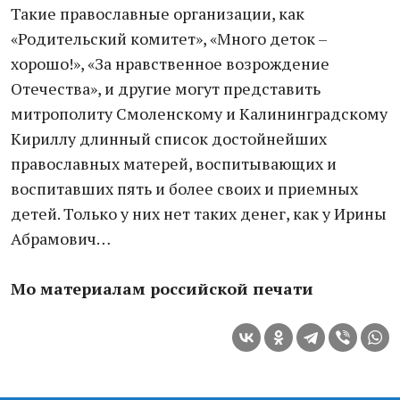
Такие православные организации, как
«Родительский комитет», «Много деток –
хорошо!», «За нравственное возрождение
Отечества», и другие могут представить
митрополиту Смоленскому и Калининградскому
Кириллу длинный список достойнейших
православных матерей, воспитывающих и
воспитавших пять и более своих и приемных
детей. Только у них нет таких денег, как у Ирины
Абрамович…
Мо материалам российской печати