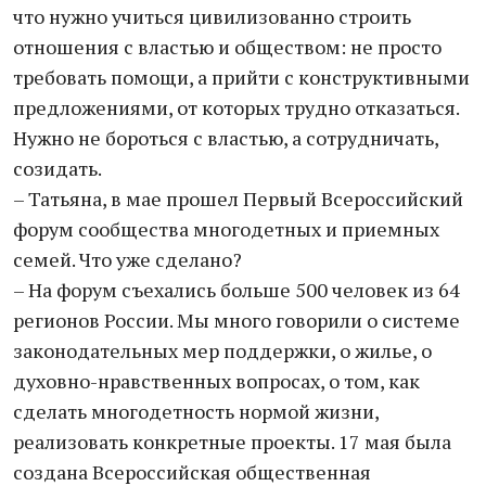
что нужно учиться цивилизованно строить
отношения с властью и обществом: не просто
требовать помощи, а прийти с конструктивными
предложениями, от которых трудно отказаться.
Нужно не бороться с властью, а сотрудничать,
созидать.
– Татьяна, в мае прошел Первый Всероссийский
форум сообщества многодетных и приемных
семей. Что уже сделано?
– На форум съехались больше 500 человек из 64
регионов России. Мы много говорили о системе
законодательных мер поддержки, о жилье, о
духовно-нравственных вопросах, о том, как
сделать многодетность нормой жизни,
реализовать конкретные проекты. 17 мая была
создана Всероссийская общественная