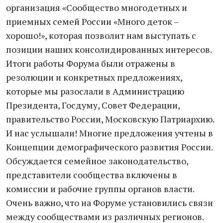
организация «Сообщество многодетных и
приемных семей России «Много деток –
хорошо!», которая позволит нам выступать с
позиции наших консолидированных интересов.
Итоги работы Форума были отражены в
резолюции и конкретных предложениях,
которые мы разослали в Администрацию
Президента, Госдуму, Совет Федерации,
правительство России, Московскую Патриархию.
И нас услышали! Многие предложения учтены в
Концепции демографического развития России.
Обсуждается семейное законодательство,
представители сообщества включены в
комиссии и рабочие группы органов власти.
Очень важно, что на Форуме установились связи
между сообществами из различных регионов.