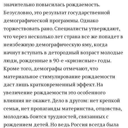
значительно повысилась рождаемость.
Безусловно, это результат государственной
демографической программы. Однако
торжествовать рано. Специалисты утверждают,
что через несколько лет страна все же попадет в
неизбежную демографическую яму, когда
начнут вступать в детородный возраст молодые
люди, рожденные в 90-е «кризисные» годы.
Кроме того, демографы отмечают, что
материальное стимулирование рождаемости
даст лишь кратковременный эффект. На
увеличение рождаемости это особенного
влияния не окажет. Дело в другом: нет крепкой
семьи, нет пропаганды материнства, отцовства,
молодежь боится трудностей, связанных с
рождением детей. Но ведь Россия всегда была