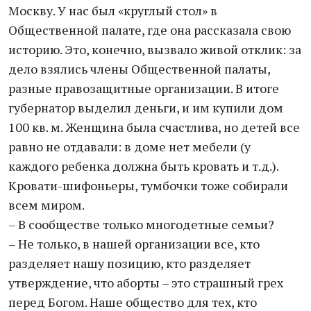
Москву. У нас был «круглый стол» в
Общественной палате, где она рассказала свою
историю. Это, конечно, вызвало живой отклик: за
дело взялись члены Общественной палаты,
разные правозащитные организации. В итоге
губернатор выделил деньги, и им купили дом
100 кв. м. Женщина была счастлива, но детей все
равно не отдавали: в доме нет мебели (у
каждого ребенка должна быть кровать и т.д.).
Кровати-шифоньеры, тумбочки тоже собирали
всем миром.
– В сообществе только многодетные семьи?
– Не только, в нашей организации все, кто
разделяет нашу позицию, кто разделяет
утверждение, что аборты – это страшный грех
перед Богом. Наше общество для тех, кто