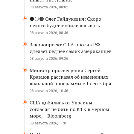
08 августа 2026, 08:02
⚫️⚪️🟤 Олег Гайдукевич: Скоро
некого будет мобилизовывать
08 августа 2026, 08:46
Законопроект США против РФ
сделает беднее самих американцев
08 августа 2026, 09:26
Министр просвещения Сергей
Кравцов рассказал об изменениях
школьной программы с 1 сентября
08 августа 2026, 10:46
США добились от Украины
согласия не бить по КТК в Черном
море, – Bloomberg
08 августа 2026, 11:01