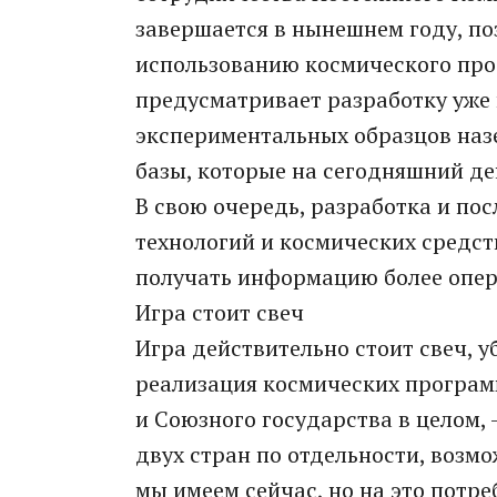
завершается в нынешнем году, по
использованию космического про
предусматривает разработку уже
экспериментальных образцов наз
базы, которые на сегодняшний де
В свою очередь, разработка и п
технологий и космических средст
получать информацию более опер
Игра стоит свеч
Игра действительно стоит свеч, 
реализация космических программ
и Союзного государства в целом,
двух стран по отдельности, возмо
мы имеем сейчас, но на это потр