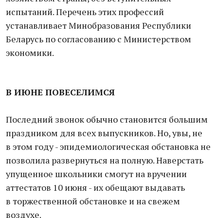
испытаний. Перечень этих профессий
устанавливает Минобразования Республики
Беларусь по согласованию с Министерством
экономики.
В ИЮНЕ ПОВЕСЕЛИМСЯ
Последний звонок обычно становится большим
праздником для всех выпускников. Но, увы, не
в этом году - эпидемиологическая обстановка не
позволила развернуться на полную. Наверстать
упущенное школьники смогут на вручении
аттестатов 10 июня - их обещают выдавать
в торжественной обстановке и на свежем
воздухе.