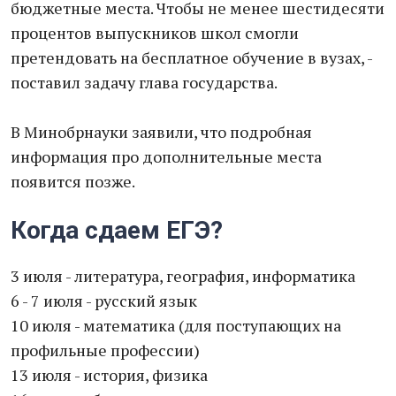
бюджетные места. Чтобы не менее шестидесяти
процентов выпускников школ смогли
претендовать на бесплатное обучение в вузах, -
поставил задачу глава государства.
В Минобрнауки заявили, что подробная
информация про дополнительные места
появится позже.
Когда сдаем ЕГЭ?
3 июля - литература, география, информатика
6 - 7 июля - русский язык
10 июля - математика (для поступающих на
профильные профессии)
13 июля - история, физика