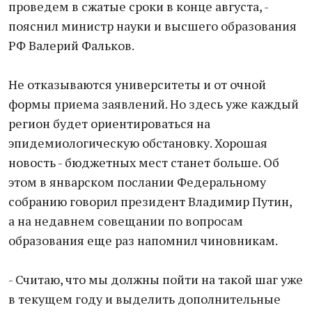
проведем в сжатые сроки в конце августа, -
пояснил министр науки и высшего образования
РФ Валерий Фальков.
Не отказываются университеты и от очной
формы приема заявлений. Но здесь уже каждый
регион будет ориентироваться на
эпидемиологическую обстановку. Хорошая
новость - бюджетных мест станет больше. Об
этом в январском послании Федеральному
собранию говорил президент Владимир Путин,
а на недавнем совещании по вопросам
образования еще раз напомнил чиновникам.
- Считаю, что мы должны пойти на такой шаг уже
в текущем году и выделить дополнительные