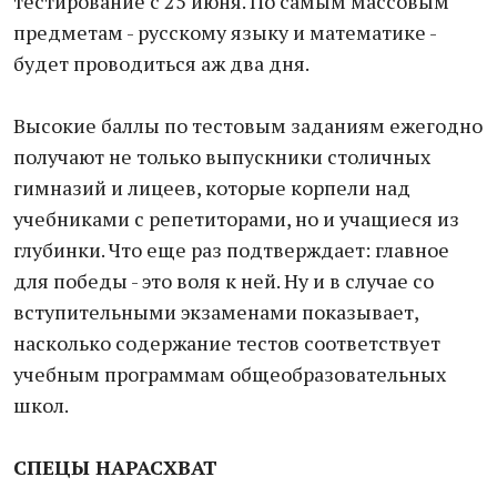
тестирование с 25 июня. По самым массовым
предметам - русскому языку и математике -
будет проводиться аж два дня.
Высокие баллы по тестовым заданиям ежегодно
получают не только выпускники столичных
гимназий и лицеев, которые корпели над
учебниками с репетиторами, но и учащиеся из
глубинки. Что еще раз подтверждает: главное
для победы - это воля к ней. Ну и в случае со
вступительными экзаменами показывает,
насколько содержание тестов соответствует
учебным программам общеобразовательных
школ.
СПЕЦЫ НАРАСХВАТ