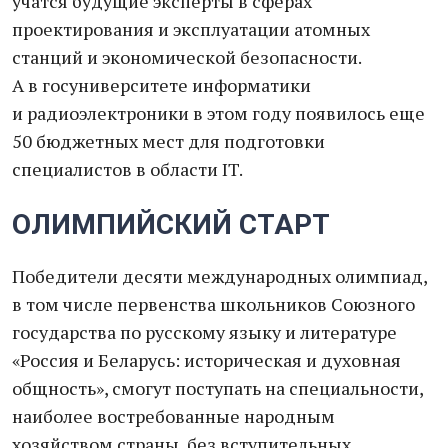
учатся будущие эксперты в сферах
проектирования и эксплуатации атомных
станций и экономической безопасности.
А в госуниверситете информатики
и радиоэлектроники в этом году появилось еще
50 бюджетных мест для подготовки
специалистов в области IT.
ОЛИМПИЙСКИЙ СТАРТ
Победители десяти международных олимпиад,
в том числе первенства школьников Союзного
государства по русскому языку и литературе
«Россия и Беларусь: историческая и духовная
общность», смогут поступать на специальности,
наиболее востребованные народным
хозяйством страны, без вступительных