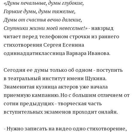
«Думы печальные, думы глубокие,
Горькие думы, думы тяжелые,
Думы от счастья вечно далекие,
Спутники жизни моей невеселые!»
- навзрыд
читает перед телефоном строчки из раннего
стихотворения Сергея Есенина
одиннадцатиклассница Варвара Иванова.
Сегодня ее думы только об одном - поступить
в театральный институт имени Щукина.
Знаменитая кузница актеров уже начала
приемную кампанию. Но с большим отличием от
сотни предыдущих - творческая часть
вступительных экзаменов проходит онлайн.
- Нужно записать на видео одно стихотворение,