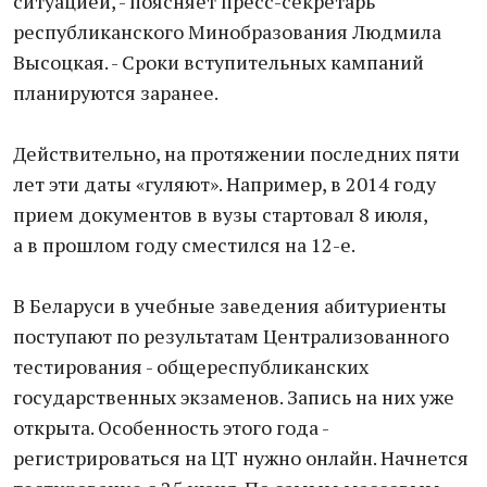
ситуацией, - поясняет пресс-секретарь
республиканского Минобразования Людмила
Высоцкая. - Сроки вступительных кампаний
планируются заранее.
Действительно, на протяжении последних пяти
лет эти даты «гуляют». Например, в 2014 году
прием документов в вузы стартовал 8 июля,
а в прошлом году сместился на 12-е.
В Беларуси в учебные заведения абитуриенты
поступают по результатам Централизованного
тестирования - общереспубликанских
государственных экзаменов. Запись на них уже
открыта. Особенность этого года -
регистрироваться на ЦТ нужно онлайн. Начнется