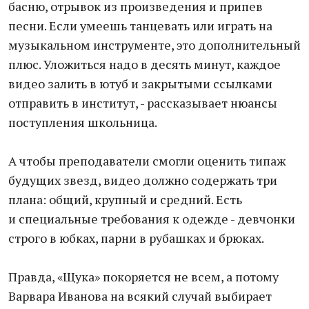
басню, отрывок из произведения и припев
песни. Если умеешь танцевать или играть на
музыкальном инструменте, это дополнительный
плюс. Уложиться надо в десять минут, каждое
видео залить в ютуб и закрытыми ссылками
отправить в институт, - рассказывает нюансы
поступления школьница.
А чтобы преподаватели смогли оценить типаж
будущих звезд, видео должно содержать три
плана: общий, крупный и средний. Есть
и специальные требования к одежде - девчонки
строго в юбках, парни в рубашках и брюках.
Правда, «Щука» покоряется не всем, а потому
Варвара Иванова на всякий случай выбирает