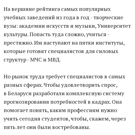
На вершине рейтинга самых популярных
учебных заведений из года в год - творческие
вузы: академии искусств и музыки, Университет
культуры. Попасть туда сложно, учиться -
престижно. Им наступают на пятки институты,
которые готовят специалистов для силовых
структур - МЧС и МВД.
Но рынок труда требует специалистов в самых
разных сферах. Чтобы удовлетворить спрос,
в Беларуси разработали комплексную систему
прогнозирования потребностей в кадрах. Она
помогает понять, каким профессиям нужно
учить сегодня студентов, чтобы, скажем, через
пять лет они были востребованы.