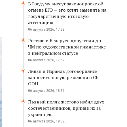
В Госдуму внесут законопроект об
отмене ЕГЭ — его хотят заменить на
государственную итоговую
аттестацию
06 августа 2026, 17:38
Россию и Беларусь допустили до
ЧМ по художественной гимнастике
в нейтральном статусе
06 августа 2026, 17:52
Ливан и Израиль договорились
запросить новую резолюцию СБ
ООН
06 августа 2026, 18:36
Пьяный поляк жестоко избил двух
соотечественников, приняв их за
украинцев.
06 августа 2026, 19:02