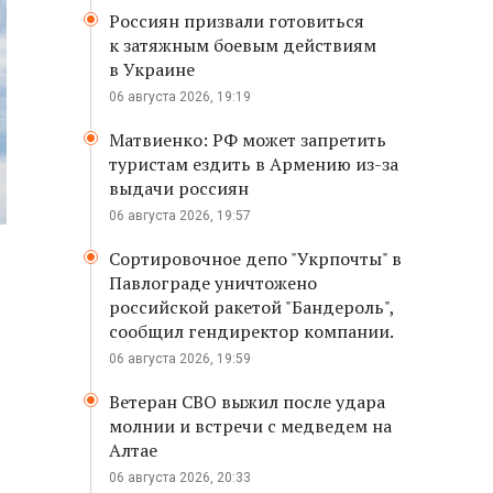
Россиян призвали готовиться
к затяжным боевым действиям
в Украине
06 августа 2026, 19:19
Матвиенко: РФ может запретить
туристам ездить в Армению из-за
выдачи россиян
06 августа 2026, 19:57
Сортировочное депо "Укрпочты" в
Павлограде уничтожено
российской ракетой "Бандероль",
сообщил гендиректор компании.
06 августа 2026, 19:59
Ветеран СВО выжил после удара
молнии и встречи с медведем на
Алтае
06 августа 2026, 20:33