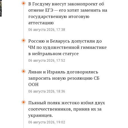
В Госдуму внесут законопроект об
отмене ЕГЭ — его хотят заменить на
государственную итоговую
аттестацию
06 августа 2026, 17:38
Россию и Беларусь допустили до
ЧМ по художественной гимнастике
в нейтральном статусе
06 августа 2026, 17:52
Ливан и Израиль договорились
запросить новую резолюцию СБ
ООН
06 августа 2026, 18:36
Пьяный поляк жестоко избил двух
соотечественников, приняв их за
украинцев.
06 августа 2026, 19:02