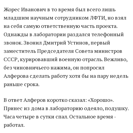
Жорес Иванович в то время был всего лишь
младшим научным сотрудником ЛФТИ, но взял
на себя самую ответственную часть проекта.
Однажды в лаборатории раздался телефонный
звонок. Звонил Дмитрий Устинов, первый
заместитель Председателя Совета министров
СССР, курировавший военную отрасль. Вежливо,
без чиновничьего нажима, он попросил
Алферова сделать работу хотя бы на пару недель
раньше срока.
В ответ Алферов коротко сказал: «Хорошо».
Принес из дома в лабораторию одеяло, подушку.
Часа четыре в сутки спал. Остальное время -
работал.