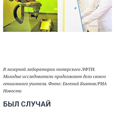
В лазерной лаборатории питерского ЛФТИ.
Молодые исследователи продолжают дело своего
гениального учителя. Фото: Евгений Биятов/РИА
Новости
БЫЛ СЛУЧАЙ