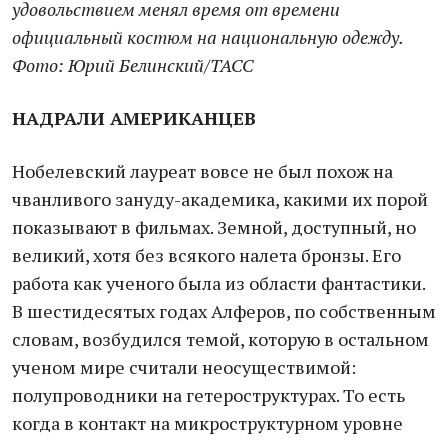
удовольствием менял время от времени
официальный костюм на национальную одежду.
Фото: Юрий Белинский/ТАСС
НАДРАЛИ АМЕРИКАНЦЕВ
Нобелевский лауреат вовсе не был похож на
чванливого зануду-академика, какими их порой
показывают в фильмах. Земной, доступный, но
великий, хотя без всякого налета бронзы. Его
работа как ученого была из области фантастики.
В шестидесятых годах Алферов, по собственным
словам, возбудился темой, которую в остальном
ученом мире считали неосуществимой:
полупроводники на гетероструктурах. То есть
когда в контакт на микроструктурном уровне