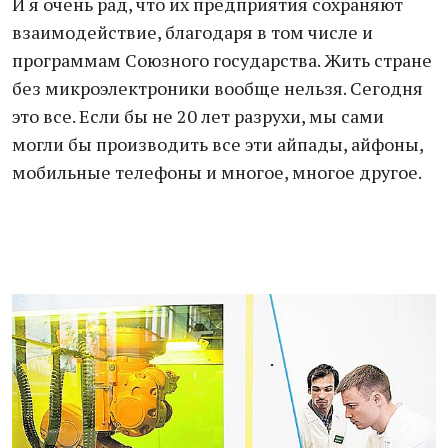
И я очень рад, что их предприятия сохраняют
взаимодействие, благодаря в том числе и
программам Союзного государства. Жить стране
без микроэлектроники вообще нельзя. Сегодня
это все. Если бы не 20 лет разрухи, мы сами
могли бы производить все эти айпады, айфоны,
мобильные телефоны и многое, многое другое.