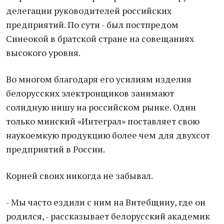
делегации руководителей российских
предприятий. По сути - был постпредом
Синеокой в братской стране на совещаниях
высокого уровня.
Во многом благодаря его усилиям изделия
белорусских электронщиков занимают
солидную нишу на российском рынке. Один
только минский «Интеграл» поставляет свою
наукоемкую продукцию более чем для двухсот
предприятий в России.
Корней своих никогда не забывал.
- Мы часто ездили с ним на Витебщину, где он
родился, - рассказывает белорусский академик