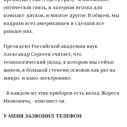
оптическая связь, и лазерная иголка для
компакт-дисков, и многое другое. В общем, мы
надрали всех американцев и сделали все
раньше них.
Президент Российской академии наук
Александр Сергеев считает, что
технологический уклад, в котором мы сейчас
живем, в большой степени основан как раз на
микро- и нано-электронике.
- В каждом из этих приборов есть вклад Жореса
Ивановича, - поясняет он.
У МЕНЯ ЗАЗВОНИЛ ТЕЛЕФОН