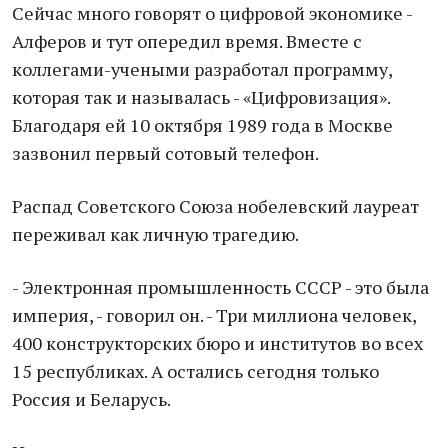
Сейчас много говорят о цифровой экономике -
Алферов и тут опередил время. Вместе с
коллегами-учеными разработал программу,
которая так и называлась - «Цифровизация».
Благодаря ей 10 октября 1989 года в Москве
зазвонил первый сотовый телефон.
Распад Советского Союза нобелевский лауреат
переживал как личную трагедию.
- Электронная промышленность СССР - это была
империя, - говорил он. - Три миллиона человек,
400 конструкторских бюро и институтов во всех
15 республиках. А остались сегодня только
Россия и Беларусь.