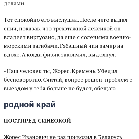
делами.
Тот спокойно его выслушал. После чего выдал
спич, показав, что трехэтажной лексикой он
владеет виртуозно, да еще с солеными военно-
морскими загибами. Гэбэшный чин замер на
вдохе. А когда физик закончил, выдохнул:
- Наш человек ты, Жорес. Кремень. Убедил
бесповоротно. Считай, вопрос решен: проблем с
выездом у тебя больше не будет, обещаю.
родной край
ПОСТПРЕД СИНЕОКОЙ
Жорес Иванович не раз привозил в Беларусь