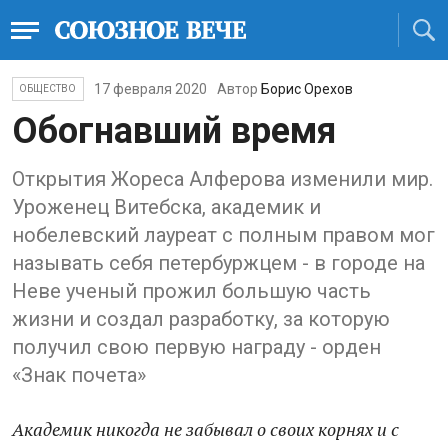
17 февраля 2020
Автор
Борис Орехов
ОБЩЕСТВО
Обогнавший время
Открытия Жореса Алферова изменили мир.
Уроженец Витебска, академик и
нобелевский лауреат с полным правом мог
называть себя петербуржцем - в городе на
Неве ученый прожил большую часть
жизни и создал разработку, за которую
получил свою первую награду - орден
«Знак почета»
Академик никогда не забывал о своих корнях и с