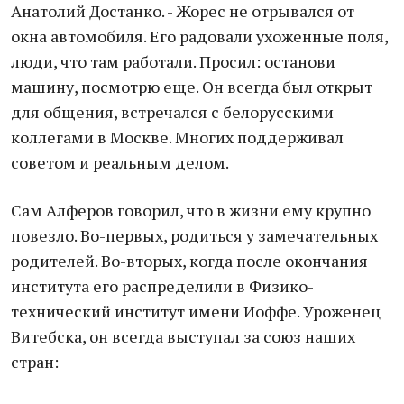
Анатолий Достанко. - Жорес не отрывался от
окна автомобиля. Его радовали ухоженные поля,
люди, что там работали. Просил: останови
машину, посмотрю еще. Он всегда был открыт
для общения, встречался с белорусскими
коллегами в Москве. Многих поддерживал
советом и реальным делом.
Сам Алферов говорил, что в жизни ему крупно
повезло. Во-первых, родиться у замечательных
родителей. Во-вторых, когда после окончания
института его распределили в Физико-
технический институт имени Иоффе. Уроженец
Витебска, он всегда выступал за союз наших
стран: