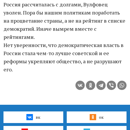
Россия рассчиталась с долгами, Вулфовец
уволен. Пора бы нашим политикам поработать
на процветание страны, а не на рейтинг в списке
демократий. Иначе вымрем вместе с
рейтингами.
Нет уверенности, что демократическая власть в
России стала чем-то лучше советской и ее
реформы укрепляют общество, а не разрушают
его.
вк
ок