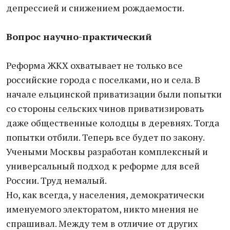
депрессией и снижением рождаемости.
Вопрос научно-практический
Реформа ЖКХ охватывает не только все
российские города с поселками, но и села. В
начале ельцинской приватизации были попытки
со стороны сельских чинов приватизировать
даже общественные колодцы в деревнях. Тогда
попытки отбили. Теперь все будет по закону.
Учеными Москвы разработан комплексный и
универсальный подход к реформе для всей
России. Труд немалый.
Но, как всегда, у населения, демократически
именуемого электоратом, никто мнения не
спрашивал. Между тем в отличие от других