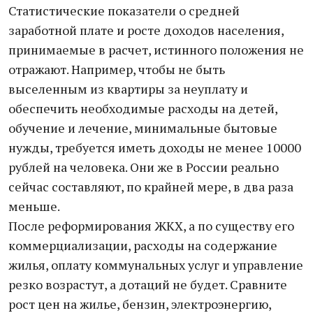
Статистические показатели о средней
заработной плате и росте доходов населения,
принимаемые в расчет, истинного положения не
отражают. Например, чтобы не быть
выселенным из квартиры за неуплату и
обеспечить необходимые расходы на детей,
обучение и лечение, минимальные бытовые
нужды, требуется иметь доходы не менее 10000
рублей на человека. Они же в России реально
сейчас составляют, по крайней мере, в два раза
меньше.
После реформирования ЖКХ, а по существу его
коммерциализации, расходы на содержание
жилья, оплату коммунальных услуг и управление
резко возрастут, а дотаций не будет. Сравните
рост цен на жилье, бензин, электроэнергию,