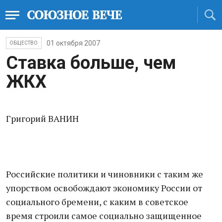
01 октября 2007
ОБЩЕСТВО
Ставка больше, чем
ЖКХ
Григорий ВАНИН
Российские политики и чиновники с таким же
упорством освобождают экономику России от
социального бремени, с каким в советское
время строили самое социально защищенное