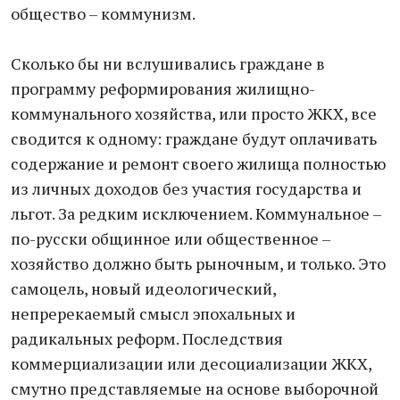
общество – коммунизм.
Сколько бы ни вслушивались граждане в
программу реформирования жилищно-
коммунального хозяйства, или просто ЖКХ, все
сводится к одному: граждане будут оплачивать
содержание и ремонт своего жилища полностью
из личных доходов без участия государства и
льгот. За редким исключением. Коммунальное –
по-русски общинное или общественное –
хозяйство должно быть рыночным, и только. Это
самоцель, новый идеологический,
непререкаемый смысл эпохальных и
радикальных реформ. Последствия
коммерциализации или десоциализации ЖКХ,
смутно представляемые на основе выборочной