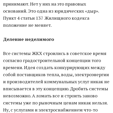
принимают. Нет у них на это правовых
оснований. Это одна из юридических «дыр».
Пункт 4 статьи 137 Жилищного кодекса
положение не меняет.
Деление неделимого
Все системы ЖКХ строились в советское время
согласно градостроительной концепции того
времени. Идея создать конкурирующих между
собой поставщиков тепла, воды, электроэнергии
и производителей коммунальных услуг никак не
вписывается в эту концепцию. Дробить системы
невозможно. А ломать все и строить заново
системы уже по рыночным ценам никак нельзя.
Ну, с услугами и электроснабжением что-то