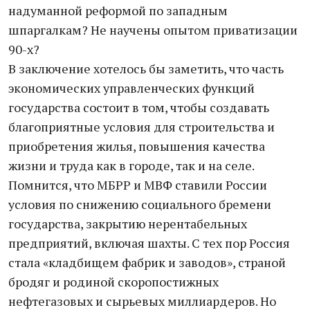
надуманной реформой по западным
шпаргалкам? Не научены опытом приватизации
90-х?
В заключение хотелось бы заметить, что часть
экономических управленческих функций
государства состоит в том, чтобы создавать
благоприятные условия для строительства и
приобретения жилья, повышения качества
жизни и труда как в городе, так и на селе.
Помнится, что МБРР и МВФ ставили России
условия по снижению социального бремени
государства, закрытию нерентабельных
предприятий, включая шахты. С тех пор Россия
стала «кладбищем фабрик и заводов», страной
бродяг и родиной скоропостижных
нефтегазовых и сырьевых миллиардеров. Но