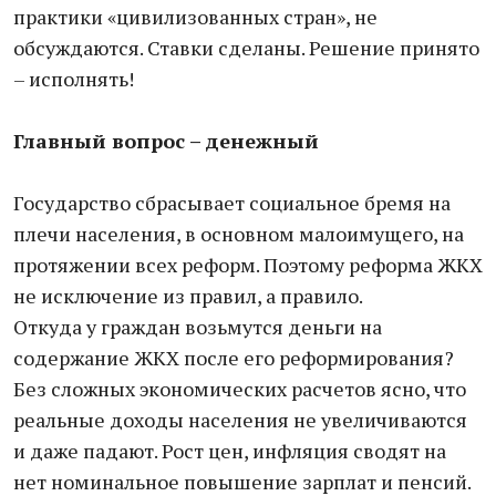
практики «цивилизованных стран», не
обсуждаются. Ставки сделаны. Решение принято
– исполнять!
Главный вопрос – денежный
Государство сбрасывает социальное бремя на
плечи населения, в основном малоимущего, на
протяжении всех реформ. Поэтому реформа ЖКХ
не исключение из правил, а правило.
Откуда у граждан возьмутся деньги на
содержание ЖКХ после его реформирования?
Без сложных экономических расчетов ясно, что
реальные доходы населения не увеличиваются
и даже падают. Рост цен, инфляция сводят на
нет номинальное повышение зарплат и пенсий.