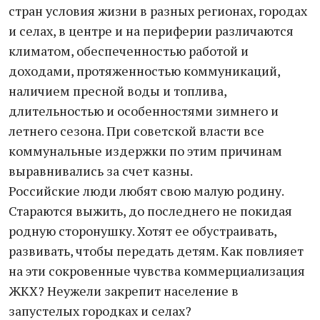
стран условия жизни в разных регионах, городах
и селах, в центре и на периферии различаются
климатом, обеспеченностью работой и
доходами, протяженностью коммуникаций,
наличием пресной воды и топлива,
длительностью и особенностями зимнего и
летнего сезона. При советской власти все
коммунальные издержки по этим причинам
выравнивались за счет казны.
Российские люди любят свою малую родину.
Стараются выжить, до последнего не покидая
родную сторонушку. Хотят ее обустраивать,
развивать, чтобы передать детям. Как повлияет
на эти сокровенные чувства коммерциализация
ЖКХ? Неужели закрепит население в
запустелых городках и селах?