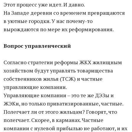
Этот процесс уже идет. И давно.
На Западе деревни со временем превращаются
в уютные городки. У нас почему-то
вырождаются по мере их реформирования.
Вопрос управленческий
Согласно стратегии реформы ЖКХ жилищным
хозяйством будут управлять товарищества
собственников жилья (ТСЖ) и частные
управляющие компании.
Управляющие компании – это те же ДЭЗы и
ЖЭКи, но только приватизированные, частные.
Полегчает ли от этого жильцам? Говорят, что
полегчает. Скорее, в карманах. Частные
компании с нулевой прибылью не работают, и их