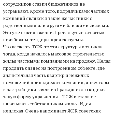
сотрудников ставки бюджетников не
устраивают. Кроме того, подрядчиками частных
компаний являются такие же частники с
родственными или другими близкими связями.
Это уже факт из жизни. Пресловутые «откаты»
неизбежны, тендеры предсказуемы.
Что касается ТСЖ, то эти структуры возникли
тогда, когда началось массовое строительство
жилья частными компаниями на продажу. Желая
продлить бизнес на построенном объекте, где
значительная часть квартир и нежилых
помещений принадлежит компании, инвесторы
и застройщики взяли из Гражданского кодекса
такую форму управления – ТСЖ и стали ее
навязывать собственникам жилья. Идея
неплохая. Очень напоминает ЖСК советских