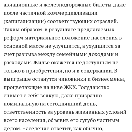
авиационные и железнодорожные билеты даже
после частичной коммерциализации
(капитализации) соответствующих отраслей.
Таким образом, в результате предлагаемых
реформ материальное положение населения в
основной массе не улучшится, а ухудшится за
счет разрыва между семейными доходами и
расходами. Жилье окажется недоступным не
только в приобретении, но и в содержании. В
выигрыше останутся чиновники и бизнесмены,
процветающие на ниве ЖКХ. Государство
снимет с себя всякую, даже призрачно
номинальную на сегодняшний день,
ответственность за уровень жизненных условий
всего населения, объявив его сугубо частным
делом. Население ответит, как обычно,