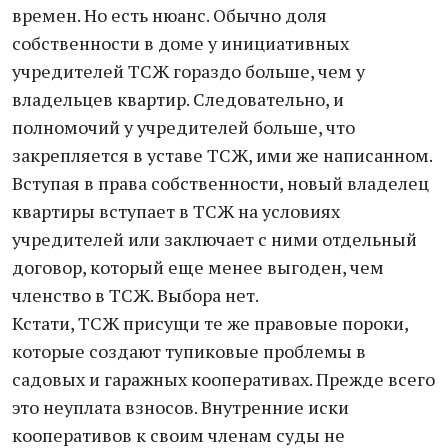
времен. Но есть нюанс. Обычно доля
собственности в доме у инициативных
учредителей ТСЖ гораздо больше, чем у
владельцев квартир. Следовательно, и
полномочий у учредителей больше, что
закрепляется в уставе ТСЖ, ими же написанном.
Вступая в права собственности, новый владелец
квартиры вступает в ТСЖ на условиях
учредителей или заключает с ними отдельный
договор, который еще менее выгоден, чем
членство в ТСЖ. Выбора нет.
Кстати, ТСЖ присущи те же правовые пороки,
которые создают тупиковые проблемы в
садовых и гаражных кооперативах. Прежде всего
это неуплата взносов. Внутренние иски
кооперативов к своим членам суды не