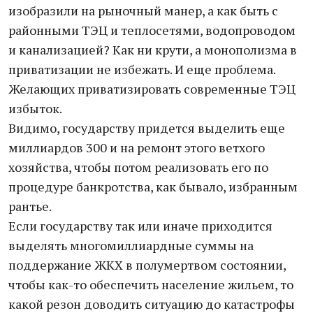
изобразили на рыночный манер, а как быть с
районными ТЭЦ и теплосетями, водопроводом
и канализацией? Как ни крути, а монополизма в
приватизации не избежать. И еще проблема.
Желающих приватизировать современные ТЭЦ
избыток.
Видимо, государству придется выделить еще
миллиардов 300 и на ремонт этого ветхого
хозяйства, чтобы потом реализовать его по
процедуре банкротства, как бывало, избранным
рантье.
Если государству так или иначе приходится
выделять многомиллиардные суммы на
поддержание ЖКХ в полумертвом состоянии,
чтобы как-то обеспечить население жильем, то
какой резон доводить ситуацию до катастрофы