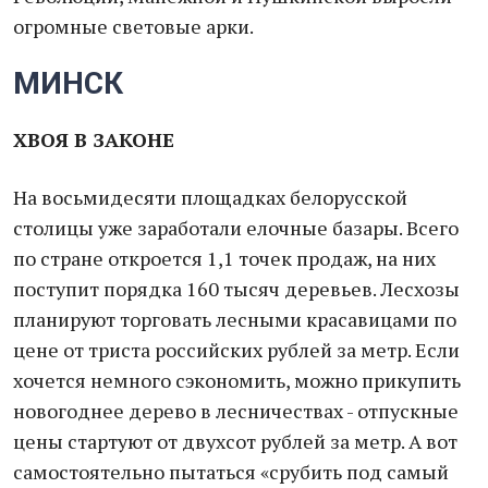
огромные световые арки.
МИНСК
ХВОЯ В ЗАКОНЕ
На восьмидесяти площадках белорусской
столицы уже заработали елочные базары. Всего
по стране откроется 1,1 точек продаж, на них
поступит порядка 160 тысяч деревьев. Лесхозы
планируют торговать лесными красавицами по
цене от триста российских рублей за метр. Если
хочется немного сэкономить, можно прикупить
новогоднее дерево в лесничествах - отпускные
цены стартуют от двухсот рублей за метр. А вот
самостоятельно пытаться «срубить под самый