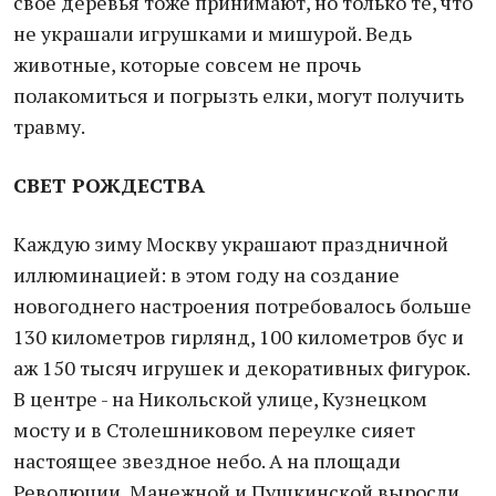
свое деревья тоже принимают, но только те, что
не украшали игрушками и мишурой. Ведь
животные, которые совсем не прочь
полакомиться и погрызть елки, могут получить
травму.
СВЕТ РОЖДЕСТВА
Каждую зиму Москву украшают праздничной
иллюминацией: в этом году на создание
новогоднего настроения потребовалось больше
130 километров гирлянд, 100 километров бус и
аж 150 тысяч игрушек и декоративных фигурок.
В центре - на Никольской улице, Кузнецком
мосту и в Столешниковом переулке сияет
настоящее звездное небо. А на площади
Революции, Манежной и Пушкинской выросли