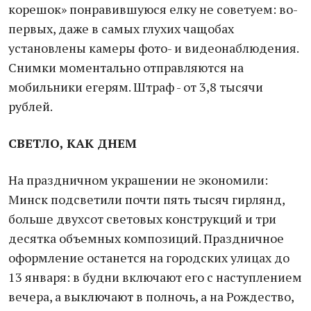
корешок» понравившуюся елку не советуем: во-
первых, даже в самых глухих чащобах
установлены камеры фото- и видеонаблюдения.
Снимки моментально отправляются на
мобильники егерям. Штраф - от 3,8 тысячи
рублей.
СВЕТЛО, КАК ДНЕМ
На праздничном украшении не экономили:
Минск подсветили почти пять тысяч гирлянд,
больше двухсот световых конструкций и три
десятка объемных композиций. Праздничное
оформление останется на городских улицах до
13 января: в будни включают его с наступлением
вечера, а выключают в полночь, а на Рождество,