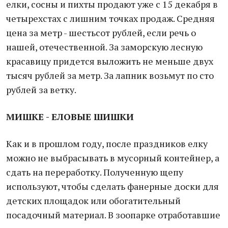
елки, сосны и пихты продают уже с 15 декабря в
четырехстах с лишним точках продаж. Средняя
цена за метр - шестьсот рублей, если речь о
нашей, отечественной. За заморскую лесную
красавицу придется выложить не меньше двух
тысяч рублей за метр. За лапник возьмут по сто
рублей за ветку.
МИШКЕ - ЕЛОВЫЕ ШИШКИ
Как и в прошлом году, после праздников елку
можно не выбрасывать в мусорный контейнер, а
сдать на переработку. Полученную щепу
используют, чтобы сделать фанерные доски для
детских площадок или обогатительный
посадочный материал. В зоопарке отработавшие