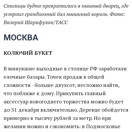
Столицы будто превратились в пышный дворец, где
устроил грандиозный бал мышиный король. Фото:
Валерий Шарифулин/ТАСС
МОСКВА
КОЛЮЧИЙ БУКЕТ
В минувшие выходные в столице РФ заработали
елочные базары. Точек продаж в общей
сложности - больше двухсот, несложно найти,
что поближе к дому. Прикупить главный
аксессуар новогоднего торжества можно будет
до 31 декабря включительно. Деревце обойдется
примерно в тысячу рублей за метр. Но при
желании можно и сэкономить: в Подмосковье