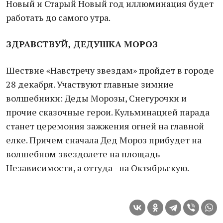
Новый и Старый Новый год иллюминация будет
работать до самого утра.
ЗДРАВСТВУЙ, ДЕДУШКА МОРОЗ
Шествие «Навстречу звездам» пройдет в городе
28 декабря. Участвуют главные зимние
волшебники: Деды Морозы, Снегурочки и
прочие сказочные герои. Кульминацией парада
станет церемония зажжения огней на главной
елке. Причем сначала Дед Мороз прибудет на
волшебном звездолете на площадь
Независимости, а оттуда - на Октябрьскую.