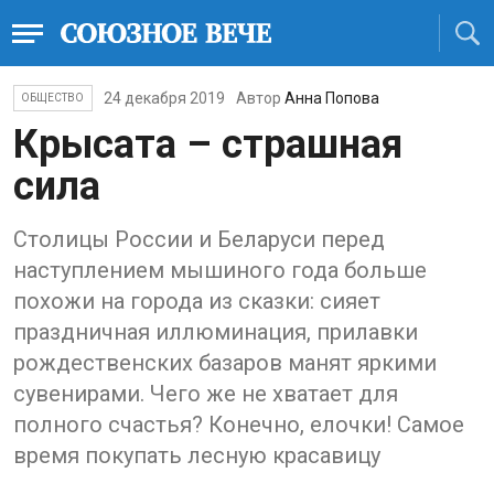
24 декабря 2019
Автор
Анна Попова
ОБЩЕСТВО
Крысата – страшная
сила
Столицы России и Беларуси перед
наступлением мышиного года больше
похожи на города из сказки: сияет
праздничная иллюминация, прилавки
рождественских базаров манят яркими
сувенирами. Чего же не хватает для
полного счастья? Конечно, елочки! Самое
время покупать лесную красавицу