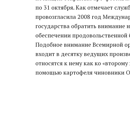
по 31 октября. Как отмечает слу
провозгласила 2008 год Междуна
государства обратить внимание н
обеспечении продовольственной 
Подобное внимание Всемирной орг
входит в десятку ведущих произв
относятся к нему как ко «второму 
помощью картофеля чиновники О