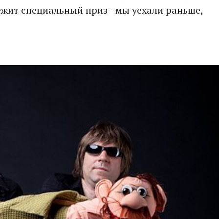
ежит специальный приз - мы уехали раньше,