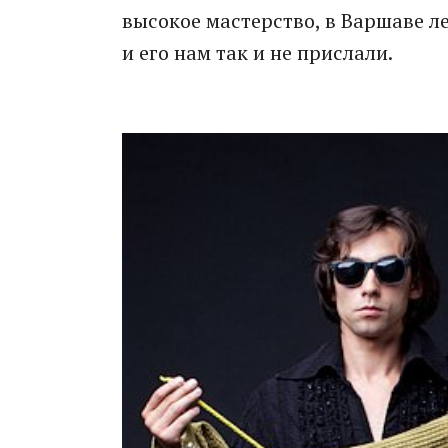
высокое мастерство, в Варшаве л
и его нам так и не прислали.