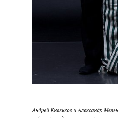
Андрей Князьков и Александр Мель