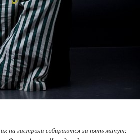
ник на гастроли собираются за пять минут: