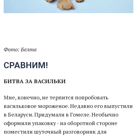
Фото: Белта
СРАВНИМ!
БИТВА ЗА ВАСИЛЬКИ
Мне, конечно, не терпится попробовать
васильковое мороженое. Недавно его выпустили
в Беларуси. Придумали в Гомеле. Необычно
оформили упаковку - на оборотной стороне
поместили шуточный разговорник для