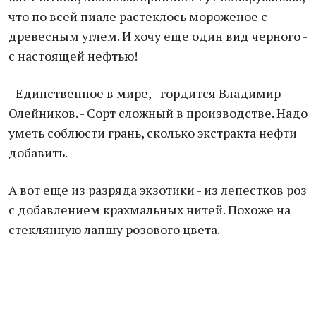
что по всей пиале растеклось мороженое с
древесным углем. И хочу еще один вид черного -
с настоящей нефтью!
- Единственное в мире, - гордится Владимир
Олейников. - Сорт сложный в производстве. Надо
уметь соблюсти грань, сколько экстракта нефти
добавить.
А вот еще из разряда экзотики - из лепестков роз
с добавлением крахмальных нитей. Похоже на
стеклянную лапшу розового цвета.