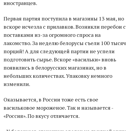
иностранцев.
Первая партия поступила в магазины 13 мая, но
вскоре исчезла с прилавков. Возникли перебои с
поставками из-за огромного спроса на
лакомство. За неделю белорусы съели 100 тысяч
порций! А для следующей партии не успели
подготовить сырье. Вскоре «васильки» вновь
появились в белорусских магазинах, но в
небольших количествах. Упаковку немного
изменили.
Оказывается, в России тоже есть свое
васильковое мороженое. Так и называется -
«Россия». По вкусу отличается.