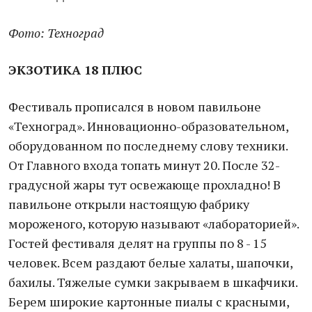
Фото: Техноград
ЭКЗОТИКА 18 ПЛЮС
Фестиваль прописался в новом павильоне
«Техноград». Инновационно-образовательном,
оборудованном по последнему слову техники.
От Главного входа топать минут 20. После 32-
градусной жары тут освежающе прохладно! В
павильоне открыли настоящую фабрику
мороженого, которую называют «лабораторией».
Гостей фестиваля делят на группы по 8 - 15
человек. Всем раздают белые халаты, шапочки,
бахилы. Тяжелые сумки закрываем в шкафчики.
Берем широкие картонные пиалы с красными,