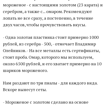
мороженое - с настоящими золотом (23 карата) и
серебром, а также с... омаром. Рекомендуют
лопать не все сразу, а постепенно, в течение
двух часов, чтобы прочувствовать вкусы.
- Одна золотая пластинка стоит примерно 1000
рублей, из серебра - 500, - отмечает Владимир
Олейников. - На все металлы есть сертификаты,
стоит проба. Омар, которого мы используем,
около 6500 рублей, и его хватает примерно на 10
шариков мороженого.
Нам раздают по три пиалы - для каждого вида.
Вскоре вынесут сеты.
- Мороженое с золотом сделано на основе