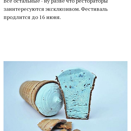
Все остальные - ну разве что рестораторы
заинтересуются эксклюзивом. Фестиваль
продлится до 16 июня.