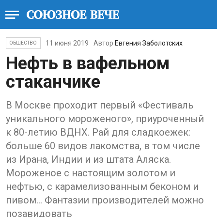
11 июня 2019
Автор
Евгения Заболотских
ОБЩЕСТВО
Нефть в вафельном
стаканчике
В Москве проходит первый «Фестиваль
уникального мороженого», приуроченный
к 80-летию ВДНХ. Рай для сладкоежек:
больше 60 видов лакомства, в том числе
из Ирана, Индии и из штата Аляска.
Мороженое с настоящим золотом и
нефтью, с карамелизованным беконом и
пивом… Фантазии производителей можно
позавидовать