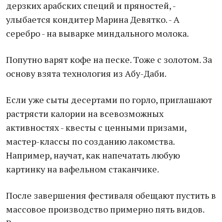
дерзких арабских специй и пряностей, -
улыбается кондитер Марина Девятко. - А
серебро - на выварке миндального молока.
Попутно варят кофе на песке. Тоже с золотом. За
основу взята технология из Абу-Даби.
Если уже сыты десертами по горло, приглашают
растрясти калории на всевозможных
активностях - квесты с ценными призами,
мастер-классы по созданию лакомства.
Например, научат, как напечатать любую
картинку на вафельном стаканчике.
После завершения фестиваля обещают пустить в
массовое производство примерно пять видов.