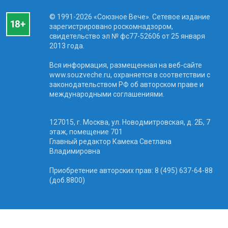
© 1991-2026 «Союзное Вече». Сетевое издание
зарегистрировано роскомнадзором,
свидетельство эл № фc77-52606 от 25 января
2013 года.
Вся информация, размещенная на веб-сайте
www.souzveche.ru, охраняется в соответствии с
законодательством РФ об авторском праве и
международными соглашениями.
127015, г. Москва, ул. Новодмитровская, д. 2Б, 7
этаж, помещение 701
Главный редактор Камека Светлана
Владимировна
Приобретение авторских прав: 8 (495) 637-64-88
(доб.8800)