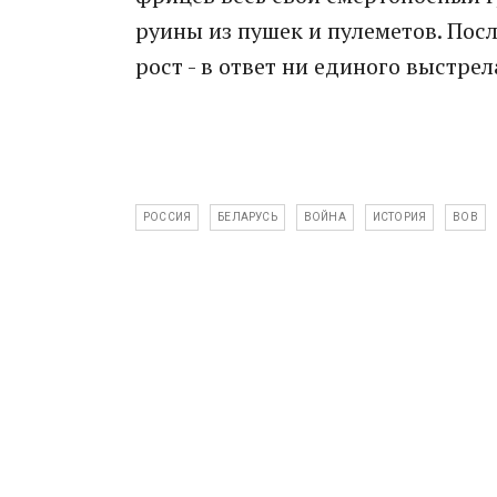
руины из пушек и пулеметов. Пос
рост - в ответ ни единого выстрел
РОССИЯ
БЕЛАРУСЬ
ВОЙНА
ИСТОРИЯ
ВОВ