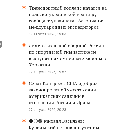
Транспортный коллапс начался на
польско-украинской границе,
сообщает украинская Ассоциация
международных экспедиторов
07 августа 2026, 19:04
Лидеры женской сборной России
по спортивной гимнастике не
выступят на чемпионате Европы в
Хорватии
07 августа 2026, 19:57
Сенат Конгресса США одобрил
законопроект об ужесточении
американских санкций в
отношении России и Ирана
07 августа 2026, 20:23
⚫️⚪️🟤 Михаил Васильев:
Курильский остров получит имя