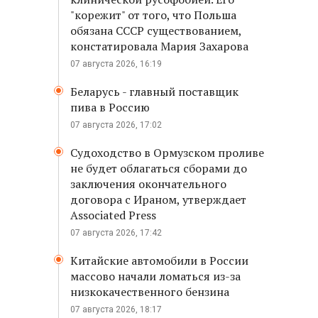
"корежит" от того, что Польша
обязана СССР существованием,
констатировала Мария Захарова
07 августа 2026, 16:19
Беларусь - главный поставщик
пива в Россию
07 августа 2026, 17:02
Судоходство в Ормузском проливе
не будет облагаться сборами до
заключения окончательного
договора с Ираном, утверждает
Associated Press
07 августа 2026, 17:42
Китайские автомобили в России
массово начали ломаться из-за
низкокачественного бензина
07 августа 2026, 18:17