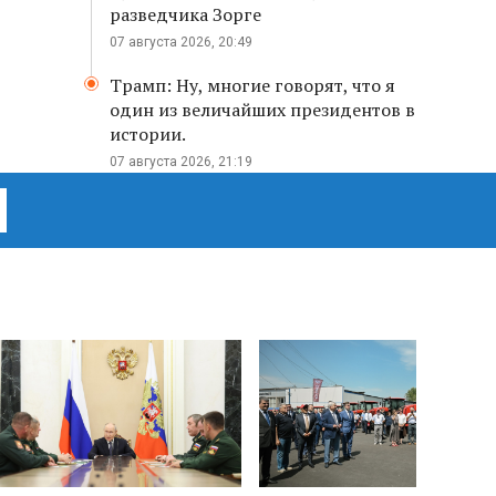
разведчика Зорге
07 августа 2026, 20:49
Трамп: Ну, многие говорят, что я
один из величайших президентов в
истории.
07 августа 2026, 21:19