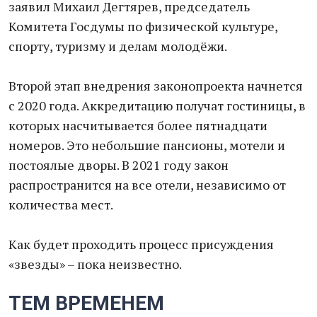
заявил Михаил Дегтярев, председатель
Комитета Госдумы по физической культуре,
спорту, туризму и делам молодёжи.
Второй этап внедрения законопроекта начнется
с 2020 года. Аккредитацию получат гостиницы, в
которых насчитывается более пятнадцати
номеров. Это небольшие пансионы, мотели и
постоялые дворы. В 2021 году закон
распространится на все отели, независимо от
количества мест.
Как будет проходить процесс присуждения
«звезды» – пока неизвестно.
ТЕМ ВРЕМЕНЕМ