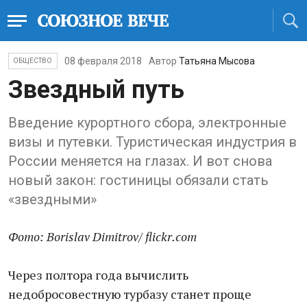
08 февраля 2018
Автор
Татьяна Мысова
ОБЩЕСТВО
Звездный путь
Введение курортного сбора, электронные
визы и путевки. Туристическая индустрия в
России меняется на глазах. И вот снова
новый закон: гостиницы обязали стать
«звездными»
Фото: Borislav Dimitrov/ flickr.com
Через полтора года вычислить
недобросовестную турбазу станет проще