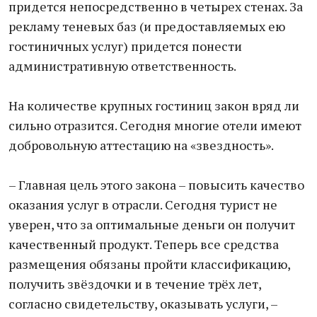
придется непосредственно в четырех стенах. За
рекламу теневых баз (и предоставляемых ею
гостиничных услуг) придется понести
административную ответственность.
На количестве крупных гостиниц закон вряд ли
сильно отразится. Сегодня многие отели имеют
добровольную аттестацию на «звездность».
– Главная цель этого закона – повысить качество
оказания услуг в отрасли. Сегодня турист не
уверен, что за оптимальные деньги он получит
качественный продукт. Теперь все средства
размещения обязаны пройти классификацию,
получить звёздочки и в течение трёх лет,
согласно свидетельству, оказывать услуги, –