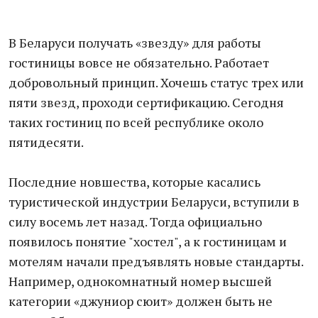
В Беларуси получать «звезду» для работы
гостиницы вовсе не обязательно. Работает
добровольный принцип. Хочешь статус трех или
пяти звезд, проходи сертификацию. Сегодня
таких гостиниц по всей республике около
пятидесяти.
Последние новшества, которые касались
туристической индустрии Беларуси, вступили в
силу восемь лет назад. Тогда официально
появилось понятие "хостел", а к гостиницам и
мотелям начали предъявлять новые стандарты.
Например, однокомнатный номер высшей
категории «джуниор сюит» должен быть не