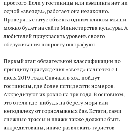
простого. Если у гостиницы или кэмпинга нет ни
одной «звезды», работает она незаконно.
Проверить статус объекта одним кликом мыши
можно будет на сайте Министерства культуры. А
любителей приукрасить уровень своего
обслуживания попросту оштрафуют.
Первый этап обязательной классификации по
принципу присуждения «звезд» начнется с 1
июля 2019 года. Сначала в ход пойдут
гостиницы, где более пятидесяти номеров.
Аккредитуют их ровно на три года. В основном,
это отели где-нибудь на берегу моря или
неподалеку от горнолыжных баз. Кстати, сами
снежные трассы и пляжи также должны быть
аккредитованы, иначе развлекать туристов