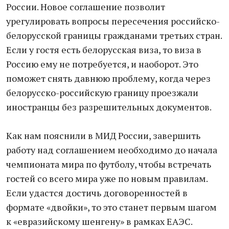
России. Новое соглашение позволит
урегулировать вопросы пересечения российско-
белорусской границы гражданами третьих стран.
Если у гостя есть белорусская виза, то виза в
Россию ему не потребуется, и наоборот. Это
поможет снять давнюю проблему, когда через
белорусско-российскую границу проезжали
иностранцы без разрешительных документов.
Как нам пояснили в МИД России, завершить
работу над соглашением необходимо до начала
чемпионата мира по футболу, чтобы встречать
гостей со всего мира уже по новым правилам.
Если удастся достичь договоренностей в
формате «двойки», то это станет первым шагом
к «евразийскому шенгену» в рамках ЕАЭС.