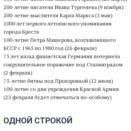
200-летие писателя Ивана Тургенева (9 ноября)
200-летие мыслителя Карла Маркса (5 мая)
1000 лет первого летописного упоминания
города Бреста
100-летие Петра Машерова, возглавлявшего
БССР с 1965 по 1980 год (26 февраля)
75 лет назад фашистская Германия потерпела
сокрушительное поражение под Сталинградом
(2 февраля)
75-летие битвы под Прохоровкой (12 июля)
100-летие со дня учреждения Красной Армии
(23 февраля будет отмечаться по-особому)
ОДНОЙ СТРОКОЙ