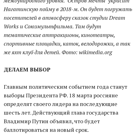
международного уровня. "Остров мечты" украсит
Нагатинскую пойму в 2018-м. Он будет погружать
посетителей в атмосферу сказок студии Dream
Works и Союзмультфильма. Там будут
тематические аттракционы, кинотеатры,
спортивные площадки, каток, велодорожки, а так
же яхт клуб для детей. Фото: wikimedia.org
ДЕЛАЕМ ВЫБОР
Главным политическим событием года станут
выборы Президента РФ. 18 марта россияне
определят своего лидера на последующие
шесть лет. Действующий глава государства
Владимир Путин объявил, что будет
баллотироваться на новый срок.