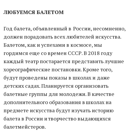
ЛЮБУЕМСЯ БАЛЕТОМ
Год балета, объявленный в России, несомненно,
должен порадовать всех любителей искусства.
Балетом, как и успехами в космосе, мы
гордимся еще со времен СССР. В 2018 году
каждый театр постарается представить лучшие
хореографические постановки. Кроме того,
будут проведены показы в школах и даже
детских садах. Планируется организовать
балетные группы для молодежи. В качестве
дополнительного образования в школах на
предмете искусства будут изучать историю
балета в России и творчество выдающихся
балетмейстеров.