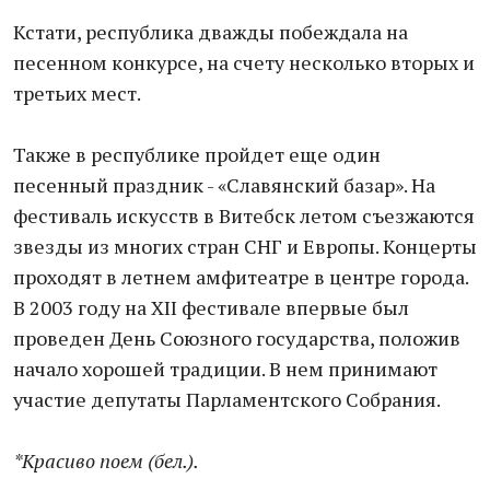
Кстати, республика дважды побеждала на
песенном конкурсе, на счету несколько вторых и
третьих мест.
Также в республике пройдет еще один
песенный праздник - «Славянский базар». На
фестиваль искусств в Витебск летом съезжаются
звезды из многих стран СНГ и Европы. Концерты
проходят в летнем амфитеатре в центре города.
В 2003 году на XII фестивале впервые был
проведен День Союзного государства, положив
начало хорошей традиции. В нем принимают
участие депутаты Парламентского Собрания.
*Красиво поем (бел.).