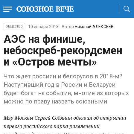
10 января 2018
Автор
Николай АЛЕКСЕЕВ
ОБЩЕСТВО
АЭС на финише,
небоскреб-рекордсмен
и «Остров мечты»
Что ждет россиян и белорусов в 2018-м?
Наступивший год в России и Беларуси
будет богат на события, многие из которых
можно по праву назвать союзными
Мэр Москвы Сергей Собянин объявил об открытии
первого российского парка развлечений