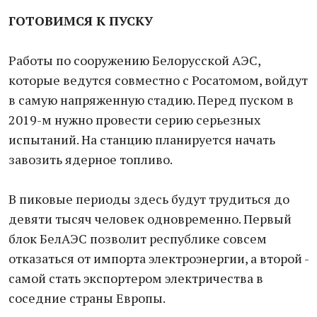
ГОТОВИМСЯ К ПУСКУ
Работы по сооружению Белорусской АЭС,
которые ведутся совместно с Росатомом, войдут
в самую напряженную стадию. Перед пуском в
2019-м нужно провести серию серьезных
испытаний. На станцию планируется начать
завозить ядерное топливо.
В пиковые периоды здесь будут трудиться до
девяти тысяч человек одновременно. Первый
блок БелАЭС позволит республике совсем
отказаться от импорта электроэнергии, а второй -
самой стать экспортером электричества в
соседние страны Европы.