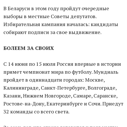
В Беларуси в этом году пройдут очередные
выборы в местные Советы депутатов.
Избирательная кампания началась: кандидаты
собирают подписи за свое выдвижение.
БОЛЕЕМ ЗА СВОИХ
С 14 июня по 15 июля Россия впервые в истории
примет чемпионат мира по футболу. Мундиаль
пройдет в одиннадцати городах: Москве,
Калининграде, Санкт-Петербурге, Волгограде,
Казани, Нижнем Новгороде, Самаре, Саранске,
Ростове-на-Дону, Екатеринбурге и Сочи. Приедут
32 команды со всего света.