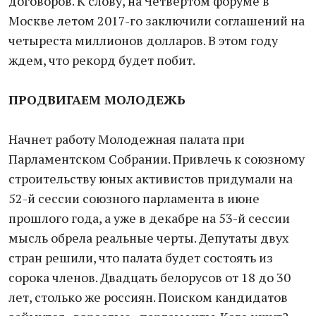
договоров. К слову, на Четвертом форуме в
Москве летом 2017-го заключили соглашений на
четыреста миллионов долларов. В этом году
ждем, что рекорд будет побит.
ПРОДВИГАЕМ МОЛОДЕЖЬ
Начнет работу Молодежная палата при
Парламентском Собрании. Привлечь к союзному
строительству юных активистов придумали на
52-й сессии союзного парламента в июне
прошлого года, а уже в декабре на 53-й сессии
мысль обрела реальные черты. Депутаты двух
стран решили, что палата будет состоять из
сорока членов. Двадцать белорусов от 18 до 30
лет, столько же россиян. Поиском кандидатов