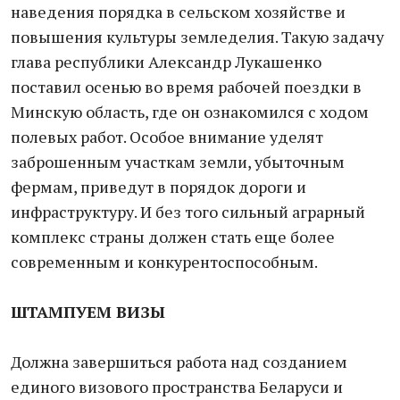
наведения порядка в сельском хозяйстве и
повышения культуры земледелия. Такую задачу
глава республики Александр Лукашенко
поставил осенью во время рабочей поездки в
Минскую область, где он ознакомился с ходом
полевых работ. Особое внимание уделят
заброшенным участкам земли, убыточным
фермам, приведут в порядок дороги и
инфраструктуру. И без того сильный аграрный
комплекс страны должен стать еще более
современным и конкурентоспособным.
ШТАМПУЕМ ВИЗЫ
Должна завершиться работа над созданием
единого визового пространства Беларуси и