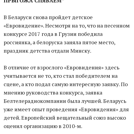
ПРЫГОЖА СПЯВАЕМ*
В Беларуси снова пройдет детское
«Евровидение». Несмотря на то, что на песенном
конкурсе 2017 года в Грузии победила
россиянка, а белоруска заняла пятое место,
праздник детства отдали Минску.
В отличие от взрослого «Евровидения» здесь
учитывается не то, кто стал победителем на
сцене, а кто подал самую интересную заявку. По
мнению руководства конкурса, заявка
Белтелерадиокомпании была лучшей. Беларусь
уже имеет опыт проведения «Евровидения» для
детей. Европейский вещательный союз высоко
оценил организацию в 2010-м.