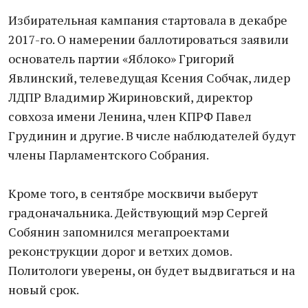
Избирательная кампания стартовала в декабре
2017-го. О намерении баллотироваться заявили
основатель партии «Яблоко» Григорий
Явлинский, телеведущая Ксения Собчак, лидер
ЛДПР Владимир Жириновский, директор
совхоза имени Ленина, член КПРФ Павел
Грудинин и другие. В числе наблюдателей будут
члены Парламентского Собрания.
Кроме того, в сентябре москвичи выберут
градоначальника. Действующий мэр Сергей
Собянин запомнился мегапроектами
реконструкции дорог и ветхих домов.
Политологи уверены, он будет выдвигаться и на
новый срок.