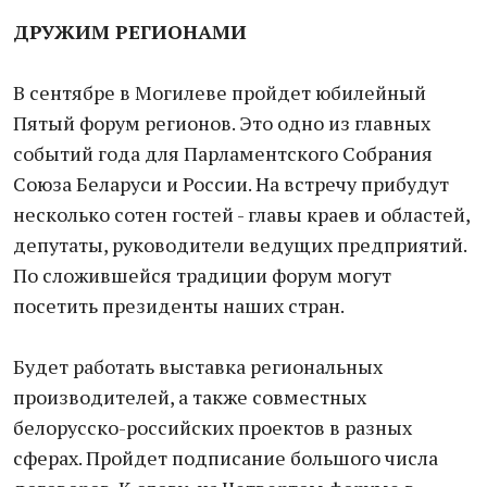
ДРУЖИМ РЕГИОНАМИ
В сентябре в Могилеве пройдет юбилейный
Пятый форум регионов. Это одно из главных
событий года для Парламентского Собрания
Союза Беларуси и России. На встречу прибудут
несколько сотен гостей - главы краев и областей,
депутаты, руководители ведущих предприятий.
По сложившейся традиции форум могут
посетить президенты наших стран.
Будет работать выставка региональных
производителей, а также совместных
белорусско-российских проектов в разных
сферах. Пройдет подписание большого числа