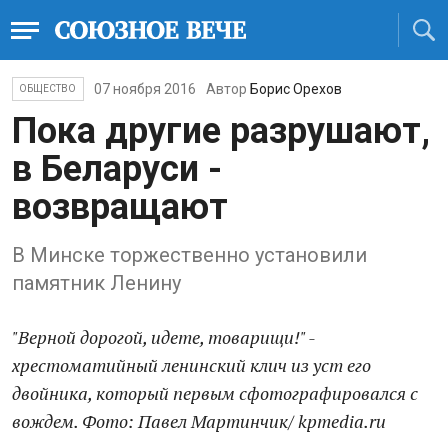
07 ноября 2016
Автор
Борис Орехов
ОБЩЕСТВО
Пока другие разрушают,
в Беларуси -
возвращают
В Минске торжественно установили
памятник Ленину
"Верной дорогой, идете, товарищи!" -
хрестоматийный ленинский клич из уст его
двойника, который первым сфотографировался с
вождем. Фото: Павел Мартинчик/ kpmedia.ru