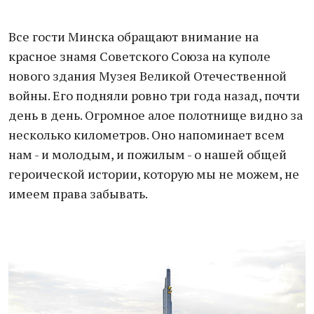
Все гости Минска обращают внимание на
красное знамя Советского Союза на куполе
нового здания Музея Великой Отечественной
войны. Его подняли ровно три года назад, почти
день в день. Огромное алое полотнище видно за
несколько километров. Оно напоминает всем
нам - и молодым, и пожилым - о нашей общей
героической истории, которую мы не можем, не
имеем права забывать.