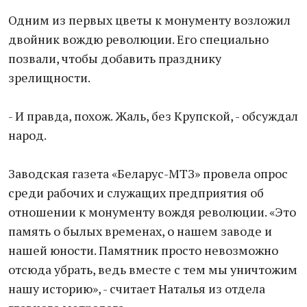
Одним из первых цветы к монументу возложил
двойник вождю революции. Его специально
позвали, чтобы добавить празднику
зрелищности.
- И правда, похож. Жаль, без Крупской, - обсуждал
народ.
Заводская газета «Беларус-МТЗ» провела опрос
среди рабочих и служащих предприятия об
отношении к монументу вождя революции. «Это
память о былых временах, о нашем заводе и
нашей юности. Памятник просто невозможно
отсюда убрать, ведь вместе с тем мы уничтожим
нашу историю», - считает Наталья из отдела