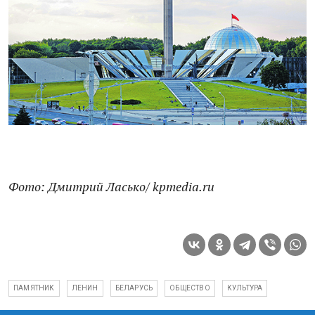
Фото: Дмитрий Ласько/ kpmedia.ru
ПАМЯТНИК
ЛЕНИН
БЕЛАРУСЬ
ОБЩЕСТВО
КУЛЬТУРА