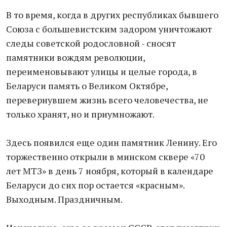
В то время, когда в других республиках бывшего
Союза с большевистским задором уничтожают
следы советской родословной - сносят
памятники вождям революции,
переименовывают улицы и целые города, в
Беларуси память о Великом Октябре,
перевернувшем жизнь всего человечества, не
только хранят, но и приумножают.
Здесь появился еще один памятник Ленину. Его
торжественно открыли в минском сквере «70
лет МТЗ» в день 7 ноября, который в календаре
Беларуси до сих пор остается «красным».
Выходным. Праздничным.