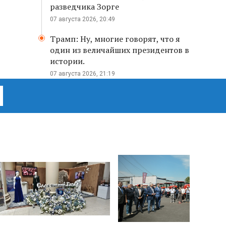
разведчика Зорге
07 августа 2026, 20:49
Трамп: Ну, многие говорят, что я
один из величайших президентов в
истории.
07 августа 2026, 21:19