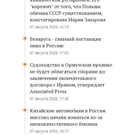
"корежит" от того, что Польша
обязана СССР существованием,
констатировала Мария Захарова
07 августа 2026, 16:19
Беларусь - главный поставщик
пива в Россию
07 августа 2026, 17:02
Судоходство в Ормузском проливе
не будет облагаться сборами до
заключения окончательного
договора с Ираном, утверждает
Associated Press
07 августа 2026, 17:42
Китайские автомобили в России
массово начали ломаться из-за
низкокачественного бензина
07 августа 2026, 18:17