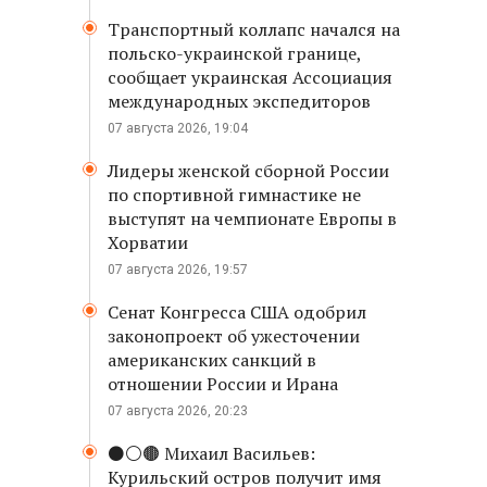
Транспортный коллапс начался на
польско-украинской границе,
сообщает украинская Ассоциация
международных экспедиторов
07 августа 2026, 19:04
Лидеры женской сборной России
по спортивной гимнастике не
выступят на чемпионате Европы в
Хорватии
07 августа 2026, 19:57
Сенат Конгресса США одобрил
законопроект об ужесточении
американских санкций в
отношении России и Ирана
07 августа 2026, 20:23
⚫️⚪️🟤 Михаил Васильев:
Курильский остров получит имя