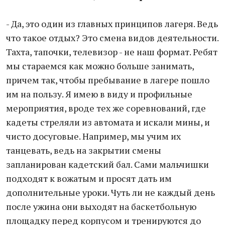
- Да, это один из главных принципов лагеря. Ведь
что такое отдых? Это смена видов деятельности.
Тахта, тапочки, телевизор - не наш формат. Ребят
мы стараемся как можно больше занимать,
причем так, чтобы пребывание в лагере пошло
им на пользу. Я имею в виду и профильные
мероприятия, вроде тех же соревнований, где
кадеты стреляли из автомата и искали мины, и
чисто досуговые. Например, мы учим их
танцевать, ведь на закрытии смены
запланирован кадетский бал. Сами мальчишки
подходят к вожатым и просят дать им
дополнительные уроки. Чуть ли не каждый день
после ужина они выходят на баскетбольную
площадку перед корпусом и тренируются до