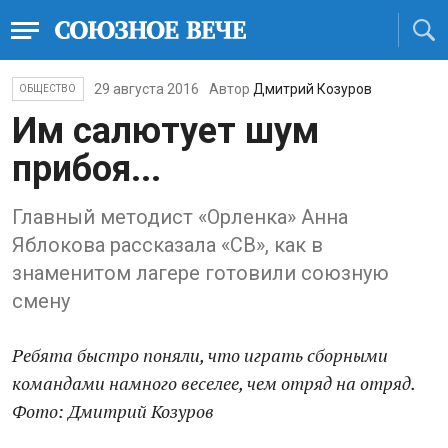
29 августа 2016
Автор
Дмитрий Козуров
ОБЩЕСТВО
Им салютует шум
прибоя...
Главный методист «Орленка» Анна
Яблокова рассказала «СВ», как в
знаменитом лагере готовили союзную
смену
Ребята быстро поняли, что играть сборными
командами намного веселее, чем отряд на отряд.
Фото: Дмитрий Козуров