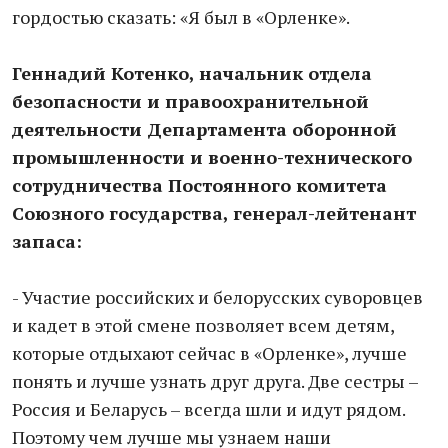
гордостью сказать: «Я был в «Орленке».
Геннадий Котенко, начальник отдела
безопасности и правоохранительной
деятельности Департамента оборонной
промышленности и военно-технического
сотрудничества Постоянного комитета
Союзного государства, генерал-лейтенант
запаса:
- Участие российских и белорусских суворовцев
и кадет в этой смене позволяет всем детям,
которые отдыхают сейчас в «Орленке», лучше
понять и лучше узнать друг друга. Две сестры –
Россия и Беларусь – всегда шли и идут рядом.
Поэтому чем лучше мы узнаем наши