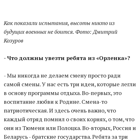
Как показали испытания, высоты никто из
будущих военных не боится. Фото: Дмитрий
Козуров
- Что должны увезти ребята из «Орленка»?
- Мы никогда не делаем смену просто ради
самой смены. У нас есть три идеи, которые легли
в основу программы отдыха. Во-первых, это
воспитание любви к Родине. Смена-то
патриотическая. И здесь очень важно, что
каждый отряд помнил о своих корнях, о том, что
они из Тюмени или Полоцка. Во-вторых, Россия и
Беларусь - братские государства. Ребята за три