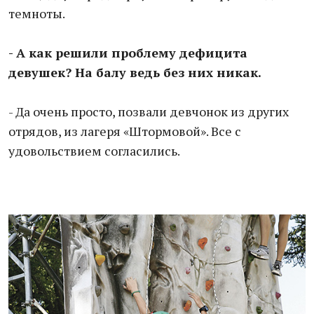
темноты.
- А как решили проблему дефицита
девушек? На балу ведь без них никак.
- Да очень просто, позвали девчонок из других
отрядов, из лагеря «Штормовой». Все с
удовольствием согласились.