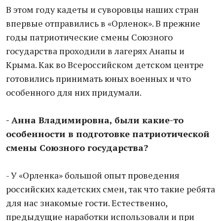
В этом году кадеты и суворовцы наших стран
впервые отправились в «Орленок». В прежние
годы патриотические смены Союзного
государства проходили в лагерях Анапы и
Крыма. Как во Всероссийском детском центре
готовились принимать юных военных и что
особенного для них придумали.
- Анна Владимировна, были какие-то
особенности в подготовке патриотической
смены Союзного государства?
- У «Орленка» большой опыт проведения
российских кадетских смен, так что такие ребята
для нас знакомые гости. Естественно,
предыдущие наработки использовали и при