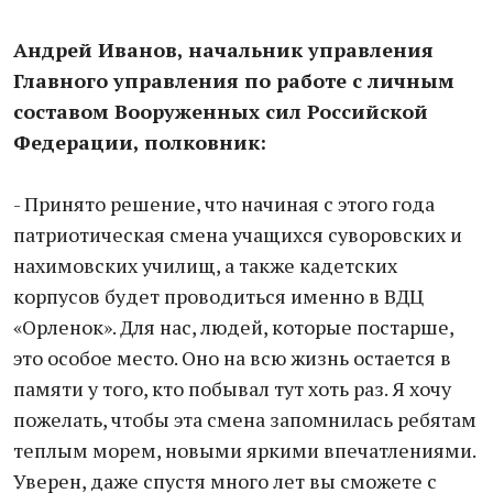
Андрей Иванов, начальник управления
Главного управления по работе с личным
составом Вооруженных сил Российской
Федерации, полковник:
- Принято решение, что начиная с этого года
патриотическая смена учащихся суворовских и
нахимовских училищ, а также кадетских
корпусов будет проводиться именно в ВДЦ
«Орленок». Для нас, людей, которые постарше,
это особое место. Оно на всю жизнь остается в
памяти у того, кто побывал тут хоть раз. Я хочу
пожелать, чтобы эта смена запомнилась ребятам
теплым морем, новыми яркими впечатлениями.
Уверен, даже спустя много лет вы сможете с