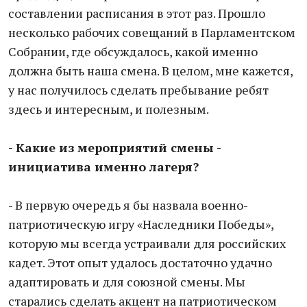
составлении расписания в этот раз. Прошло
несколько рабочих совещаний в Парламентском
Собрании, где обсуждалось, какой именно
должна быть наша смена. В целом, мне кажется,
у нас получилось сделать пребывание ребят
здесь и интересным, и полезным.
- Какие из мероприятий смены -
инициатива именно лагеря?
- В первую очередь я бы назвала военно-
патриотическую игру «Наследники Победы»,
которую мы всегда устраивали для российских
кадет. Этот опыт удалось достаточно удачно
адаптировать и для союзной смены. Мы
старались сделать акцент на патриотическом