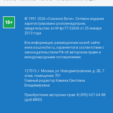
© 1991-2026 «Союзное Вече». Сетевое издание
зарегистрировано роскомнадзором,
свидетельство эл № фc77-52606 от 25 января
2013 года.
Вся информация, размещенная на веб-сайте
www.souzveche.ru, охраняется в соответствии с
законодательством РФ об авторском праве и
международными соглашениями.
127015, г. Москва, ул. Новодмитровская, д. 2Б, 7
этаж, помещение 701
Главный редактор Камека Светлана
Владимировна
Приобретение авторских прав: 8 (495) 637-64-88
(доб.8800)