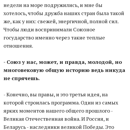
недели на море подружились, и мне бы
хотелось, чтобы дружба наших стран была такой
же, как у них: свежей, энергичной, полной сил.
Чтобы люди воспринимали Союзное
государство именно через такие теплые
отношения.
- Союз у нас, может, и правда, молодой, но
многовековую общую историю ведь никуда
не спрячешь.
- Конечно, вы правы, и это третья идея, на
которой строилась программа. Один из самых
ярких моментов нашего общего прошлого -
Великая Отечественная война. И Россия, и
Беларусь - наследники великой Победы. Это