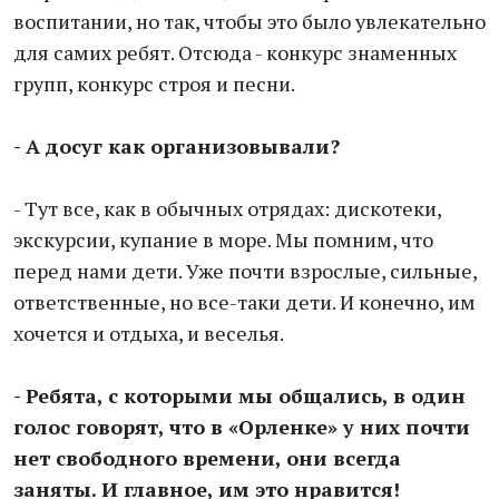
воспитании, но так, чтобы это было увлекательно
для самих ребят. Отсюда - конкурс знаменных
групп, конкурс строя и песни.
- А досуг как организовывали?
- Тут все, как в обычных отрядах: дискотеки,
экскурсии, купание в море. Мы помним, что
перед нами дети. Уже почти взрослые, сильные,
ответственные, но все-таки дети. И конечно, им
хочется и отдыха, и веселья.
- Ребята, с которыми мы общались, в один
голос говорят, что в «Орленке» у них почти
нет свободного времени, они всегда
заняты. И главное, им это нравится!