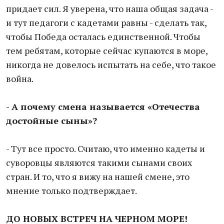
придает сил. Я уверена, что наша общая задача -
и тут педагоги с кадетами равны - сделать так,
чтобы Победа осталась единственной. Чтобы
тем ребятам, которые сейчас купаются в море,
никогда не довелось испытать на себе, что такое
война.
- А почему смена называется «Отечества
достойные сыны»?
- Тут все просто. Считаю, что именно кадеты и
суворовцы являются такими сынами своих
стран. И то, что я вижу на нашей смене, это
мнение только подтверждает.
ДО НОВЫХ ВСТРЕЧ НА ЧЕРНОМ МОРЕ!