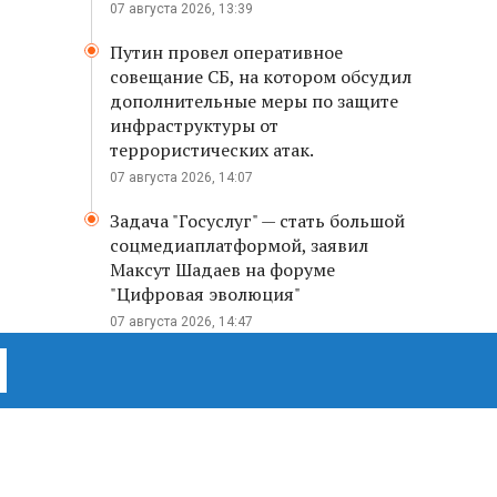
07 августа 2026, 13:39
Путин провел оперативное
совещание СБ, на котором обсудил
дополнительные меры по защите
инфраструктуры от
террористических атак.
07 августа 2026, 14:07
Задача "Госуслуг" — стать большой
соцмедиаплатформой, заявил
Максут Шадаев на форуме
"Цифровая эволюция"
07 августа 2026, 14:47