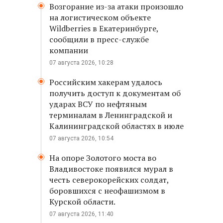
Возгорание из-за атаки произошло
на логистическом объекте
Wildberries в Екатеринбурге,
сообщили в пресс-службе
компании
07 августа 2026, 10:28
Российским хакерам удалось
получить доступ к документам об
ударах ВСУ по нефтяным
терминалам в Ленинградской и
Калининградской областях в июле
07 августа 2026, 10:54
На опоре Золотого моста во
Владивостоке появился мурал в
честь северокорейских солдат,
боровшихся с неофашизмом в
Курской области.
07 августа 2026, 11:40