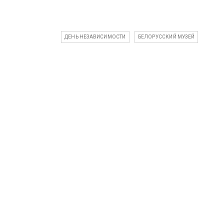
ДЕНЬ НЕЗАВИСИМОСТИ
БЕЛОРУССКИЙ МУЗЕЙ