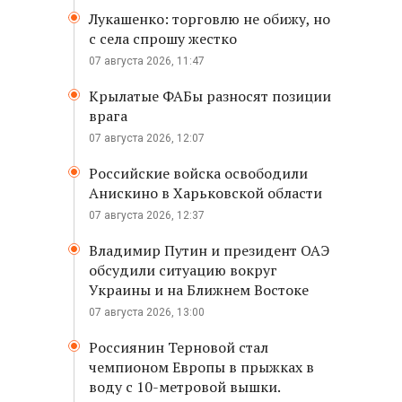
Лукашенко: торговлю не обижу, но
с села спрошу жестко
07 августа 2026, 11:47
Крылатые ФАБы разносят позиции
врага
07 августа 2026, 12:07
Российские войска освободили
Анискино в Харьковской области
07 августа 2026, 12:37
Владимир Путин и президент ОАЭ
обсудили ситуацию вокруг
Украины и на Ближнем Востоке
07 августа 2026, 13:00
Россиянин Терновой стал
чемпионом Европы в прыжках в
воду с 10-метровой вышки.