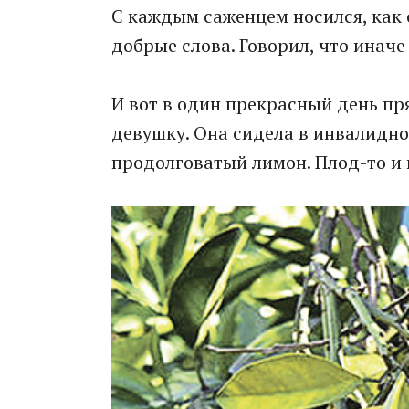
С каждым саженцем носился, как
добрые слова. Говорил, что иначе
И вот в один прекрасный день пр
девушку. Она сидела в инвалидно
продолговатый лимон. Плод-то и 