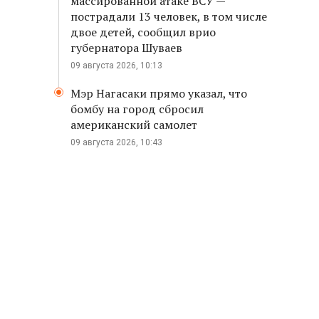
массированной атаке ВСУ —
пострадали 13 человек, в том числе
двое детей, сообщил врио
губернатора Шуваев
09 августа 2026, 10:13
Мэр Нагасаки прямо указал, что
бомбу на город сбросил
американский самолет
09 августа 2026, 10:43