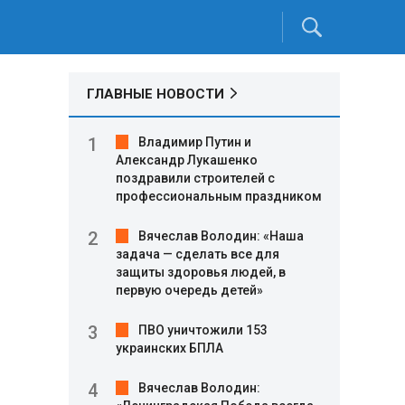
ГЛАВНЫЕ НОВОСТИ
Владимир Путин и
Александр Лукашенко
поздравили строителей с
профессиональным праздником
Вячеслав Володин: «Наша
задача — сделать все для
защиты здоровья людей, в
первую очередь детей»
ПВО уничтожили 153
украинских БПЛА
Вячеслав Володин: